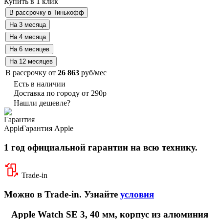
Купить в 1 клик
В рассрочку от
26 863
руб/мес
Есть в наличии
Доставка по городу от 290р
Нашли дешевле?
Гарантия Apple
1 год официальной гарантии на всю технику.
Trade-in
Можно в Trade-in. Узнайте
условия
Apple Watch SE 3, 40 мм, корпус из алюминия