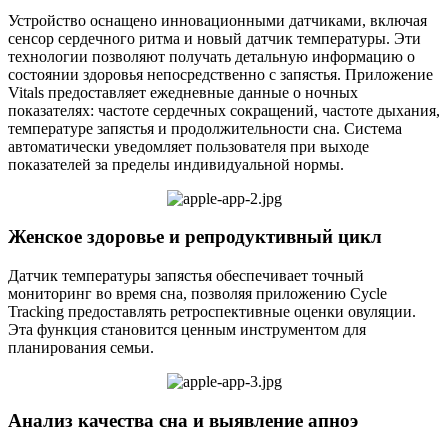
Устройство оснащено инновационными датчиками, включая
сенсор сердечного ритма и новый датчик температуры. Эти
технологии позволяют получать детальную информацию о
состоянии здоровья непосредственно с запястья. Приложение
Vitals предоставляет ежедневные данные о ночных
показателях: частоте сердечных сокращений, частоте дыхания,
температуре запястья и продолжительности сна. Система
автоматически уведомляет пользователя при выходе
показателей за пределы индивидуальной нормы.
Женское здоровье и репродуктивный цикл
Датчик температуры запястья обеспечивает точный
мониторинг во время сна, позволяя приложению Cycle
Tracking предоставлять ретроспективные оценки овуляции.
Эта функция становится ценным инструментом для
планирования семьи.
Анализ качества сна и выявление апноэ