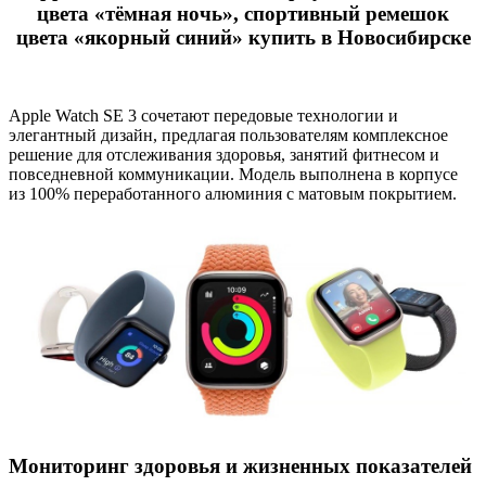
цвета «тёмная ночь», спортивный ремешок
цвета «якорный синий» купить в Новосибирске
Apple Watch SE 3 сочетают передовые технологии и
элегантный дизайн, предлагая пользователям комплексное
решение для отслеживания здоровья, занятий фитнесом и
повседневной коммуникации. Модель выполнена в корпусе
из 100% переработанного алюминия с матовым покрытием.
Мониторинг здоровья и жизненных показателей