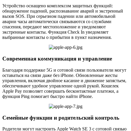
Устройство оснащено комплексом защитных функций:
обнаружение падений, распознавание аварий и экстренный
вызов SOS. При серьезном падении или автомобильной
аварии часы автоматически связываются со службами
спасения, передают местоположение и уведомляют
экстренные контакты. Функция Check In уведомляет
выбранные контакты о прибытии в пункт назначения.
Современная коммуникация и управление
Благодаря поддержке 5G и сотовой связи пользователи могут
оставаться на связи даже без iPhone. Обновленные жесты
управления, включая двойное касание и движение запястьем,
обеспечивают удобное управление одной рукой. Кошелек
Apple Pay позволяет совершать бесконтактные платежи, а
функция Ping помогает быстро найти iPhone.
Семейные функции и родительский контроль
Родители могут настроить Apple Watch SE 3 с сотовой связью