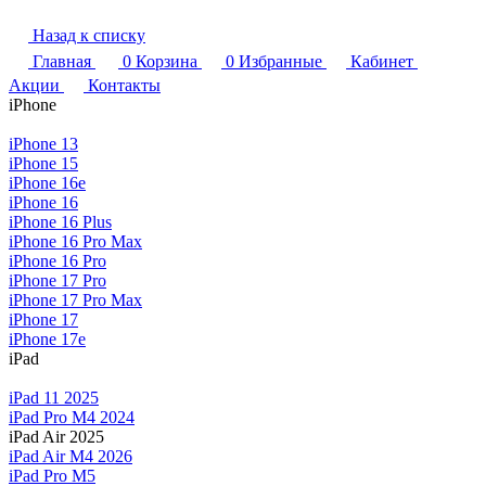
Назад к списку
Главная
0
Корзина
0
Избранные
Кабинет
Акции
Контакты
iPhone
iPhone 13
iPhone 15
iPhone 16e
iPhone 16
iPhone 16 Plus
iPhone 16 Pro Max
iPhone 16 Pro
iPhone 17 Pro
iPhone 17 Pro Max
iPhone 17
iPhone 17e
iPad
iPad 11 2025
iPad Pro M4 2024
iPad Air 2025
iPad Air M4 2026
iPad Pro M5