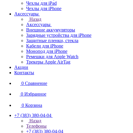
Чехлы для iPad
Чехлы для iPhone
Аксессуары
Назад
Аксессуары
Внешние аккумуляторы
Зарядные устройства для iPhone
Защитные пленки, стекла
Кабели для iPhone
Монопод для iPhone
Ремешки для Apple Watch
Трекеры Apple AirTag
Акции
Контакты
0
Сравнение
0
Избранное
0
Корзина
+7 (383) 380-04-04
Назад
Телефоны
+7 (383) 380-04-04