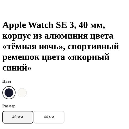
Apple Watch SE 3, 40 мм,
корпус из алюминия цвета
«тёмная ночь», спортивный
ремешок цвета «якорный
синий»
Цвет
Размер
40 мм
44 мм