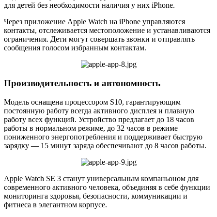
для детей без необходимости наличия у них iPhone.
Через приложение Apple Watch на iPhone управляются
контакты, отслеживается местоположение и устанавливаются
ограничения. Дети могут совершать звонки и отправлять
сообщения голосом избранным контактам.
Производительность и автономность
Модель оснащена процессором S10, гарантирующим
постоянную работу всегда активного дисплея и плавную
работу всех функций. Устройство предлагает до 18 часов
работы в нормальном режиме, до 32 часов в режиме
пониженного энергопотребления и поддерживает быструю
зарядку — 15 минут заряда обеспечивают до 8 часов работы.
Apple Watch SE 3 станут универсальным компаньоном для
современного активного человека, объединяя в себе функции
мониторинга здоровья, безопасности, коммуникации и
фитнеса в элегантном корпусе.