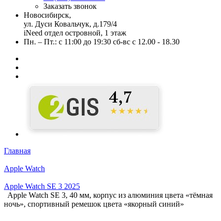
Заказать звонок
Новосибирск,
ул. Дуси Ковальчук, д.179/4
iNeed отдел островной, 1 этаж
Пн. – Пт.: с 11:00 до 19:30 сб-вс с 12.00 - 18.30
Главная
Apple Watch
Apple Watch SE 3 2025
Apple Watch SE 3, 40 мм, корпус из алюминия цвета «тёмная
ночь», спортивный ремешок цвета «якорный синий»