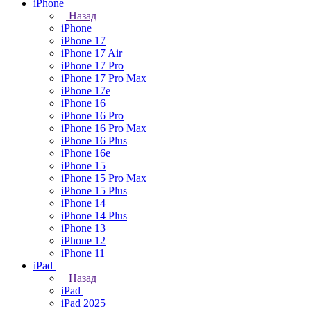
iPhone
Назад
iPhone
iPhone 17
iPhone 17 Air
iPhone 17 Pro
iPhone 17 Pro Max
iPhone 17e
iPhone 16
iPhone 16 Pro
iPhone 16 Pro Max
iPhone 16 Plus
iPhone 16e
iPhone 15
iPhone 15 Pro Max
iPhone 15 Plus
iPhone 14
iPhone 14 Plus
iPhone 13
iPhone 12
iPhone 11
iPad
Назад
iPad
iPad 2025