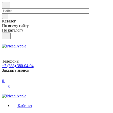
Каталог
По всему сайту
По каталогу
Телефоны
+7 (383) 380-04-04
Заказать звонок
0
0
Кабинет