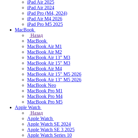
iPad Air 2025
iPad Air 2024
iPad Pro (M4, 2024)
iPad Air M4 2026
iPad Pro M5 2025
MacBook
Назад
MacBook
MacBook Air M1
MacBook Air M2
MacBook Air 13" M3
MacBook Air 15" M3
MacBook Air M4
MacBook Air 15" М5 2026
MacBook Air 13" М5 2026
MacBook Neo
MacBook Pro M1
MacBook Pro M4
MacBook Pro M5
Apple Watch
Назад
Apple Watch
Apple Watch SE 2024
Apple Watch SE 3 2025
Apple Watch Series 10