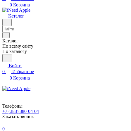
0
Корзина
Каталог
Каталог
По всему сайту
По каталогу
Войти
0
Избранное
0
Корзина
Телефоны
+7 (383) 380-04-04
Заказать звонок
0