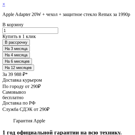
×
Apple Adapter 20W + чехол + защитное стекло Remax за 1990р
В корзину
Купить в 1 клик
В рассрочку
За
39 988 ₽*
Доставка курьером
По городу от 290₽
Самовывоз
бесплатно
Доставка по РФ
Служба СДЭК от 290₽
Гарантия Apple
1 год официальной гарантии на всю технику.