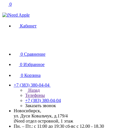
0
Кабинет
0
Сравнение
0
Избранное
0
Корзина
+7 (383) 380-04-04
Назад
Телефоны
+7 (383) 380-04-04
Заказать звонок
Новосибирск,
ул. Дуси Ковальчук, д.179/4
iNeed отдел островной, 1 этаж
Пн. – Пт.: с 11:00 до 19:30 сб-вс с 12.00 - 18.30