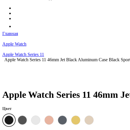
Главная
Apple Watch
Apple Watch Series 11
Apple Watch Series 11 46mm Jet Black Aluminum Case Black Spo
Apple Watch Series 11 46mm J
Цвет