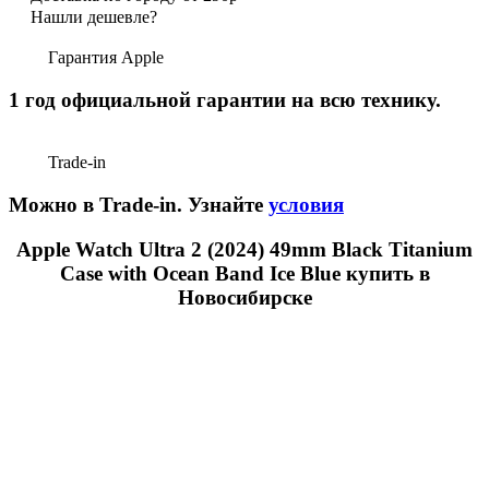
Нашли дешевле?
Гарантия Apple
1 год официальной гарантии на всю технику.
Trade-in
Можно в Trade-in. Узнайте
условия
Apple Watch Ultra 2 (2024) 49mm Black Titanium
Case with Ocean Band Ice Blue купить в
Новосибирске