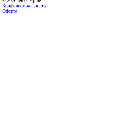
© 2026 iNeed Apple
Конфиденциальность
Оферта