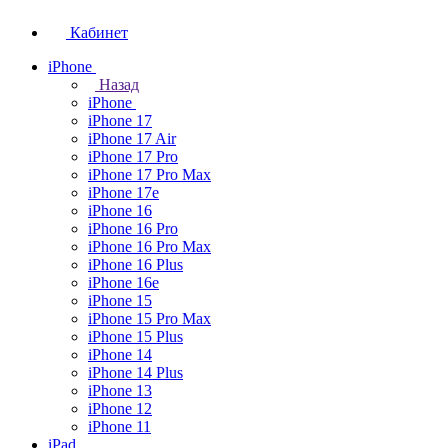
Кабинет
iPhone
Назад
iPhone
iPhone 17
iPhone 17 Air
iPhone 17 Pro
iPhone 17 Pro Max
iPhone 17e
iPhone 16
iPhone 16 Pro
iPhone 16 Pro Max
iPhone 16 Plus
iPhone 16e
iPhone 15
iPhone 15 Pro Max
iPhone 15 Plus
iPhone 14
iPhone 14 Plus
iPhone 13
iPhone 12
iPhone 11
iPad