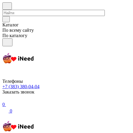
Каталог
По всему сайту
По каталогу
Телефоны
+7 (383) 380-04-04
Заказать звонок
0
0