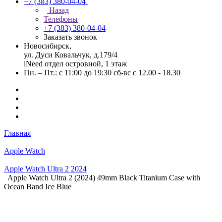
+7 (383) 380-04-04
Назад
Телефоны
+7 (383) 380-04-04
Заказать звонок
Новосибирск,
ул. Дуси Ковальчук, д.179/4
iNeed отдел островной, 1 этаж
Пн. – Пт.: с 11:00 до 19:30 сб-вс с 12.00 - 18.30
Главная
Apple Watch
Apple Watch Ultra 2 2024
Apple Watch Ultra 2 (2024) 49mm Black Titanium Case with
Ocean Band Ice Blue