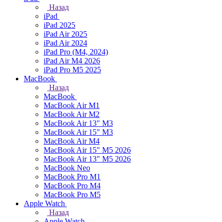
Назад
iPad
iPad 2025
iPad Air 2025
iPad Air 2024
iPad Pro (M4, 2024)
iPad Air M4 2026
iPad Pro M5 2025
MacBook
Назад
MacBook
MacBook Air M1
MacBook Air M2
MacBook Air 13" M3
MacBook Air 15" M3
MacBook Air M4
MacBook Air 15" М5 2026
MacBook Air 13" М5 2026
MacBook Neo
MacBook Pro M1
MacBook Pro M4
MacBook Pro M5
Apple Watch
Назад
Apple Watch