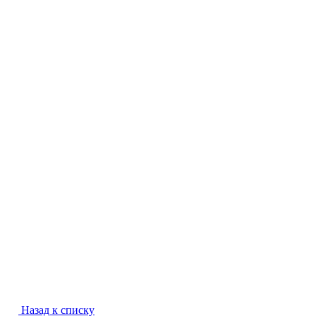
Назад к списку