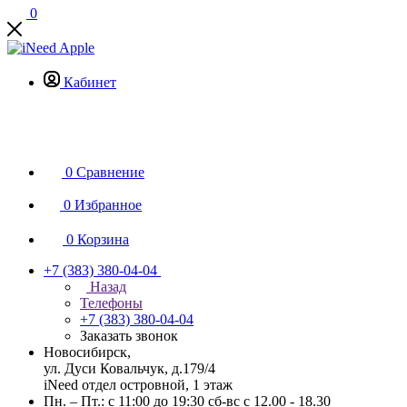
0
Кабинет
0
Сравнение
0
Избранное
0
Корзина
+7 (383) 380-04-04
Назад
Телефоны
+7 (383) 380-04-04
Заказать звонок
Новосибирск,
ул. Дуси Ковальчук, д.179/4
iNeed отдел островной, 1 этаж
Пн. – Пт.: с 11:00 до 19:30 сб-вс с 12.00 - 18.30