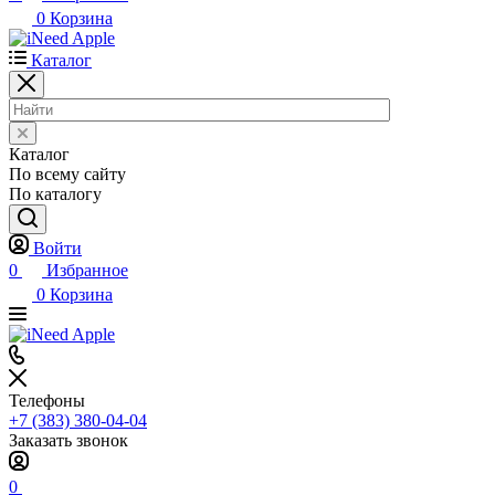
0
Корзина
Каталог
Каталог
По всему сайту
По каталогу
Войти
0
Избранное
0
Корзина
Телефоны
+7 (383) 380-04-04
Заказать звонок
0