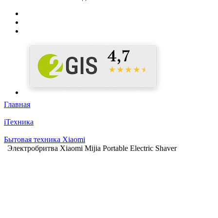
Главная
iТехника
Бытовая техника Xiaomi
Электробритва Xiaomi Mijia Portable Electric Shaver