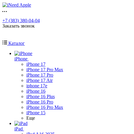
+7 (383) 380-04-04
Заказать звонок
Каталог
iPhone
iPhone 17
iPhone 17 Pro Max
iPhone 17 Pro
iPhone 17 Air
iphone 17e
iPhone 16
iPhone 16 Plus
iPhone 16 Pro
iPhone 16 Pro Max
iPhone 15
Еще
iPad