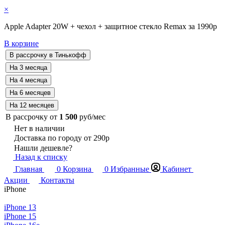
×
Apple Adapter 20W + чехол + защитное стекло Remax за 1990р
В корзине
В рассрочку от
1 500
руб/мес
Нет в наличии
Доставка по городу от 290р
Нашли дешевле?
Назад к списку
Главная
0
Корзина
0
Избранные
Кабинет
Акции
Контакты
iPhone
iPhone 13
iPhone 15