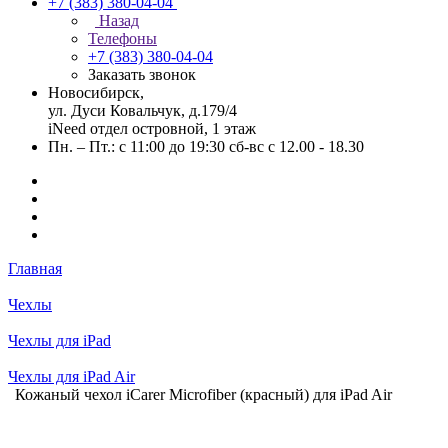
+7 (383) 380-04-04
Назад
Телефоны
+7 (383) 380-04-04
Заказать звонок
Новосибирск,
ул. Дуси Ковальчук, д.179/4
iNeed отдел островной, 1 этаж
Пн. – Пт.: с 11:00 до 19:30 сб-вс с 12.00 - 18.30
Главная
Чехлы
Чехлы для iPad
Чехлы для iPad Air
Кожаный чехол iCarer Microfiber (красный) для iPad Air