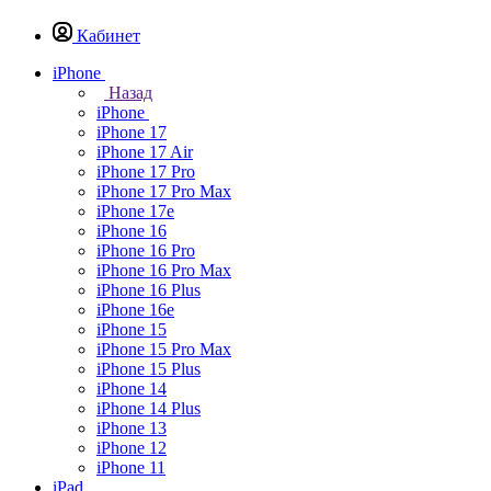
Кабинет
iPhone
Назад
iPhone
iPhone 17
iPhone 17 Air
iPhone 17 Pro
iPhone 17 Pro Max
iPhone 17e
iPhone 16
iPhone 16 Pro
iPhone 16 Pro Max
iPhone 16 Plus
iPhone 16e
iPhone 15
iPhone 15 Pro Max
iPhone 15 Plus
iPhone 14
iPhone 14 Plus
iPhone 13
iPhone 12
iPhone 11
iPad