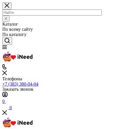
Каталог
По всему сайту
По каталогу
Телефоны
+7 (383) 380-04-04
Заказать звонок
0
0