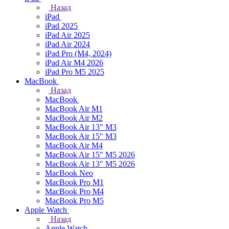
Назад
iPad
iPad 2025
iPad Air 2025
iPad Air 2024
iPad Pro (M4, 2024)
iPad Air M4 2026
iPad Pro M5 2025
MacBook
Назад
MacBook
MacBook Air M1
MacBook Air M2
MacBook Air 13" M3
MacBook Air 15" M3
MacBook Air M4
MacBook Air 15" М5 2026
MacBook Air 13" М5 2026
MacBook Neo
MacBook Pro M1
MacBook Pro M4
MacBook Pro M5
Apple Watch
Назад
Apple Watch