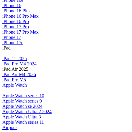
iPhone 16e
iPhone 16
iPhone 16 Plus
iPhone 16 Pro Max
iPhone 16 Pro
iPhone 17 Pro
iPhone 17 Pro Max
iPhone 17
iPhone 17e
iPad
iPad 11 2025
iPad Pro M4 2024
iPad Air 2025
iPad Air M4 2026
iPad Pro M5
Apple Watch
Apple Watch series 10
Apple Watch series 9
Apple Watch se 2024
Apple Watch Ultra 2 2024
Apple Watch Ultra 3
Apple Watch series 11
Airpods