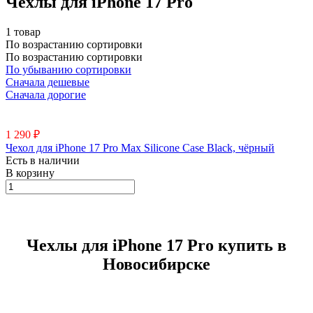
Чехлы для iPhone 17 Pro
1 товар
По возрастанию сортировки
По возрастанию сортировки
По убыванию сортировки
Сначала дешевые
Сначала дорогие
1 290 ₽
Чехол для iPhone 17 Pro Max Silicone Case Black, чёрный
Есть в наличии
В корзину
Чехлы для iPhone 17 Pro купить в
Новосибирске