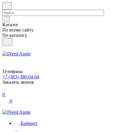
Каталог
По всему сайту
По каталогу
Телефоны
+7 (383) 380-04-04
Заказать звонок
0
0
Кабинет