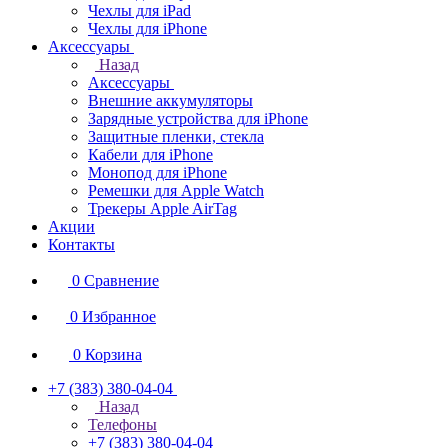
Чехлы для iPad
Чехлы для iPhone
Аксессуары
Назад
Аксессуары
Внешние аккумуляторы
Зарядные устройства для iPhone
Защитные пленки, стекла
Кабели для iPhone
Монопод для iPhone
Ремешки для Apple Watch
Трекеры Apple AirTag
Акции
Контакты
0
Сравнение
0
Избранное
0
Корзина
+7 (383) 380-04-04
Назад
Телефоны
+7 (383) 380-04-04