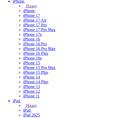
iPhone
Назад
iPhone
iPhone 17
iPhone 17 Air
iPhone 17 Pro
iPhone 17 Pro Max
iPhone 17e
iPhone 16
iPhone 16 Pro
iPhone 16 Pro Max
iPhone 16 Plus
iPhone 16e
iPhone 15
iPhone 15 Pro Max
iPhone 15 Plus
iPhone 14
iPhone 14 Plus
iPhone 13
iPhone 12
iPhone 11
iPad
Назад
iPad
iPad 2025