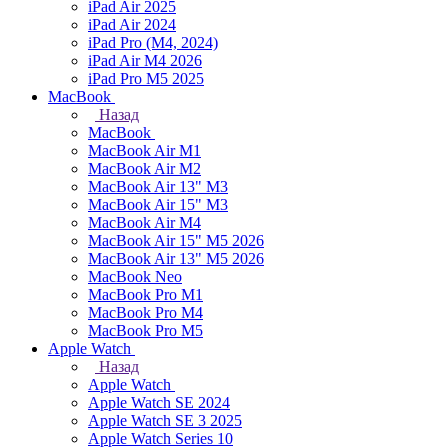
iPad Air 2025
iPad Air 2024
iPad Pro (M4, 2024)
iPad Air M4 2026
iPad Pro M5 2025
MacBook
Назад
MacBook
MacBook Air M1
MacBook Air M2
MacBook Air 13" M3
MacBook Air 15" M3
MacBook Air M4
MacBook Air 15" М5 2026
MacBook Air 13" М5 2026
MacBook Neo
MacBook Pro M1
MacBook Pro M4
MacBook Pro M5
Apple Watch
Назад
Apple Watch
Apple Watch SE 2024
Apple Watch SE 3 2025
Apple Watch Series 10