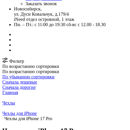
Заказать звонок
Новосибирск,
ул. Дуси Ковальчук, д.179/4
iNeed отдел островной, 1 этаж
Пн. – Пт.: с 11:00 до 19:30 сб-вс с 12.00 - 18.30
Фильтр
По возрастанию сортировки
По возрастанию сортировки
По убыванию сортировки
Сначала дешевые
Сначала дорогие
Главная
Чехлы
Чехлы для iPhone
Чехлы для iPhone 17 Pro