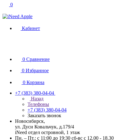
0
Кабинет
0
Сравнение
0
Избранное
0
Корзина
+7 (383) 380-04-04
Назад
Телефоны
+7 (383) 380-04-04
Заказать звонок
Новосибирск,
ул. Дуси Ковальчук, д.179/4
iNeed отдел островной, 1 этаж
Пн. – Пт.: с 11:00 до 19:30 сб-вс с 12.00 - 18.30