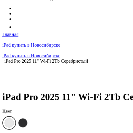
Главная
iPad купить в Новосибирске
iPad купить в Новосибирске
iPad Pro 2025 11" Wi-Fi 2Tb Серебристый
iPad Pro 2025 11" Wi-Fi 2Tb 
Цвет