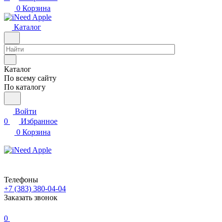
0
Корзина
Каталог
Каталог
По всему сайту
По каталогу
Войти
0
Избранное
0
Корзина
Телефоны
+7 (383) 380-04-04
Заказать звонок
0