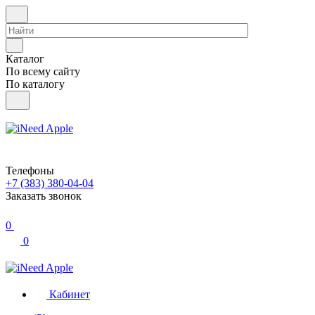
Каталог
По всему сайту
По каталогу
Телефоны
+7 (383) 380-04-04
Заказать звонок
0
0
Кабинет