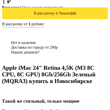
1 ₽
Внимание!
Цена может отличаться!
В рассрочку от
1
руб/мес
Нет в наличии
Доставка по городу от 290р
Нашли дешевле?
Apple iMac 24" Retina 4,5K (M3 8C
CPU, 8C GPU) 8Gb/256Gb Зеленый
(MQRA3) купить в Новосибирске
Такой же стильный, только мощнее