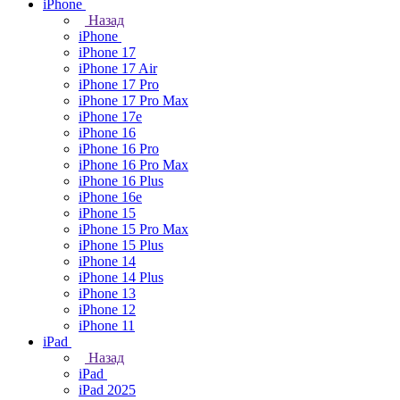
iPhone
Назад
iPhone
iPhone 17
iPhone 17 Air
iPhone 17 Pro
iPhone 17 Pro Max
iPhone 17e
iPhone 16
iPhone 16 Pro
iPhone 16 Pro Max
iPhone 16 Plus
iPhone 16e
iPhone 15
iPhone 15 Pro Max
iPhone 15 Plus
iPhone 14
iPhone 14 Plus
iPhone 13
iPhone 12
iPhone 11
iPad
Назад
iPad
iPad 2025