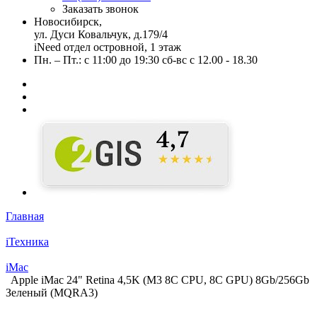
Заказать звонок
Новосибирск,
ул. Дуси Ковальчук, д.179/4
iNeed отдел островной, 1 этаж
Пн. – Пт.: с 11:00 до 19:30 сб-вс с 12.00 - 18.30
Главная
iТехника
iMac
Apple iMac 24" Retina 4,5K (M3 8C CPU, 8C GPU) 8Gb/256Gb
Зеленый (MQRA3)