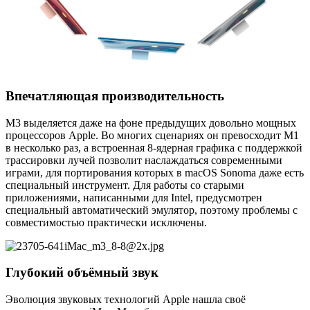
Впечатляющая производительность
M3 выделяется даже на фоне предыдущих довольно мощных
процессоров Apple. Во многих сценариях он превосходит M1
в несколько раз, а встроенная 8-ядерная графика с поддержкой
трассировки лучей позволит наслаждаться современными
играми, для портирования которых в macOS Sonoma даже есть
специальный инструмент. Для работы со старыми
приложениями, написанными для Intel, предусмотрен
специальный автоматический эмулятор, поэтому проблемы с
совместимостью практически исключены.
Глубокий объёмный звук
Эволюция звуковых технологий Apple нашла своё