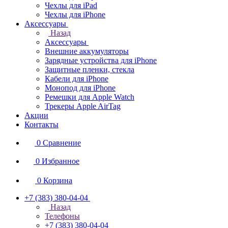
Чехлы для iPad
Чехлы для iPhone
Аксессуары
Назад
Аксессуары
Внешние аккумуляторы
Зарядные устройства для iPhone
Защитные пленки, стекла
Кабели для iPhone
Монопод для iPhone
Ремешки для Apple Watch
Трекеры Apple AirTag
Акции
Контакты
0
Сравнение
0
Избранное
0
Корзина
+7 (383) 380-04-04
Назад
Телефоны
+7 (383) 380-04-04