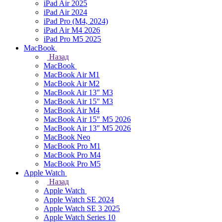
iPad Air 2025
iPad Air 2024
iPad Pro (M4, 2024)
iPad Air M4 2026
iPad Pro M5 2025
MacBook
Назад
MacBook
MacBook Air M1
MacBook Air M2
MacBook Air 13" M3
MacBook Air 15" M3
MacBook Air M4
MacBook Air 15" М5 2026
MacBook Air 13" М5 2026
MacBook Neo
MacBook Pro M1
MacBook Pro M4
MacBook Pro M5
Apple Watch
Назад
Apple Watch
Apple Watch SE 2024
Apple Watch SE 3 2025
Apple Watch Series 10