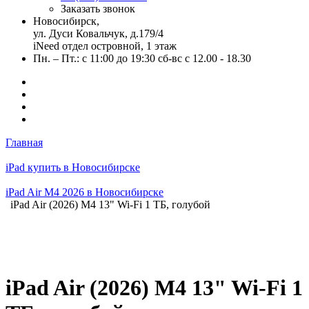
Заказать звонок
Новосибирск,
ул. Дуси Ковальчук, д.179/4
iNeed отдел островной, 1 этаж
Пн. – Пт.: с 11:00 до 19:30 сб-вс с 12.00 - 18.30
Главная
iPad купить в Новосибирске
iPad Air M4 2026 в Новосибирске
iPad Air (2026) M4 13" Wi-Fi 1 ТБ, голубой
iPad Air (2026) M4 13" Wi-Fi 1