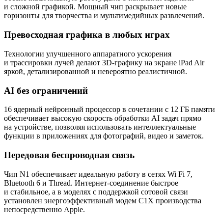
и сложной графикой. Мощный чип раскрывает новые
горизонты для творчества и мультимедийных развлечений.
Превосходная графика в любых играх
Технологии улучшенного аппаратного ускорения
и трассировки лучей делают 3D-графику на экране iPad Air
яркой, детализированной и невероятно реалистичной.
AI без ограничений
16 ядерный нейронный процессор в сочетании с 12 ГБ памяти
обеспечивает высокую скорость обработки AI задач прямо
на устройстве, позволяя использовать интеллектуальные
функции в приложениях для фотографий, видео и заметок.
Передовая беспроводная связь
Чип N1 обеспечивает идеальную работу в сетях Wi Fi 7,
Bluetooth 6 и Thread. Интернет-соединение быстрое
и стабильное, а в моделях с поддержкой сотовой связи
установлен энергоэффективный модем C1X производства
непосредственно Apple.