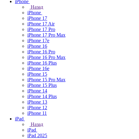
iPhone
Назад
iPhone
iPhone 17
iPhone 17 Air
iPhone 17 Pro
iPhone 17 Pro Max
iPhone 17e
iPhone 16
iPhone 16 Pro
iPhone 16 Pro Max
iPhone 16 Plus
iPhone 16e
iPhone 15
iPhone 15 Pro Max
iPhone 15 Plus
iPhone 14
iPhone 14 Plus
iPhone 13
iPhone 12
iPhone 11
iPad
Назад
iPad
iPad 2025