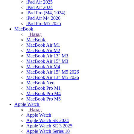
iPad Air 2025
iPad Air 2024
iPad Pro (M4, 2024)
iPad Air M4 2026
iPad Pro M5 2025
MacBook
Назад
MacBook
MacBook Air M1
MacBook Air M2
MacBook Air 13" M3
MacBook Air 15" M3
MacBook Air M4
MacBook Air 15" М5 2026
MacBook Air 13" М5 2026
MacBook Neo
MacBook Pro M1
MacBook Pro M4
MacBook Pro M5
Apple Watch
Назад
Apple Watch
Apple Watch SE 2024
Apple Watch SE 3 2025
Apple Watch Series 10