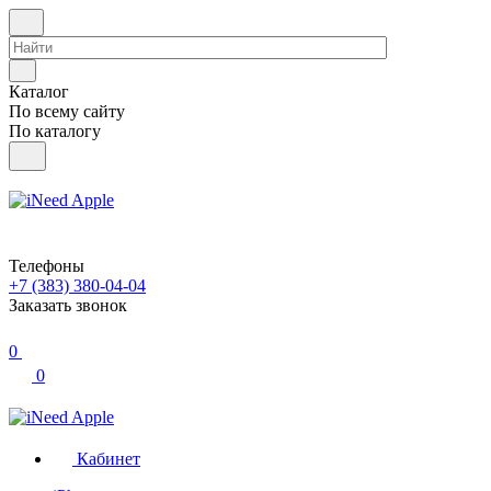
Каталог
По всему сайту
По каталогу
Телефоны
+7 (383) 380-04-04
Заказать звонок
0
0
Кабинет