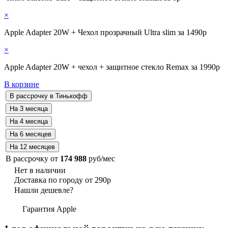
×
Apple Adapter 20W + Чехол прозрачный Ultra slim за 1490р
×
Apple Adapter 20W + чехол + защитное стекло Remax за 1990р
В корзине
В рассрочку от
174 988
руб/мес
Нет в наличии
Доставка по городу от 290р
Нашли дешевле?
Гарантия Apple