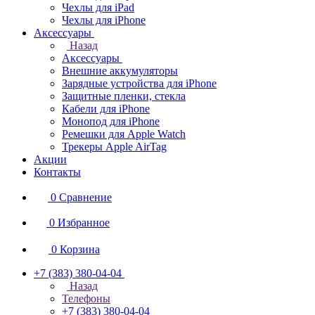
Чехлы для iPad
Чехлы для iPhone
Аксессуары
Назад
Аксессуары
Внешние аккумуляторы
Зарядные устройства для iPhone
Защитные пленки, стекла
Кабели для iPhone
Монопод для iPhone
Ремешки для Apple Watch
Трекеры Apple AirTag
Акции
Контакты
0
Сравнение
0
Избранное
0
Корзина
+7 (383) 380-04-04
Назад
Телефоны
+7 (383) 380-04-04