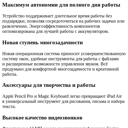
Максимум автономии для полного дня работы
Устройство поддерживает длительное время работы без
подзарядки, позволяя сосредоточиться на рабочих задачах или
развлечении. Энергоэффективность компонентов
оптимизирована для лучшей работы с аккумулятором.
Новая ступень многозадачности
Новая операционная система приносит усовершенствованную
систему окон, удобные инструменты для работы с файлами
и расширенные возможности управления звуком. Всё
продумано для комфортной многозадачности и креативной
работы.
Аксессуары для творчества и работы
Apple Pencil Pro и Magic Keyboard легко превращают iPad Air
в универсальный инструмент для рисования, письма и набора
текста.
Высокое качество видеозвонков