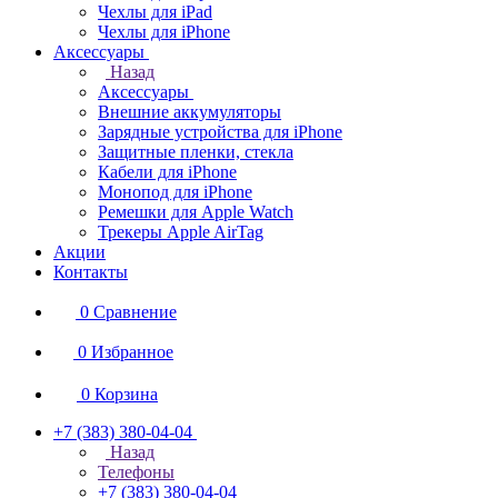
Чехлы для iPad
Чехлы для iPhone
Аксессуары
Назад
Аксессуары
Внешние аккумуляторы
Зарядные устройства для iPhone
Защитные пленки, стекла
Кабели для iPhone
Монопод для iPhone
Ремешки для Apple Watch
Трекеры Apple AirTag
Акции
Контакты
0
Сравнение
0
Избранное
0
Корзина
+7 (383) 380-04-04
Назад
Телефоны
+7 (383) 380-04-04