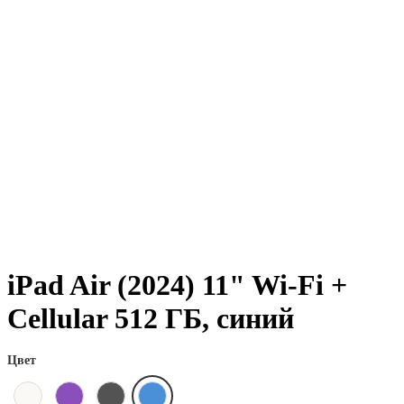
iPad Air (2024) 11" Wi-Fi +
Cellular 512 ГБ, синий
Цвет