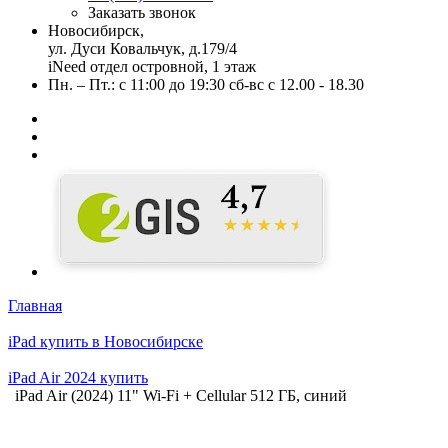
Заказать звонок
Новосибирск,
ул. Дуси Ковальчук, д.179/4
iNeed отдел островной, 1 этаж
Пн. – Пт.: с 11:00 до 19:30 сб-вс с 12.00 - 18.30
Главная
iPad купить в Новосибирске
iPad Air 2024 купить
iPad Air (2024) 11" Wi-Fi + Cellular 512 ГБ, синий