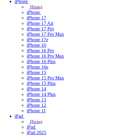
iPhone
Назад
iPhone
iPhone 17
iPhone 17 Air
iPhone 17 Pro
iPhone 17 Pro Max
iPhone 17e
iPhone 16
iPhone 16 Pro
iPhone 16 Pro Max
iPhone 16 Plus
iPhone 16e
iPhone 15
iPhone 15 Pro Max
iPhone 15 Plus
iPhone 14
iPhone 14 Plus
iPhone 13
iPhone 12
iPhone 11
iPad
Назад
iPad
iPad 2025