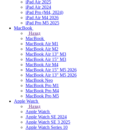
iPad Air 2025
iPad Air 2024
iPad Pro (M4, 2024)
iPad Air M4 2026
iPad Pro M5 2025
MacBook
Назад
MacBook
MacBook Air M1
MacBook Air M2
MacBook Air 13" M3
MacBook Air 15" M3
MacBook Air M4
MacBook Air 15" М5 2026
MacBook Air 13" М5 2026
MacBook Neo
MacBook Pro M1
MacBook Pro M4
MacBook Pro M5
Apple Watch
Назад
Apple Watch
Apple Watch SE 2024
Apple Watch SE 3 2025
Apple Watch Series 10