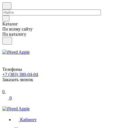
Каталог
По всему сайту
По каталогу
Телефоны
+7 (383) 380-04-04
Заказать звонок
0
0
Кабинет