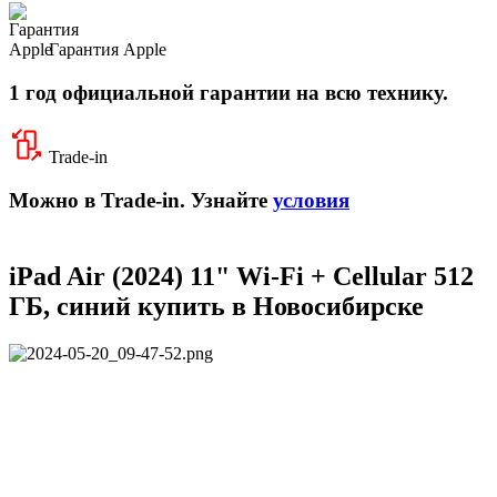
Гарантия Apple
1 год официальной гарантии на всю технику.
Trade-in
Можно в Trade-in. Узнайте
условия
iPad Air (2024) 11" Wi-Fi + Cellular 512
ГБ, синий купить в Новосибирске