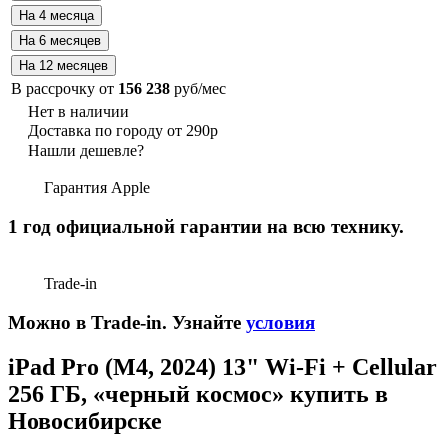
В рассрочку от
156 238
руб/мес
Нет в наличии
Доставка по городу от 290р
Нашли дешевле?
Гарантия Apple
1 год официальной гарантии на всю технику.
Trade-in
Можно в Trade-in. Узнайте
условия
iPad Pro (M4, 2024) 13" Wi-Fi + Cellular
256 ГБ, «черный космос» купить в
Новосибирске