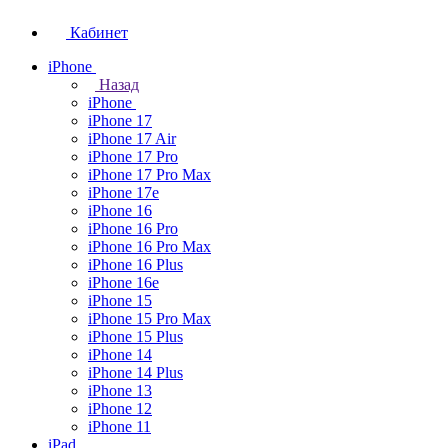
Кабинет
iPhone
Назад
iPhone
iPhone 17
iPhone 17 Air
iPhone 17 Pro
iPhone 17 Pro Max
iPhone 17e
iPhone 16
iPhone 16 Pro
iPhone 16 Pro Max
iPhone 16 Plus
iPhone 16e
iPhone 15
iPhone 15 Pro Max
iPhone 15 Plus
iPhone 14
iPhone 14 Plus
iPhone 13
iPhone 12
iPhone 11
iPad