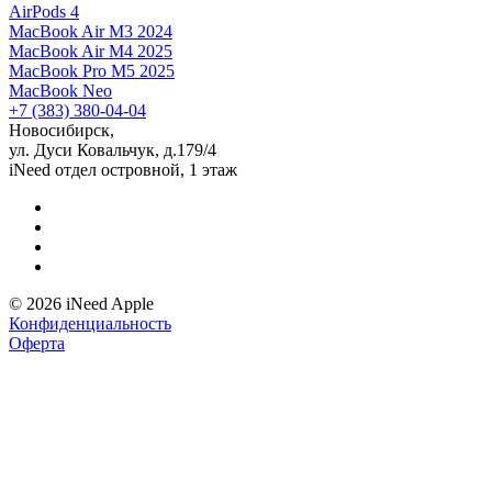
AirPods 4
MacBook Air M3 2024
MacBook Air M4 2025
MacBook Pro M5 2025
MacBook Neo
+7 (383) 380-04-04
Новосибирск,
ул. Дуси Ковальчук, д.179/4
iNeed отдел островной, 1 этаж
© 2026 iNeed Apple
Конфиденциальность
Оферта