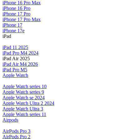
iPhone 16 Pro Max
iPhone 16 Pro
iPhone 17 Pro
iPhone 17 Pro Max
iPhone 17
iPhone 17e
iPad
iPad 11 2025
iPad Pro M4 2024
iPad Air 2025
iPad Air M4 2026
iPad Pro M5
Apple Watch
Apple Watch series 10
Apple Watch series 9
Apple Watch se 2024
Apple Watch Ultra 2 2024
Apple Watch Ultra 3
Apple Watch series 11
Airpods
AirPods Pro 3
AirPods Pro 2