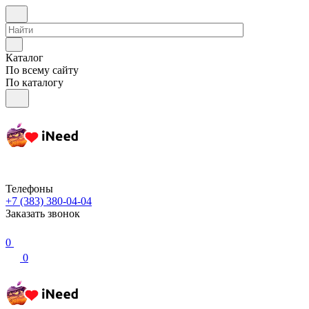
Каталог
По всему сайту
По каталогу
Телефоны
+7 (383) 380-04-04
Заказать звонок
0
0