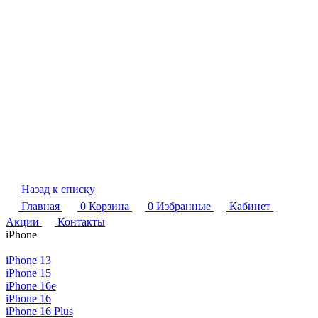
Назад к списку
Главная
0
Корзина
0
Избранные
Кабинет
Акции
Контакты
iPhone
iPhone 13
iPhone 15
iPhone 16e
iPhone 16
iPhone 16 Plus