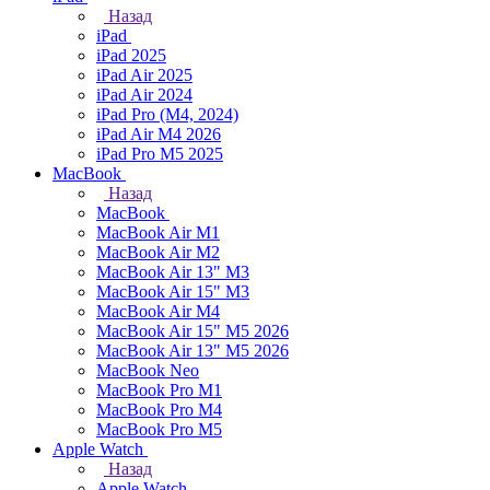
Назад
iPad
iPad 2025
iPad Air 2025
iPad Air 2024
iPad Pro (M4, 2024)
iPad Air M4 2026
iPad Pro M5 2025
MacBook
Назад
MacBook
MacBook Air M1
MacBook Air M2
MacBook Air 13" M3
MacBook Air 15" M3
MacBook Air M4
MacBook Air 15" М5 2026
MacBook Air 13" М5 2026
MacBook Neo
MacBook Pro M1
MacBook Pro M4
MacBook Pro M5
Apple Watch
Назад
Apple Watch