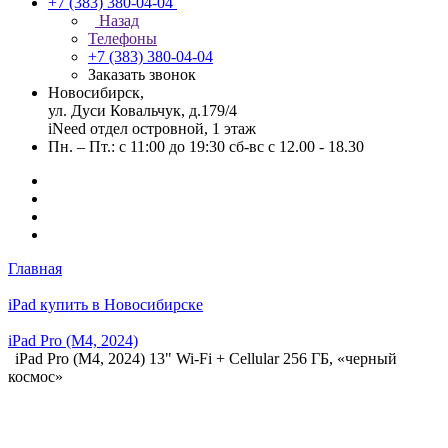
+7 (383) 380-04-04
Назад
Телефоны
+7 (383) 380-04-04
Заказать звонок
Новосибирск,
ул. Дуси Ковальчук, д.179/4
iNeed отдел островной, 1 этаж
Пн. – Пт.: с 11:00 до 19:30 сб-вс с 12.00 - 18.30
Главная
iPad купить в Новосибирске
iPad Pro (M4, 2024)
iPad Pro (M4, 2024) 13" Wi-Fi + Cellular 256 ГБ, «черный
космос»