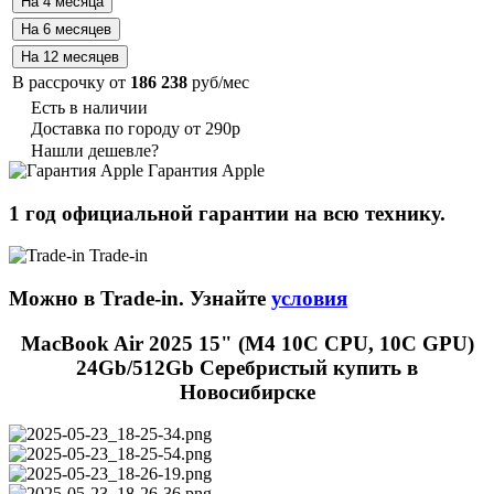
В рассрочку от
186 238
руб/мес
Есть в наличии
Доставка по городу от 290р
Нашли дешевле?
Гарантия Apple
1 год официальной гарантии на всю технику.
Trade-in
Можно в Trade-in. Узнайте
условия
MacBook Air 2025 15" (М4 10C CPU, 10C GPU)
24Gb/512Gb Серебристый купить в
Новосибирске