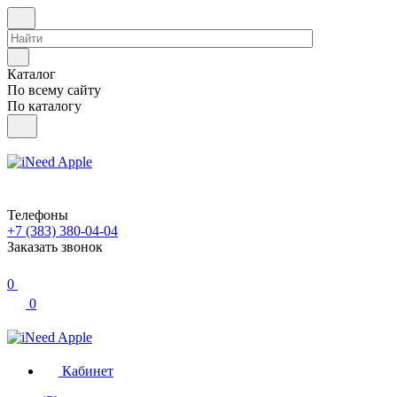
Каталог
По всему сайту
По каталогу
Телефоны
+7 (383) 380-04-04
Заказать звонок
0
0
Кабинет