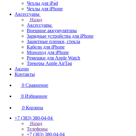
Чехлы для iPad
Чехлы для iPhone
Аксессуары
Назад
Аксессуары
Внешние аккумуляторы
Зарядные устройства для iPhone
Защитные пленки, стекла
Кабели для iPhone
Монопод для iPhone
Ремешки для Apple Watch
Трекеры Apple AirTag
Акции
Контакты
0
Сравнение
0
Избранное
0
Корзина
+7 (383) 380-04-04
Назад
Телефоны
+7 (383) 380-04-04