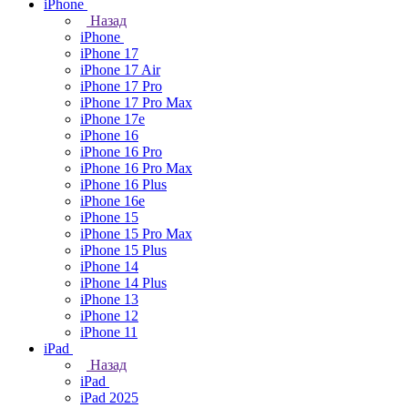
iPhone
Назад
iPhone
iPhone 17
iPhone 17 Air
iPhone 17 Pro
iPhone 17 Pro Max
iPhone 17e
iPhone 16
iPhone 16 Pro
iPhone 16 Pro Max
iPhone 16 Plus
iPhone 16e
iPhone 15
iPhone 15 Pro Max
iPhone 15 Plus
iPhone 14
iPhone 14 Plus
iPhone 13
iPhone 12
iPhone 11
iPad
Назад
iPad
iPad 2025