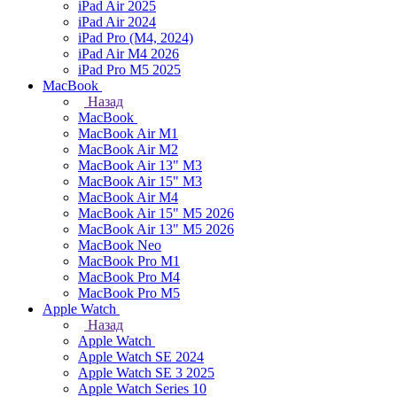
iPad Air 2025
iPad Air 2024
iPad Pro (M4, 2024)
iPad Air M4 2026
iPad Pro M5 2025
MacBook
Назад
MacBook
MacBook Air M1
MacBook Air M2
MacBook Air 13" M3
MacBook Air 15" M3
MacBook Air M4
MacBook Air 15" М5 2026
MacBook Air 13" М5 2026
MacBook Neo
MacBook Pro M1
MacBook Pro M4
MacBook Pro M5
Apple Watch
Назад
Apple Watch
Apple Watch SE 2024
Apple Watch SE 3 2025
Apple Watch Series 10