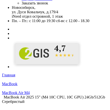
Заказать звонок
Новосибирск,
ул. Дуси Ковальчук, д.179/4
iNeed отдел островной, 1 этаж
Пн. – Пт.: с 11:00 до 19:30 сб-вс с 12.00 - 18.30
Главная
MacBook
MacBook Air M4
MacBook Air 2025 15" (М4 10C CPU, 10C GPU) 24Gb/512Gb
Серебристый