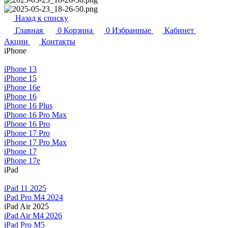
Назад к списку
Главная
0
Корзина
0
Избранные
Кабинет
Акции
Контакты
iPhone
iPhone 13
iPhone 15
iPhone 16e
iPhone 16
iPhone 16 Plus
iPhone 16 Pro Max
iPhone 16 Pro
iPhone 17 Pro
iPhone 17 Pro Max
iPhone 17
iPhone 17e
iPad
iPad 11 2025
iPad Pro M4 2024
iPad Air 2025
iPad Air M4 2026
iPad Pro M5