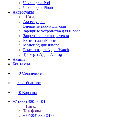
Чехлы для iPad
Чехлы для iPhone
Аксессуары
Назад
Аксессуары
Внешние аккумуляторы
Зарядные устройства для iPhone
Защитные пленки, стекла
Кабели для iPhone
Монопод для iPhone
Ремешки для Apple Watch
Трекеры Apple AirTag
Акции
Контакты
0
Сравнение
0
Избранное
0
Корзина
+7 (383) 380-04-04
Назад
Телефоны
+7 (383) 380-04-04