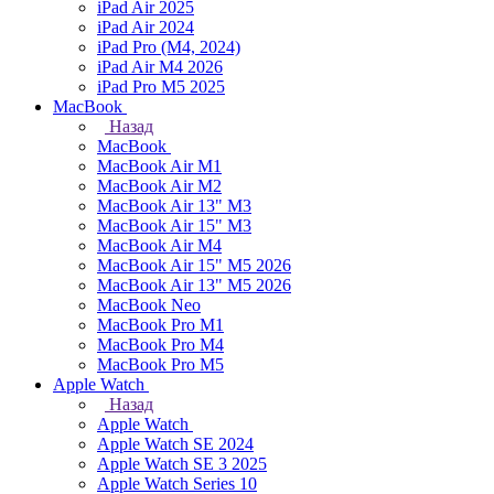
iPad Air 2025
iPad Air 2024
iPad Pro (M4, 2024)
iPad Air M4 2026
iPad Pro M5 2025
MacBook
Назад
MacBook
MacBook Air M1
MacBook Air M2
MacBook Air 13" M3
MacBook Air 15" M3
MacBook Air M4
MacBook Air 15" М5 2026
MacBook Air 13" М5 2026
MacBook Neo
MacBook Pro M1
MacBook Pro M4
MacBook Pro M5
Apple Watch
Назад
Apple Watch
Apple Watch SE 2024
Apple Watch SE 3 2025
Apple Watch Series 10