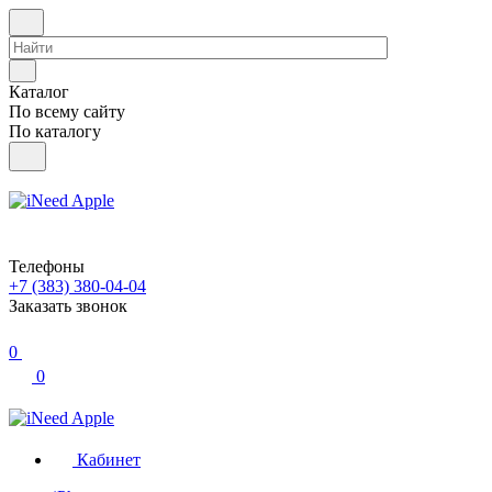
Каталог
По всему сайту
По каталогу
Телефоны
+7 (383) 380-04-04
Заказать звонок
0
0
Кабинет