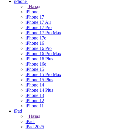
iPhone
Назад
iPhone
iPhone 17
iPhone 17 Air
iPhone 17 Pro
iPhone 17 Pro Max
iPhone 17e
iPhone 16
iPhone 16 Pro
iPhone 16 Pro Max
iPhone 16 Plus
iPhone 16e
iPhone 15
iPhone 15 Pro Max
iPhone 15 Plus
iPhone 14
iPhone 14 Plus
iPhone 13
iPhone 12
iPhone 11
iPad
Назад
iPad
iPad 2025