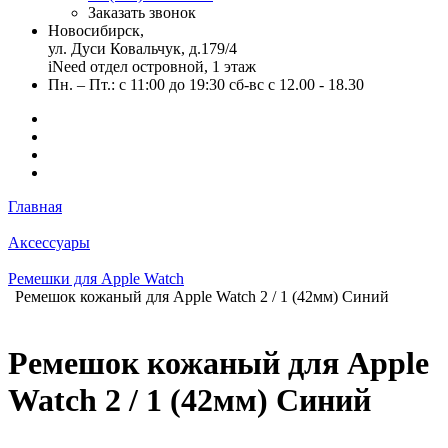
Заказать звонок
Новосибирск,
ул. Дуси Ковальчук, д.179/4
iNeed отдел островной, 1 этаж
Пн. – Пт.: с 11:00 до 19:30 сб-вс с 12.00 - 18.30
Главная
Аксессуары
Ремешки для Apple Watch
Ремешок кожаный для Apple Watch 2 / 1 (42мм) Синий
Ремешок кожаный для Apple
Watch 2 / 1 (42мм) Синий