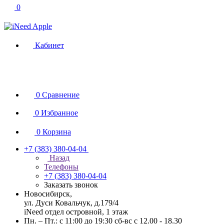
0
Кабинет
0
Сравнение
0
Избранное
0
Корзина
+7 (383) 380-04-04
Назад
Телефоны
+7 (383) 380-04-04
Заказать звонок
Новосибирск,
ул. Дуси Ковальчук, д.179/4
iNeed отдел островной, 1 этаж
Пн. – Пт.: с 11:00 до 19:30 сб-вс с 12.00 - 18.30