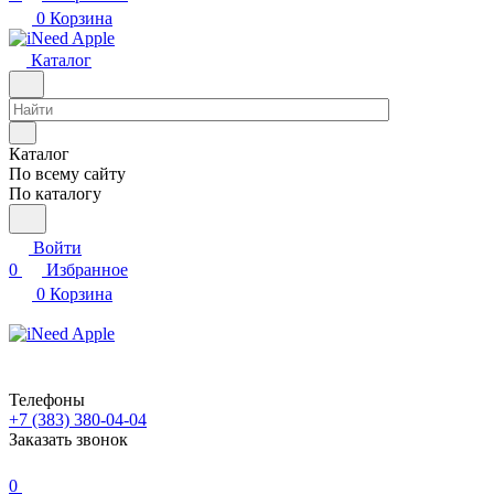
0
Корзина
Каталог
Каталог
По всему сайту
По каталогу
Войти
0
Избранное
0
Корзина
Телефоны
+7 (383) 380-04-04
Заказать звонок
0