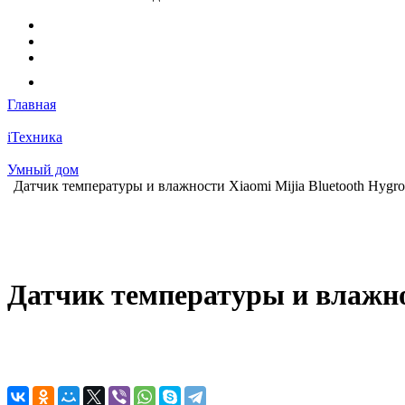
Главная
iТехника
Умный дом
Датчик температуры и влажности Xiaomi Mijia Bluetooth Hygro
Датчик температуры и влажно