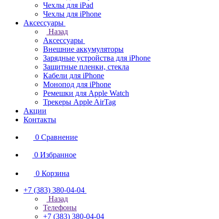
Чехлы для iPad
Чехлы для iPhone
Аксессуары
Назад
Аксессуары
Внешние аккумуляторы
Зарядные устройства для iPhone
Защитные пленки, стекла
Кабели для iPhone
Монопод для iPhone
Ремешки для Apple Watch
Трекеры Apple AirTag
Акции
Контакты
0
Сравнение
0
Избранное
0
Корзина
+7 (383) 380-04-04
Назад
Телефоны
+7 (383) 380-04-04