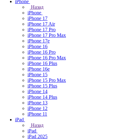
iPhone
Назад
iPhone
iPhone 17
iPhone 17 Air
iPhone 17 Pro
iPhone 17 Pro Max
iPhone 17e
iPhone 16
iPhone 16 Pro
iPhone 16 Pro Max
iPhone 16 Plus
iPhone 16e
iPhone 15
iPhone 15 Pro Max
iPhone 15 Plus
iPhone 14
iPhone 14 Plus
iPhone 13
iPhone 12
iPhone 11
iPad
Назад
iPad
iPad 2025