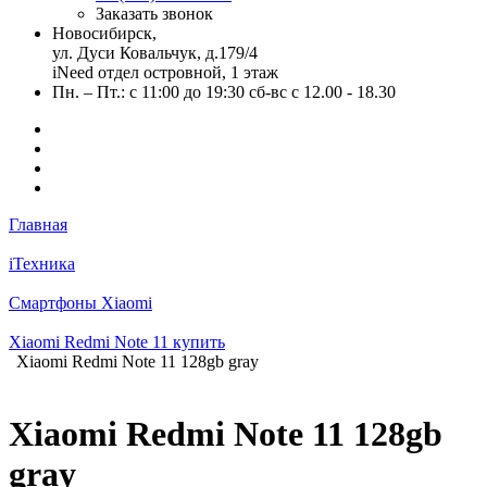
Заказать звонок
Новосибирск,
ул. Дуси Ковальчук, д.179/4
iNeed отдел островной, 1 этаж
Пн. – Пт.: с 11:00 до 19:30 сб-вс с 12.00 - 18.30
Главная
iТехника
Смартфоны Xiaomi
Xiaomi Redmi Note 11 купить
Xiaomi Redmi Note 11 128gb gray
Xiaomi Redmi Note 11 128gb
gray