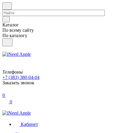
Каталог
По всему сайту
По каталогу
Телефоны
+7 (383) 380-04-04
Заказать звонок
0
0
Кабинет