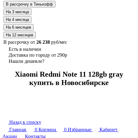
В рассрочку от
26 238
руб/мес
Есть в наличии
Доставка по городу от 290р
Нашли дешевле?
Xiaomi Redmi Note 11 128gb gray
купить в Новосибирске
Назад к списку
Главная
0
Корзина
0
Избранные
Кабинет
Акции
Контакты