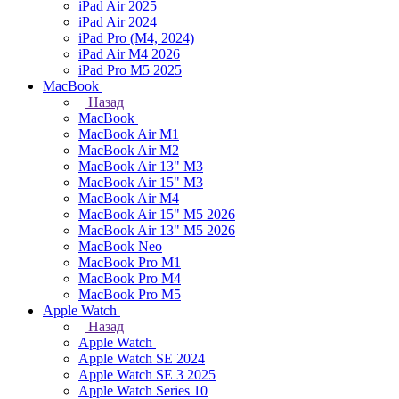
iPad Air 2025
iPad Air 2024
iPad Pro (M4, 2024)
iPad Air M4 2026
iPad Pro M5 2025
MacBook
Назад
MacBook
MacBook Air M1
MacBook Air M2
MacBook Air 13" M3
MacBook Air 15" M3
MacBook Air M4
MacBook Air 15" М5 2026
MacBook Air 13" М5 2026
MacBook Neo
MacBook Pro M1
MacBook Pro M4
MacBook Pro M5
Apple Watch
Назад
Apple Watch
Apple Watch SE 2024
Apple Watch SE 3 2025
Apple Watch Series 10