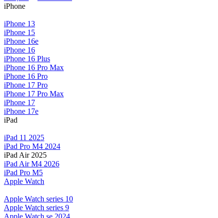
iPhone
iPhone 13
iPhone 15
iPhone 16e
iPhone 16
iPhone 16 Plus
iPhone 16 Pro Max
iPhone 16 Pro
iPhone 17 Pro
iPhone 17 Pro Max
iPhone 17
iPhone 17e
iPad
iPad 11 2025
iPad Pro M4 2024
iPad Air 2025
iPad Air M4 2026
iPad Pro M5
Apple Watch
Apple Watch series 10
Apple Watch series 9
Apple Watch se 2024