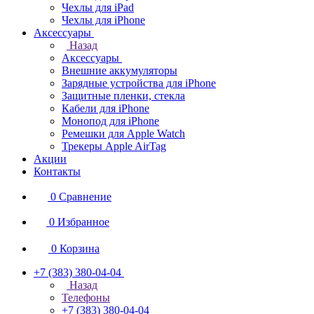
Чехлы для iPad
Чехлы для iPhone
Аксессуары
Назад
Аксессуары
Внешние аккумуляторы
Зарядные устройства для iPhone
Защитные пленки, стекла
Кабели для iPhone
Монопод для iPhone
Ремешки для Apple Watch
Трекеры Apple AirTag
Акции
Контакты
0
Сравнение
0
Избранное
0
Корзина
+7 (383) 380-04-04
Назад
Телефоны
+7 (383) 380-04-04