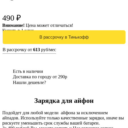
490 ₽
Внимание!
Цена может отличаться!
Купить в 1 клик
В рассрочку от
613
руб/мес
Есть в наличии
Доставка по городу от 290р
Нашли дешевле?
Зарядка для айфон
Подойдет для любой модели айфона за исключением
айпадов. Используйте только качественные зарядки, иначе вы
рискуете уменьшить срок службы вашей батареи.