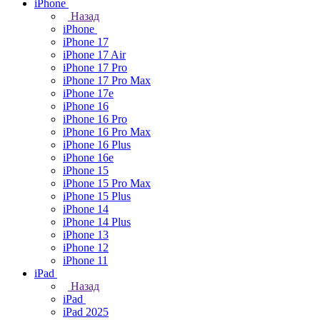
iPhone
Назад
iPhone
iPhone 17
iPhone 17 Air
iPhone 17 Pro
iPhone 17 Pro Max
iPhone 17e
iPhone 16
iPhone 16 Pro
iPhone 16 Pro Max
iPhone 16 Plus
iPhone 16e
iPhone 15
iPhone 15 Pro Max
iPhone 15 Plus
iPhone 14
iPhone 14 Plus
iPhone 13
iPhone 12
iPhone 11
iPad
Назад
iPad
iPad 2025