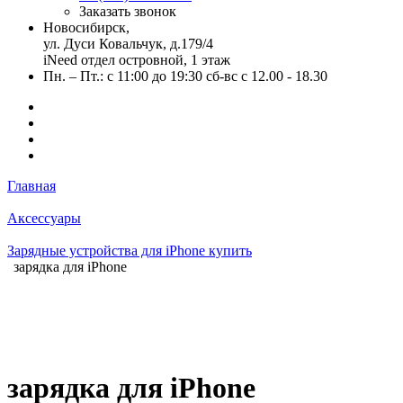
Заказать звонок
Новосибирск,
ул. Дуси Ковальчук, д.179/4
iNeed отдел островной, 1 этаж
Пн. – Пт.: с 11:00 до 19:30 сб-вс с 12.00 - 18.30
Главная
Аксессуары
Зарядные устройства для iPhone купить
зарядка для iPhone
зарядка для iPhone