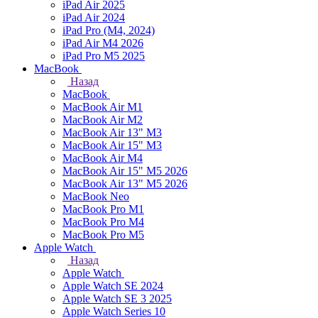
iPad Air 2025
iPad Air 2024
iPad Pro (M4, 2024)
iPad Air M4 2026
iPad Pro M5 2025
MacBook
Назад
MacBook
MacBook Air M1
MacBook Air M2
MacBook Air 13" M3
MacBook Air 15" M3
MacBook Air M4
MacBook Air 15" М5 2026
MacBook Air 13" М5 2026
MacBook Neo
MacBook Pro M1
MacBook Pro M4
MacBook Pro M5
Apple Watch
Назад
Apple Watch
Apple Watch SE 2024
Apple Watch SE 3 2025
Apple Watch Series 10