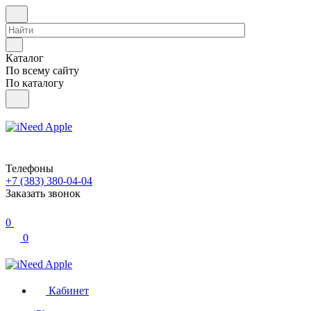
Каталог
По всему сайту
По каталогу
Телефоны
+7 (383) 380-04-04
Заказать звонок
0
0
Кабинет