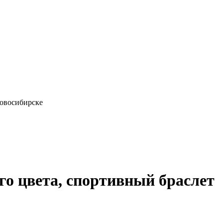
Новосибирске
ого цвета, спортивный браслет