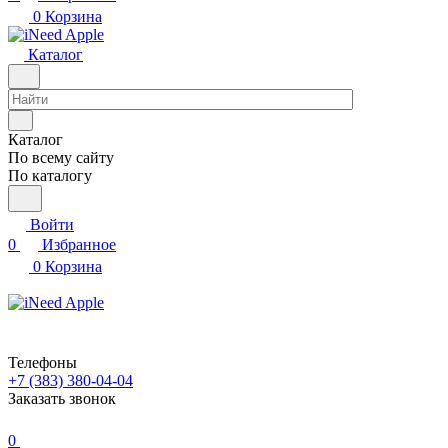
0
Корзина
Каталог
Каталог
По всему сайту
По каталогу
Войти
0
Избранное
0
Корзина
Телефоны
+7 (383) 380-04-04
Заказать звонок
0