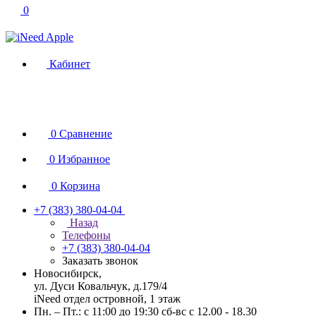
0
Кабинет
0
Сравнение
0
Избранное
0
Корзина
+7 (383) 380-04-04
Назад
Телефоны
+7 (383) 380-04-04
Заказать звонок
Новосибирск,
ул. Дуси Ковальчук, д.179/4
iNeed отдел островной, 1 этаж
Пн. – Пт.: с 11:00 до 19:30 сб-вс с 12.00 - 18.30