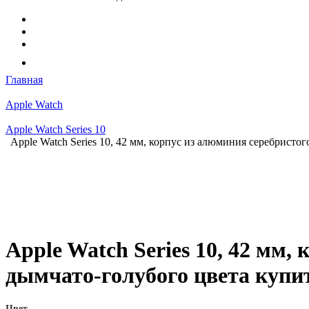
Главная
Apple Watch
Apple Watch Series 10
Apple Watch Series 10, 42 мм, корпус из алюминия серебристо
Apple Watch Series 10, 42 мм,
дымчато-голубого цвета купи
Цвет