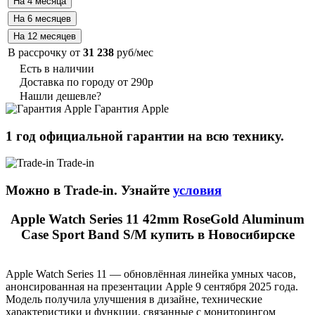
В рассрочку от
31 238
руб/мес
Есть в наличии
Доставка по городу от 290р
Нашли дешевле?
Гарантия Apple
1 год официальной гарантии на всю технику.
Trade-in
Можно в Trade-in. Узнайте
условия
Apple Watch Series 11 42mm RoseGold Aluminum
Case Sport Band S/M купить в Новосибирске
Apple Watch Series 11 — обновлённая линейка умных часов,
анонсированная на презентации Apple 9 сентября 2025 года.
Модель получила улучшения в дизайне, технические
характеристики и функции, связанные с мониторингом