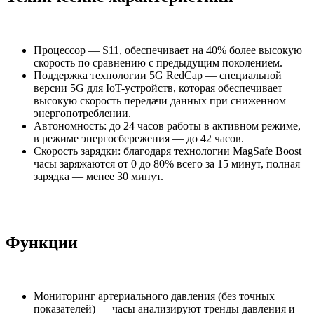
Процессор — S11, обеспечивает на 40% более высокую
скорость по сравнению с предыдущим поколением.
Поддержка технологии 5G RedCap — специальной
версии 5G для IoT-устройств, которая обеспечивает
высокую скорость передачи данных при сниженном
энергопотреблении.
Автономность: до 24 часов работы в активном режиме,
в режиме энергосбережения — до 42 часов.
Скорость зарядки: благодаря технологии MagSafe Boost
часы заряжаются от 0 до 80% всего за 15 минут, полная
зарядка — менее 30 минут.
Функции
Мониторинг артериального давления (без точных
показателей) — часы анализируют тренды давления и