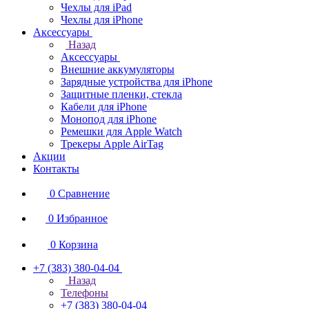
Чехлы для iPad
Чехлы для iPhone
Аксессуары
Назад
Аксессуары
Внешние аккумуляторы
Зарядные устройства для iPhone
Защитные пленки, стекла
Кабели для iPhone
Монопод для iPhone
Ремешки для Apple Watch
Трекеры Apple AirTag
Акции
Контакты
0
Сравнение
0
Избранное
0
Корзина
+7 (383) 380-04-04
Назад
Телефоны
+7 (383) 380-04-04