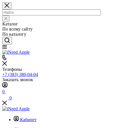
Каталог
По всему сайту
По каталогу
Телефоны
+7 (383) 380-04-04
Заказать звонок
0
0
Кабинет