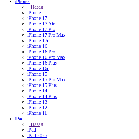
iPhone
Назад
iPhone
iPhone 17
iPhone 17 Air
iPhone 17 Pro
iPhone 17 Pro Max
iPhone 17e
iPhone 16
iPhone 16 Pro
iPhone 16 Pro Max
iPhone 16 Plus
iPhone 16e
iPhone 15
iPhone 15 Pro Max
iPhone 15 Plus
iPhone 14
iPhone 14 Plus
iPhone 13
iPhone 12
iPhone 11
iPad
Назад
iPad
iPad 2025