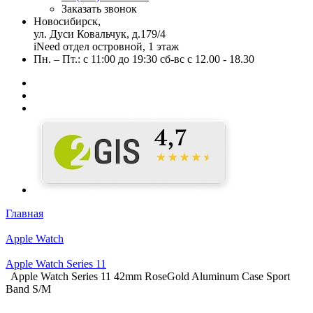
Заказать звонок
Новосибирск,
ул. Дуси Ковальчук, д.179/4
iNeed отдел островной, 1 этаж
Пн. – Пт.: с 11:00 до 19:30 сб-вс с 12.00 - 18.30
Главная
Apple Watch
Apple Watch Series 11
Apple Watch Series 11 42mm RoseGold Aluminum Case Sport
Band S/M