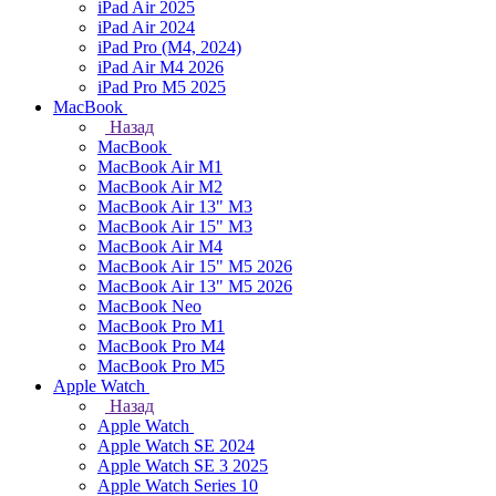
iPad Air 2025
iPad Air 2024
iPad Pro (M4, 2024)
iPad Air M4 2026
iPad Pro M5 2025
MacBook
Назад
MacBook
MacBook Air M1
MacBook Air M2
MacBook Air 13" M3
MacBook Air 15" M3
MacBook Air M4
MacBook Air 15" М5 2026
MacBook Air 13" М5 2026
MacBook Neo
MacBook Pro M1
MacBook Pro M4
MacBook Pro M5
Apple Watch
Назад
Apple Watch
Apple Watch SE 2024
Apple Watch SE 3 2025
Apple Watch Series 10