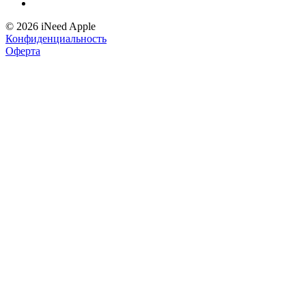
© 2026 iNeed Apple
Конфиденциальность
Оферта