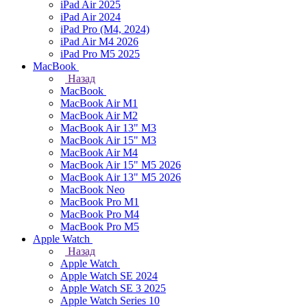
iPad Air 2025
iPad Air 2024
iPad Pro (M4, 2024)
iPad Air M4 2026
iPad Pro M5 2025
MacBook
Назад
MacBook
MacBook Air M1
MacBook Air M2
MacBook Air 13" M3
MacBook Air 15" M3
MacBook Air M4
MacBook Air 15" М5 2026
MacBook Air 13" М5 2026
MacBook Neo
MacBook Pro M1
MacBook Pro M4
MacBook Pro M5
Apple Watch
Назад
Apple Watch
Apple Watch SE 2024
Apple Watch SE 3 2025
Apple Watch Series 10