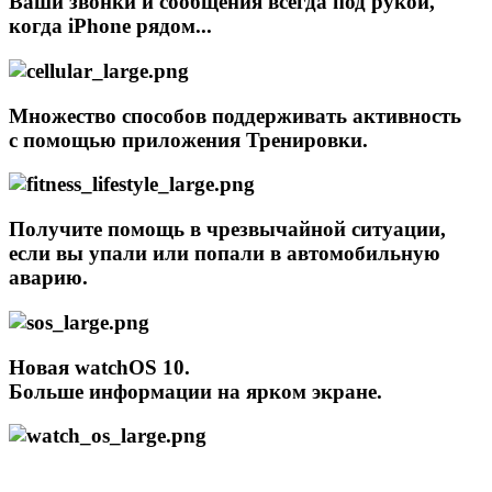
Ваши звонки и сообщения всегда под рукой,
когда iPhone рядом...
Множество способов поддерживать активность
с помощью приложения Тренировки.
Получите помощь в чрезвычайной ситуации,
если вы упали или попали в автомобильную
аварию.
Новая watchOS 10.
Больше информации на ярком экране.