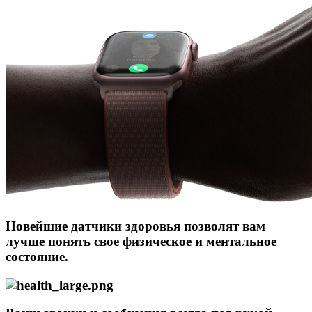
Новейшие датчики здоровья позволят вам
лучше понять свое физическое и ментальное
состояние.