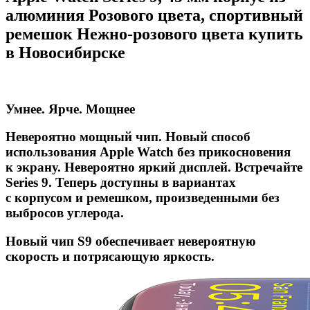
алюминия Розового цвета, спортивный
ремешок Нежно-розового цвета купить
в Новосибирске
Умнее. Ярче. Мощнее
Невероятно мощный чип. Новый способ
использования Apple Watch без прикосновения
к экрану. Невероятно яркий дисплей. Встречайте
Series 9. Теперь доступны в вариантах
с корпусом и ремешком, произведенными без
выбросов углерода.
Новый чип S9 обеспечивает невероятную
скорость и потрясающую яркость.