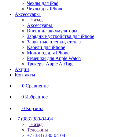
Чехлы для iPad
Чехлы для iPhone
Аксессуары
Назад
Аксессуары
Внешние аккумуляторы
Зарядные устройства для iPhone
Защитные пленки, стекла
Кабели для iPhone
Монопод для iPhone
Ремешки для Apple Watch
Трекеры Apple AirTag
Акции
Контакты
0
Сравнение
0
Избранное
0
Корзина
+7 (383) 380-04-04
Назад
Телефоны
+7 (383) 380-04-04