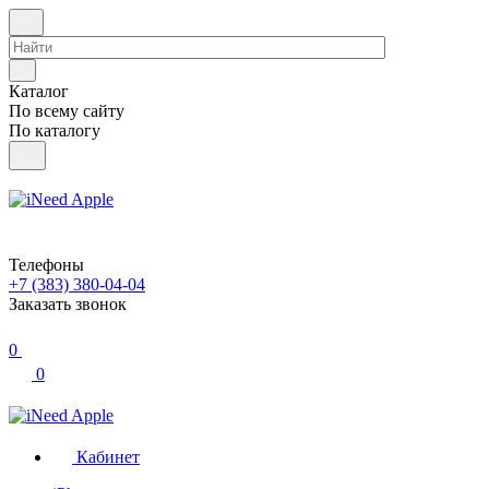
Каталог
По всему сайту
По каталогу
Телефоны
+7 (383) 380-04-04
Заказать звонок
0
0
Кабинет