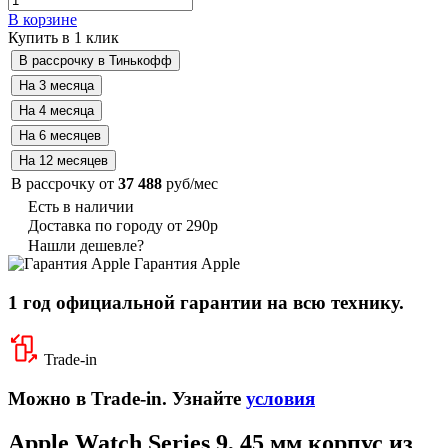
В корзине
Купить в 1 клик
В рассрочку от
37 488
руб/мес
Есть в наличии
Доставка по городу от 290р
Нашли дешевле?
Гарантия Apple
1 год официальной гарантии на всю технику.
Trade-in
Можно в Trade-in. Узнайте
условия
Apple Watch Series 9, 45 мм корпус из