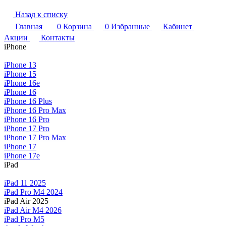
Назад к списку
Главная
0
Корзина
0
Избранные
Кабинет
Акции
Контакты
iPhone
iPhone 13
iPhone 15
iPhone 16e
iPhone 16
iPhone 16 Plus
iPhone 16 Pro Max
iPhone 16 Pro
iPhone 17 Pro
iPhone 17 Pro Max
iPhone 17
iPhone 17e
iPad
iPad 11 2025
iPad Pro M4 2024
iPad Air 2025
iPad Air M4 2026
iPad Pro M5