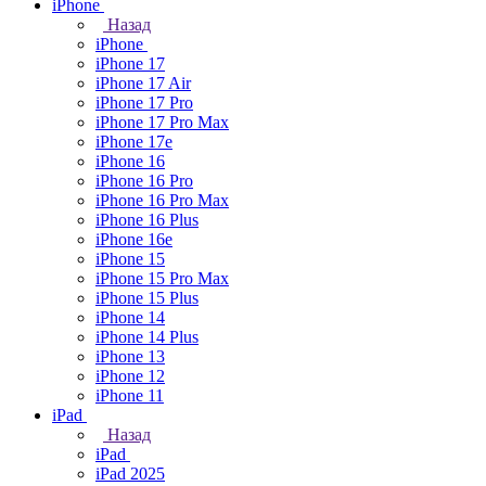
iPhone
Назад
iPhone
iPhone 17
iPhone 17 Air
iPhone 17 Pro
iPhone 17 Pro Max
iPhone 17e
iPhone 16
iPhone 16 Pro
iPhone 16 Pro Max
iPhone 16 Plus
iPhone 16e
iPhone 15
iPhone 15 Pro Max
iPhone 15 Plus
iPhone 14
iPhone 14 Plus
iPhone 13
iPhone 12
iPhone 11
iPad
Назад
iPad
iPad 2025