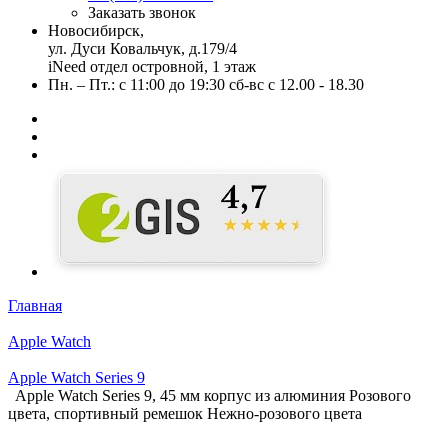
Заказать звонок
Новосибирск,
ул. Дуси Ковальчук, д.179/4
iNeed отдел островной, 1 этаж
Пн. – Пт.: с 11:00 до 19:30 сб-вс с 12.00 - 18.30
Главная
Apple Watch
Apple Watch Series 9
Apple Watch Series 9, 45 мм корпус из алюминия Розового
цвета, спортивный ремешок Нежно-розового цвета