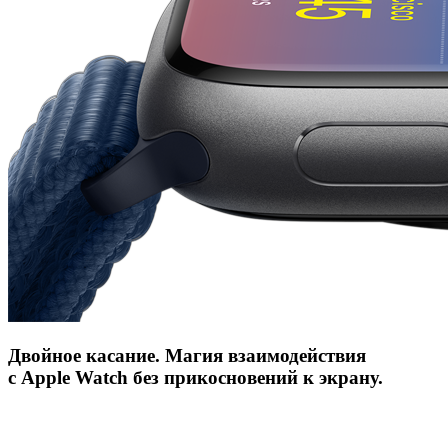
Двойное касание. Магия взаимодействия
с Apple Watch без прикосновений к экрану.