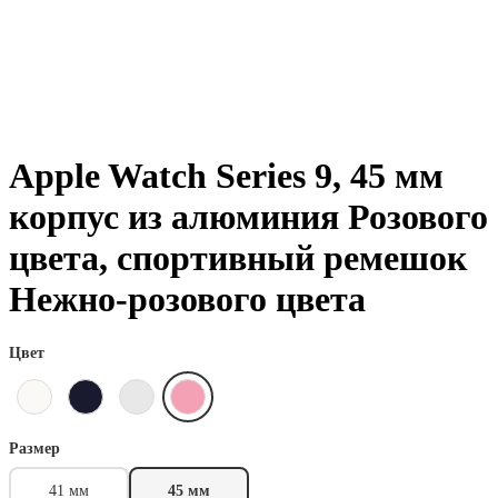
Apple Watch Series 9, 45 мм
корпус из алюминия Розового
цвета, спортивный ремешок
Нежно-розового цвета
Цвет
Размер
41 мм
45 мм