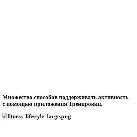
Множество способов поддерживать активность
с помощью приложения Тренировки.