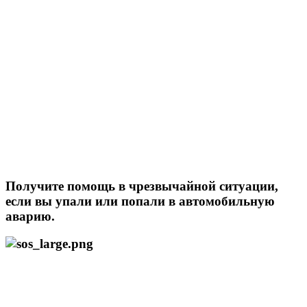
Получите помощь в чрезвычайной ситуации,
если вы упали или попали в автомобильную
аварию.