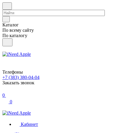
Каталог
По всему сайту
По каталогу
Телефоны
+7 (383) 380-04-04
Заказать звонок
0
0
Кабинет