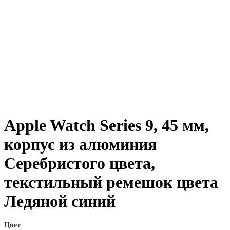
Apple Watch Series 9, 45 мм,
корпус из алюминия
Серебристого цвета,
текстильный ремешок цвета
Ледяной синий
Цвет