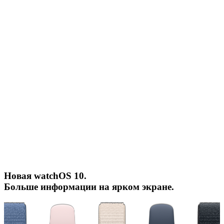
Новая watchOS 10.
Больше информации на ярком экране.