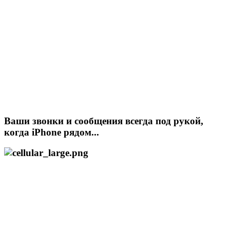
Ваши звонки и сообщения всегда под рукой,
когда iPhone рядом...