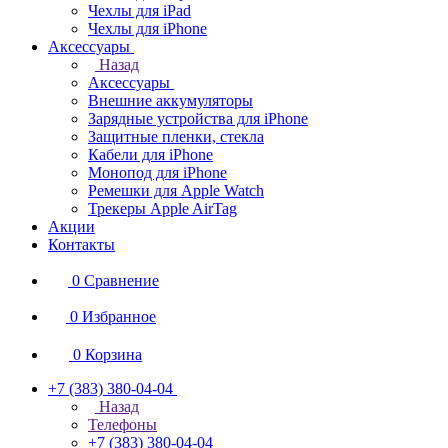
Чехлы для iPad
Чехлы для iPhone
Аксессуары
Назад
Аксессуары
Внешние аккумуляторы
Зарядные устройства для iPhone
Защитные пленки, стекла
Кабели для iPhone
Монопод для iPhone
Ремешки для Apple Watch
Трекеры Apple AirTag
Акции
Контакты
0
Сравнение
0
Избранное
0
Корзина
+7 (383) 380-04-04
Назад
Телефоны
+7 (383) 380-04-04