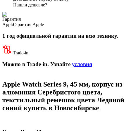
Нашли дешевле?
Гарантия Apple
1 год официальной гарантии на всю технику.
Trade-in
Можно в Trade-in. Узнайте
условия
Apple Watch Series 9, 45 мм, корпус из
алюминия Серебристого цвета,
текстильный ремешок цвета Ледяной
синий купить в Новосибирске