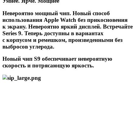
Умнее. Ярче. Мощнее
Невероятно мощный чип. Новый способ
использования Apple Watch без прикосновения
к экрану. Невероятно яркий дисплей. Встречайте
Series 9. Теперь доступны в вариантах
с корпусом и ремешком, произведенными без
выбросов углерода.
Новый чип S9 обеспечивает невероятную
скорость и потрясающую яркость.