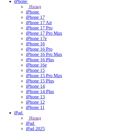
iPhone
Назад
iPhone
iPhone 17
iPhone 17 Air
iPhone 17 Pro
iPhone 17 Pro Max
iPhone 17e
iPhone 16
iPhone 16 Pro
iPhone 16 Pro Max
iPhone 16 Plus
iPhone 16e
iPhone 15
iPhone 15 Pro Max
iPhone 15 Plus
iPhone 14
iPhone 14 Plus
iPhone 13
iPhone 12
iPhone 11
iPad
Назад
iPad
iPad 2025