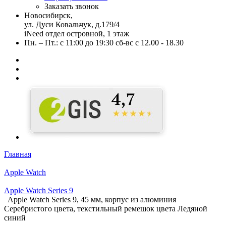
Заказать звонок
Новосибирск,
ул. Дуси Ковальчук, д.179/4
iNeed отдел островной, 1 этаж
Пн. – Пт.: с 11:00 до 19:30 сб-вс с 12.00 - 18.30
Главная
Apple Watch
Apple Watch Series 9
Apple Watch Series 9, 45 мм, корпус из алюминия
Серебристого цвета, текстильный ремешок цвета Ледяной
синий