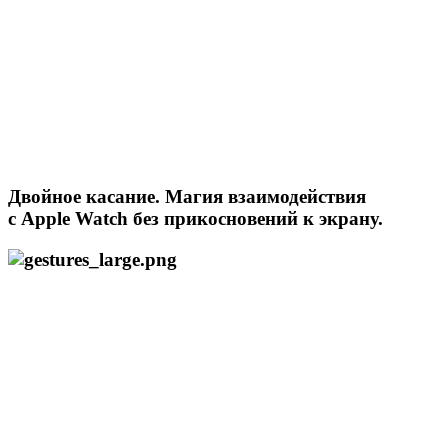
Двойное касание. Магия взаимодействия
с Apple Watch без прикосновений к экрану.