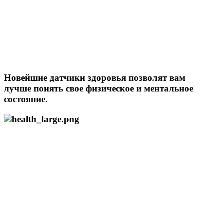
Новейшие датчики здоровья позволят вам
лучше понять свое физическое и ментальное
состояние.