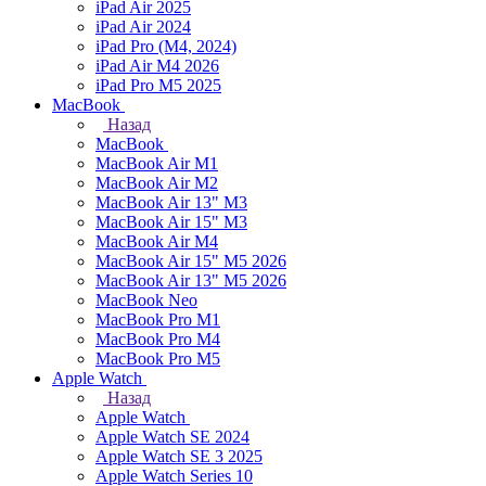
iPad Air 2025
iPad Air 2024
iPad Pro (M4, 2024)
iPad Air M4 2026
iPad Pro M5 2025
MacBook
Назад
MacBook
MacBook Air M1
MacBook Air M2
MacBook Air 13" M3
MacBook Air 15" M3
MacBook Air M4
MacBook Air 15" М5 2026
MacBook Air 13" М5 2026
MacBook Neo
MacBook Pro M1
MacBook Pro M4
MacBook Pro M5
Apple Watch
Назад
Apple Watch
Apple Watch SE 2024
Apple Watch SE 3 2025
Apple Watch Series 10