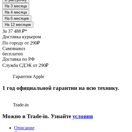
За
37 488 ₽*
Доставка курьером
По городу от 290₽
Самовывоз
бесплатно
Доставка по РФ
Служба СДЭК от 290₽
Гарантия Apple
1 год официальной гарантии на всю технику.
Trade-in
Можно в Trade-in. Узнайте
условия
Описание