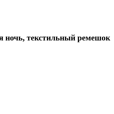
ая ночь, текстильный ремешок