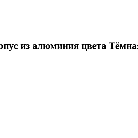
корпус из алюминия цвета Тёмн