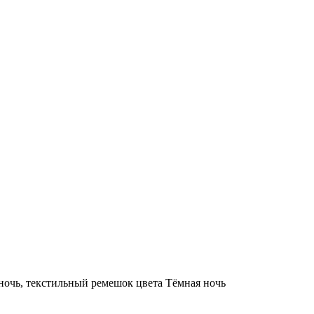
 ночь, текстильный ремешок цвета Тёмная ночь