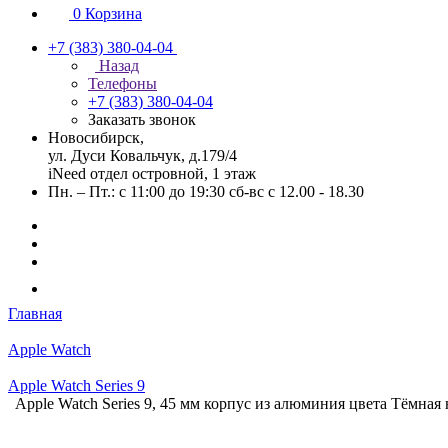
0
Корзина
+7 (383) 380-04-04
Назад
Телефоны
+7 (383) 380-04-04
Заказать звонок
Новосибирск,
ул. Дуси Ковальчук, д.179/4
iNeed отдел островной, 1 этаж
Пн. – Пт.: с 11:00 до 19:30 сб-вс с 12.00 - 18.30
Главная
Apple Watch
Apple Watch Series 9
Apple Watch Series 9, 45 мм корпус из алюминия цвета Тёмная