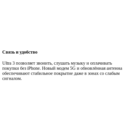
Связь и удобство
Ultra 3 позволяет звонить, слушать музыку и оплачивать
покупки без iPhone. Новый модем 5G и обновлённая антенна
обеспечивают стабильное покрытие даже в зонах со слабым
сигналом.