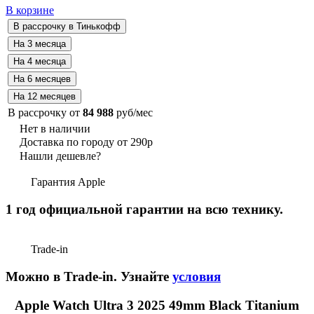
В корзине
В рассрочку от
84 988
руб/мес
Нет в наличии
Доставка по городу от 290р
Нашли дешевле?
Гарантия Apple
1 год официальной гарантии на всю технику.
Trade-in
Можно в Trade-in. Узнайте
условия
Apple Watch Ultra 3 2025 49mm Black Titanium