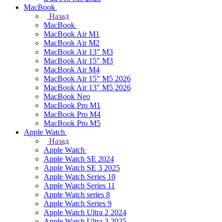
MacBook
Назад
MacBook
MacBook Air M1
MacBook Air M2
MacBook Air 13" M3
MacBook Air 15" M3
MacBook Air M4
MacBook Air 15" М5 2026
MacBook Air 13" М5 2026
MacBook Neo
MacBook Pro M1
MacBook Pro M4
MacBook Pro M5
Apple Watch
Назад
Apple Watch
Apple Watch SE 2024
Apple Watch SE 3 2025
Apple Watch Series 10
Apple Watch Series 11
Apple Watch series 8
Apple Watch Series 9
Apple Watch Ultra 2 2024
Apple Watch Ultra 3 2025