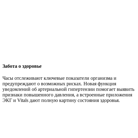
Забота о здоровье
Часы отслеживают ключевые показатели организма и
предупреждают о возможных рисках. Новая функция
уведомлений об артериальной гипертензии помогает выявить
признаки повышенного давления, а встроенные приложения
ЭКГ и Vitals дают полную картину состояния здоровья.