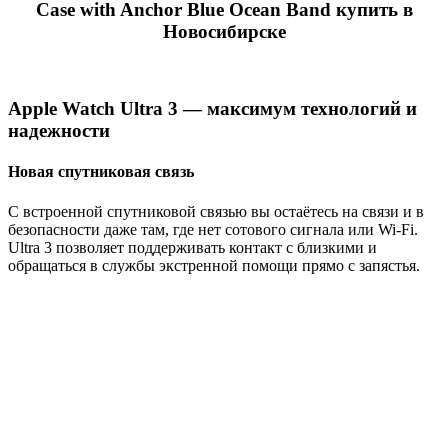
Case with Anchor Blue Ocean Band купить в
Новосибирске
Apple Watch Ultra 3 — максимум технологий и
надежности
Новая спутниковая связь
С встроенной спутниковой связью вы остаётесь на связи и в
безопасности даже там, где нет сотового сигнала или Wi-Fi.
Ultra 3 позволяет поддерживать контакт с близкими и
обращаться в службы экстренной помощи прямо с запястья.