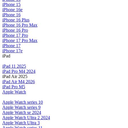
iPhone 15
iPhone 16e
iPhone 16
iPhone 16 Plus
iPhone 16 Pro Max
iPhone 16 Pro
iPhone 17 Pro
iPhone 17 Pro Max
iPhone 17
iPhone 17e
iPad
iPad 11 2025
iPad Pro M4 2024
iPad Air 2025
iPad Air M4 2026
iPad Pro M5
Apple Watch
Apple Watch series 10
Apple Watch series 9
Apple Watch se 2024
Apple Watch Ultra 2 2024
Apple Watch Ultra 3
Apple Watch series 11