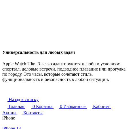
Универсальность для любых задач
Apple Watch Ultra 3 легко адаптируются к любым условиям:
спортзал, деловые встречи, подводное плавание или прогулка
по городу. Это часы, которые сочетают стиль,
функциональность и безопасность в любой ситуации.
Назад к списку
Главная
0
Корзина
0
Избранные
Кабинет
Акции
Контакты
iPhone
iPhone 13