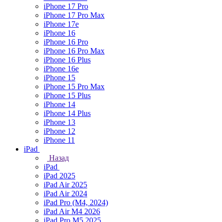
iPhone 17 Pro
iPhone 17 Pro Max
iPhone 17e
iPhone 16
iPhone 16 Pro
iPhone 16 Pro Max
iPhone 16 Plus
iPhone 16e
iPhone 15
iPhone 15 Pro Max
iPhone 15 Plus
iPhone 14
iPhone 14 Plus
iPhone 13
iPhone 12
iPhone 11
iPad
Назад
iPad
iPad 2025
iPad Air 2025
iPad Air 2024
iPad Pro (M4, 2024)
iPad Air M4 2026
iPad Pro M5 2025