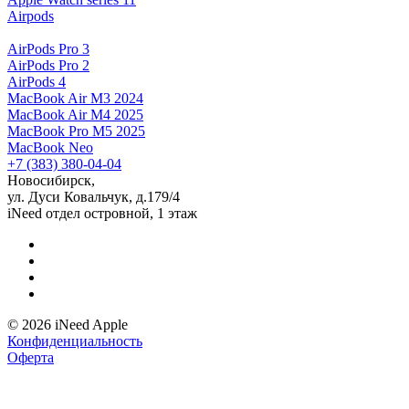
Airpods
AirPods Pro 3
AirPods Pro 2
AirPods 4
MacBook Air M3 2024
MacBook Air M4 2025
MacBook Pro M5 2025
MacBook Neo
+7 (383) 380-04-04
Новосибирск,
ул. Дуси Ковальчук, д.179/4
iNeed отдел островной, 1 этаж
© 2026 iNeed Apple
Конфиденциальность
Оферта