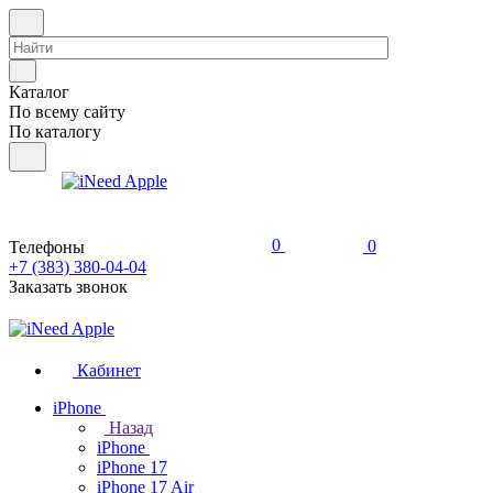
Каталог
По всему сайту
По каталогу
0
0
Телефоны
+7 (383) 380-04-04
Заказать звонок
Кабинет
iPhone
Назад
iPhone
iPhone 17
iPhone 17 Air