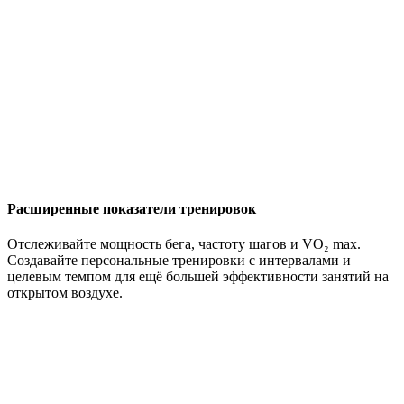
Расширенные показатели тренировок
Отслеживайте мощность бега, частоту шагов и VO₂ max.
Создавайте персональные тренировки с интервалами и
целевым темпом для ещё большей эффективности занятий на
открытом воздухе.