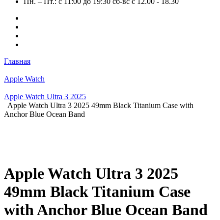
Пн. – Пт.: с 11:00 до 19:30 сб-вс с 12.00 - 18.30
Главная
Apple Watch
Apple Watch Ultra 3 2025
Apple Watch Ultra 3 2025 49mm Black Titanium Case with
Anchor Blue Ocean Band
Apple Watch Ultra 3 2025
49mm Black Titanium Case
with Anchor Blue Ocean Band