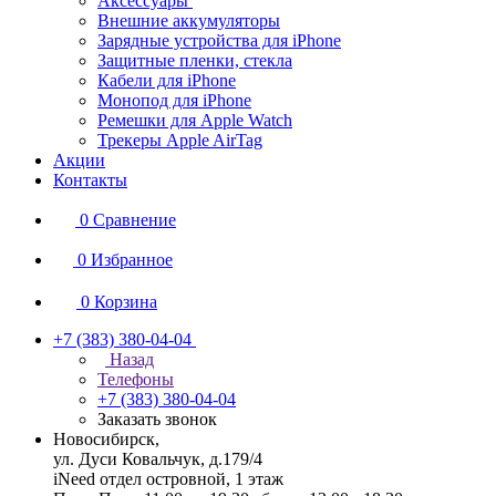
Аксессуары
Внешние аккумуляторы
Зарядные устройства для iPhone
Защитные пленки, стекла
Кабели для iPhone
Монопод для iPhone
Ремешки для Apple Watch
Трекеры Apple AirTag
Акции
Контакты
0
Сравнение
0
Избранное
0
Корзина
+7 (383) 380-04-04
Назад
Телефоны
+7 (383) 380-04-04
Заказать звонок
Новосибирск,
ул. Дуси Ковальчук, д.179/4
iNeed отдел островной, 1 этаж