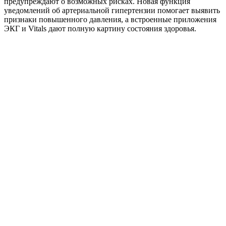
предупреждают о возможных рисках. Новая функция
уведомлений об артериальной гипертензии помогает выявить
признаки повышенного давления, а встроенные приложения
ЭКГ и Vitals дают полную картину состояния здоровья.