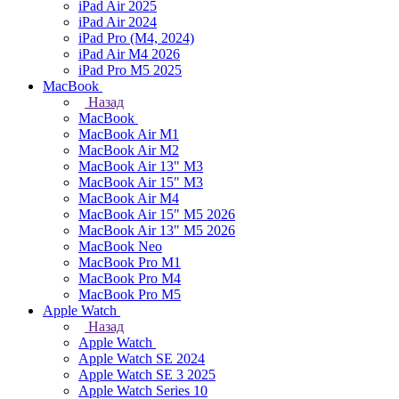
iPad Air 2025
iPad Air 2024
iPad Pro (M4, 2024)
iPad Air M4 2026
iPad Pro M5 2025
MacBook
Назад
MacBook
MacBook Air M1
MacBook Air M2
MacBook Air 13" M3
MacBook Air 15" M3
MacBook Air M4
MacBook Air 15" М5 2026
MacBook Air 13" М5 2026
MacBook Neo
MacBook Pro M1
MacBook Pro M4
MacBook Pro M5
Apple Watch
Назад
Apple Watch
Apple Watch SE 2024
Apple Watch SE 3 2025
Apple Watch Series 10