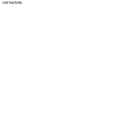
сигналом.