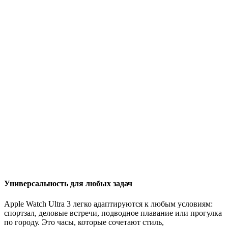
Универсальность для любых задач
Apple Watch Ultra 3 легко адаптируются к любым условиям:
спортзал, деловые встречи, подводное плавание или прогулка
по городу. Это часы, которые сочетают стиль,