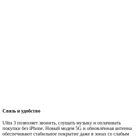
Связь и удобство
Ultra 3 позволяет звонить, слушать музыку и оплачивать
покупки без iPhone. Новый модем 5G и обновлённая антенна
обеспечивают стабильное покрытие даже в зонах со слабым