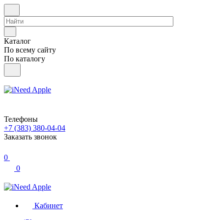
Каталог
По всему сайту
По каталогу
Телефоны
+7 (383) 380-04-04
Заказать звонок
0
0
Кабинет