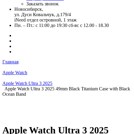
Заказать звонок
Новосибирск,
ул. Дуси Ковальчук, д.179/4
iNeed отдел островной, 1 этаж
Пн. – Пт.: с 11:00 до 19:30 сб-вс с 12.00 - 18.30
Главная
Apple Watch
Apple Watch Ultra 3 2025
Apple Watch Ultra 3 2025 49mm Black Titanium Case with Black
Ocean Band
Apple Watch Ultra 3 2025