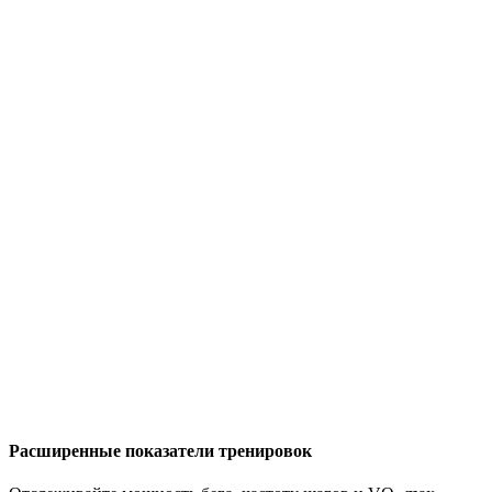
Расширенные показатели тренировок