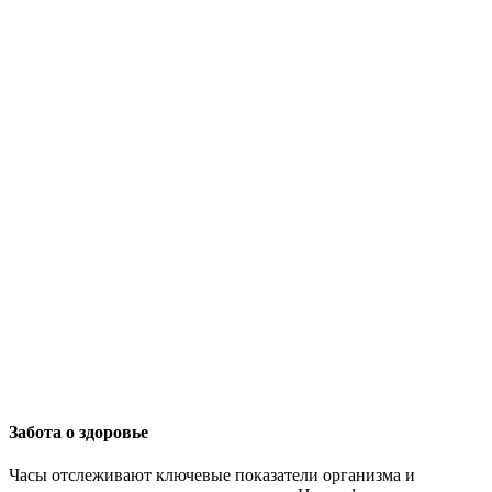
Забота о здоровье
Часы отслеживают ключевые показатели организма и