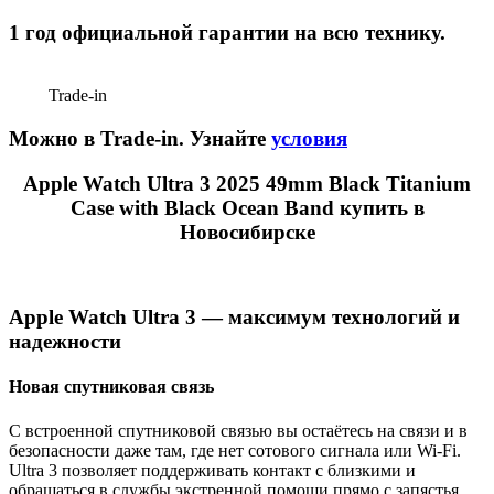
1 год официальной гарантии на всю технику.
Trade-in
Можно в Trade-in. Узнайте
условия
Apple Watch Ultra 3 2025 49mm Black Titanium
Case with Black Ocean Band купить в
Новосибирске
Apple Watch Ultra 3 — максимум технологий и
надежности
Новая спутниковая связь
С встроенной спутниковой связью вы остаётесь на связи и в
безопасности даже там, где нет сотового сигнала или Wi-Fi.
Ultra 3 позволяет поддерживать контакт с близкими и
обращаться в службы экстренной помощи прямо с запястья.