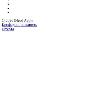
© 2026 iNeed Apple
Конфиденциальность
Оферта