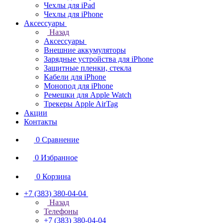
Чехлы для iPad
Чехлы для iPhone
Аксессуары
Назад
Аксессуары
Внешние аккумуляторы
Зарядные устройства для iPhone
Защитные пленки, стекла
Кабели для iPhone
Монопод для iPhone
Ремешки для Apple Watch
Трекеры Apple AirTag
Акции
Контакты
0
Сравнение
0
Избранное
0
Корзина
+7 (383) 380-04-04
Назад
Телефоны
+7 (383) 380-04-04