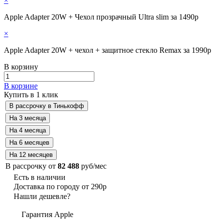
×
Apple Adapter 20W + Чехол прозрачный Ultra slim за 1490р
×
Apple Adapter 20W + чехол + защитное стекло Remax за 1990р
В корзину
В корзине
Купить в 1 клик
В рассрочку от
82 488
руб/мес
Есть в наличии
Доставка по городу от 290р
Нашли дешевле?
Гарантия Apple