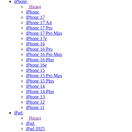
iPhone
Назад
iPhone
iPhone 17
iPhone 17 Air
iPhone 17 Pro
iPhone 17 Pro Max
iPhone 17e
iPhone 16
iPhone 16 Pro
iPhone 16 Pro Max
iPhone 16 Plus
iPhone 16e
iPhone 15
iPhone 15 Pro Max
iPhone 15 Plus
iPhone 14
iPhone 14 Plus
iPhone 13
iPhone 12
iPhone 11
iPad
Назад
iPad
iPad 2025