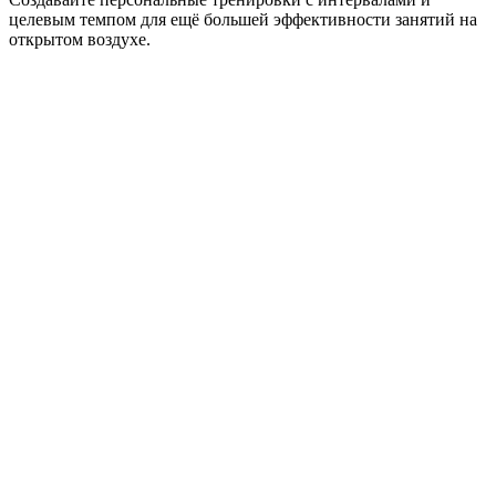
целевым темпом для ещё большей эффективности занятий на
открытом воздухе.