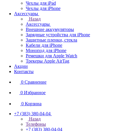
Чехлы для iPad
Чехлы для iPhone
Аксессуары
Назад
Аксессуары
Внешние аккумуляторы
Зарядные устройства для iPhone
Защитные пленки, стекла
Кабели для iPhone
Монопод для iPhone
Ремешки для Apple Watch
Трекеры Apple AirTag
Акции
Контакты
0
Сравнение
0
Избранное
0
Корзина
+7 (383) 380-04-04
Назад
Телефоны
+7 (383) 380-04-04