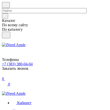
Каталог
По всему сайту
По каталогу
Телефоны
+7 (383) 380-04-04
Заказать звонок
0
0
Кабинет