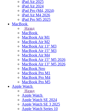
iPad Air 2025
iPad Air 2024
iPad Pro (M4, 2024)
iPad Air M4 2026
iPad Pro M5 2025
MacBook
Назад
MacBook
MacBook Air M1
MacBook Air M2
MacBook Air 13" M3
MacBook Air 15" M3
MacBook Air M4
MacBook Air 15" М5 2026
MacBook Air 13" М5 2026
MacBook Neo
MacBook Pro M1
MacBook Pro M4
MacBook Pro M5
Apple Watch
Назад
Apple Watch
Apple Watch SE 2024
Apple Watch SE 3 2025
Apple Watch Series 10