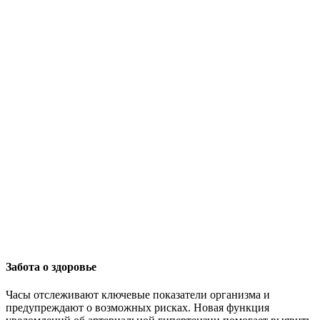
Забота о здоровье
Часы отслеживают ключевые показатели организма и
предупреждают о возможных рисках. Новая функция