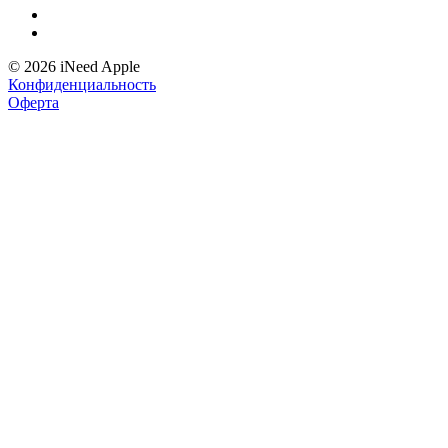
© 2026 iNeed Apple
Конфиденциальность
Оферта