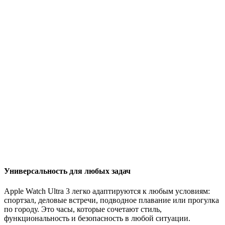
Универсальность для любых задач
Apple Watch Ultra 3 легко адаптируются к любым условиям:
спортзал, деловые встречи, подводное плавание или прогулка
по городу. Это часы, которые сочетают стиль,
функциональность и безопасность в любой ситуации.