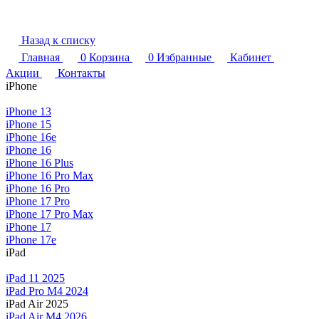
Назад к списку
Главная
0
Корзина
0
Избранные
Кабинет
Акции
Контакты
iPhone
iPhone 13
iPhone 15
iPhone 16e
iPhone 16
iPhone 16 Plus
iPhone 16 Pro Max
iPhone 16 Pro
iPhone 17 Pro
iPhone 17 Pro Max
iPhone 17
iPhone 17e
iPad
iPad 11 2025
iPad Pro M4 2024
iPad Air 2025
iPad Air M4 2026