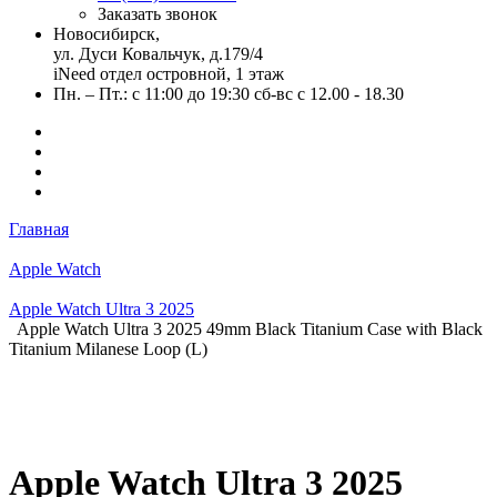
Заказать звонок
Новосибирск,
ул. Дуси Ковальчук, д.179/4
iNeed отдел островной, 1 этаж
Пн. – Пт.: с 11:00 до 19:30 сб-вс с 12.00 - 18.30
Главная
Apple Watch
Apple Watch Ultra 3 2025
Apple Watch Ultra 3 2025 49mm Black Titanium Case with Black
Titanium Milanese Loop (L)
Apple Watch Ultra 3 2025