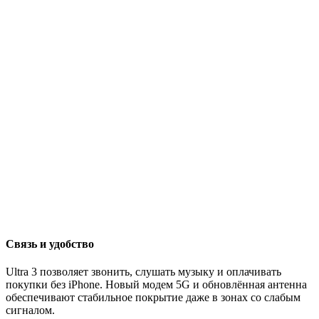
Связь и удобство
Ultra 3 позволяет звонить, слушать музыку и оплачивать
покупки без iPhone. Новый модем 5G и обновлённая антенна
обеспечивают стабильное покрытие даже в зонах со слабым
сигналом.