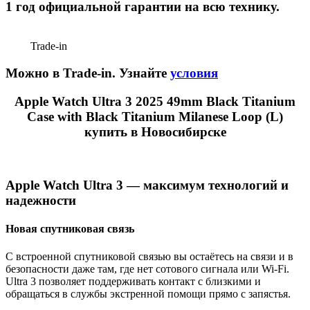
1 год официальной гарантии на всю технику.
Trade-in
Можно в Trade-in. Узнайте
условия
Apple Watch Ultra 3 2025 49mm Black Titanium
Case with Black Titanium Milanese Loop (L)
купить в Новосибирске
Apple Watch Ultra 3 — максимум технологий и
надежности
Новая спутниковая связь
С встроенной спутниковой связью вы остаётесь на связи и в
безопасности даже там, где нет сотового сигнала или Wi-Fi.
Ultra 3 позволяет поддерживать контакт с близкими и
обращаться в службы экстренной помощи прямо с запястья.