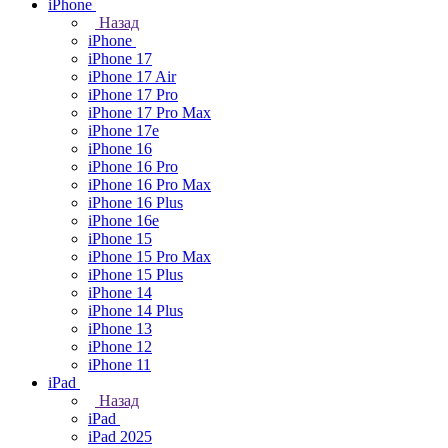
iPhone
Назад
iPhone
iPhone 17
iPhone 17 Air
iPhone 17 Pro
iPhone 17 Pro Max
iPhone 17e
iPhone 16
iPhone 16 Pro
iPhone 16 Pro Max
iPhone 16 Plus
iPhone 16e
iPhone 15
iPhone 15 Pro Max
iPhone 15 Plus
iPhone 14
iPhone 14 Plus
iPhone 13
iPhone 12
iPhone 11
iPad
Назад
iPad
iPad 2025