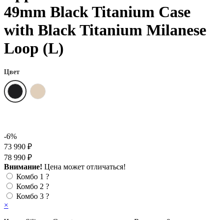
49mm Black Titanium Case
with Black Titanium Milanese
Loop (L)
Цвет
-6%
73 990 ₽
78 990 ₽
Внимание!
Цена может отличаться!
Комбо 1
?
Комбо 2
?
Комбо 3
?
×