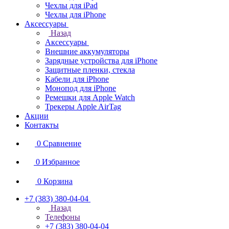
Чехлы для iPad
Чехлы для iPhone
Аксессуары
Назад
Аксессуары
Внешние аккумуляторы
Зарядные устройства для iPhone
Защитные пленки, стекла
Кабели для iPhone
Монопод для iPhone
Ремешки для Apple Watch
Трекеры Apple AirTag
Акции
Контакты
0
Сравнение
0
Избранное
0
Корзина
+7 (383) 380-04-04
Назад
Телефоны
+7 (383) 380-04-04