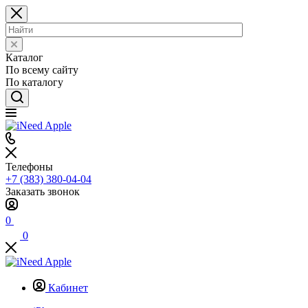
Каталог
По всему сайту
По каталогу
Телефоны
+7 (383) 380-04-04
Заказать звонок
0
0
Кабинет