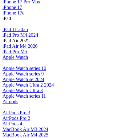
iPhone 17 Pro Max
iPhone 17
iPhone 17e
iPad
iPad 11 2025
iPad Pro M4 2024
iPad Air 2025
iPad Air M4 2026
iPad Pro M5
Apple Watch
Apple Watch series 10
Apple Watch series 9
Apple Watch se 2024
Apple Watch Ultra 2 2024
Apple Watch Ultra 3
Apple Watch series 11
Airpods
AirPods Pro 3
AirPods Pro 2
AirPods 4
MacBook Air M3 2024
MacBook Air M4 2025