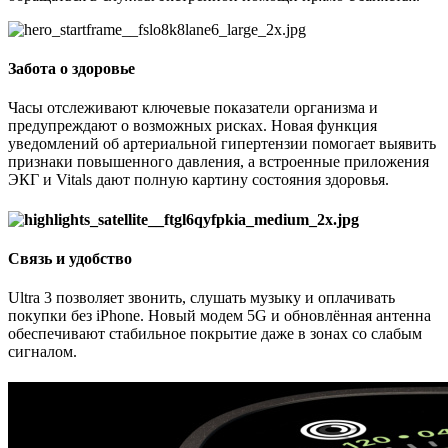
Забота о здоровье
Часы отслеживают ключевые показатели организма и
предупреждают о возможных рисках. Новая функция
уведомлений об артериальной гипертензии помогает выявить
признаки повышенного давления, а встроенные приложения
ЭКГ и Vitals дают полную картину состояния здоровья.
Связь и удобство
Ultra 3 позволяет звонить, слушать музыку и оплачивать
покупки без iPhone. Новый модем 5G и обновлённая антенна
обеспечивают стабильное покрытие даже в зонах со слабым
сигналом.