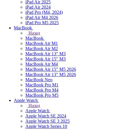
iPad Air 2025
iPad Air 2024
iPad Pro (M4, 2024)
iPad Air M4 2026
iPad Pro M5 2025
MacBook
Назад
MacBook
MacBook Air M1
MacBook Air M2
MacBook Air 13" M3
MacBook Air 15" M3
MacBook Air M4
MacBook Air 15" М5 2026
MacBook Air 13" М5 2026
MacBook Neo
MacBook Pro M1
MacBook Pro M4
MacBook Pro M5
Apple Watch
Назад
Apple Watch
Apple Watch SE 2024
Apple Watch SE 3 2025
Apple Watch Series 10