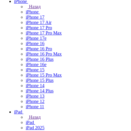
iPhone
Назад
iPhone
iPhone 17
iPhone 17 Air
iPhone 17 Pro
iPhone 17 Pro Max
iPhone 17e
iPhone 16
iPhone 16 Pro
iPhone 16 Pro Max
iPhone 16 Plus
iPhone 16e
iPhone 15
iPhone 15 Pro Max
iPhone 15 Plus
iPhone 14
iPhone 14 Plus
iPhone 13
iPhone 12
iPhone 11
iPad
Назад
iPad
iPad 2025