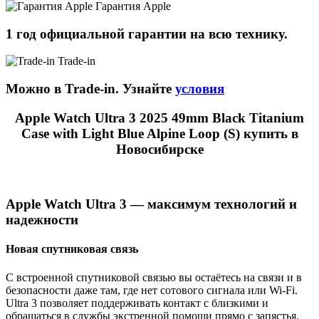
Гарантия Apple
1 год официальной гарантии на всю технику.
Trade-in
Можно в Trade-in. Узнайте
условия
Apple Watch Ultra 3 2025 49mm Black Titanium
Case with Light Blue Alpine Loop (S) купить в
Новосибирске
Apple Watch Ultra 3 — максимум технологий и
надежности
Новая спутниковая связь
С встроенной спутниковой связью вы остаётесь на связи и в
безопасности даже там, где нет сотового сигнала или Wi-Fi.
Ultra 3 позволяет поддерживать контакт с близкими и
обращаться в службы экстренной помощи прямо с запястья.