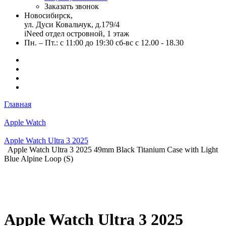
Заказать звонок
Новосибирск,
ул. Дуси Ковальчук, д.179/4
iNeed отдел островной, 1 этаж
Пн. – Пт.: с 11:00 до 19:30 сб-вс с 12.00 - 18.30
Главная
Apple Watch
Apple Watch Ultra 3 2025
Apple Watch Ultra 3 2025 49mm Black Titanium Case with Light
Blue Alpine Loop (S)
Apple Watch Ultra 3 2025