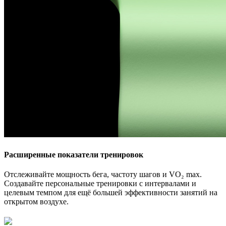
Расширенные показатели тренировок
Отслеживайте мощность бега, частоту шагов и VO₂ max.
Создавайте персональные тренировки с интервалами и
целевым темпом для ещё большей эффективности занятий на
открытом воздухе.