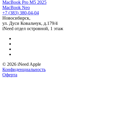
MacBook Pro M5 2025
MacBook Neo
+7 (383) 380-04-04
Новосибирск,
ул. Дуси Ковальчук, д.179/4
iNeed отдел островной, 1 этаж
© 2026 iNeed Apple
Конфиденциальность
Оферта