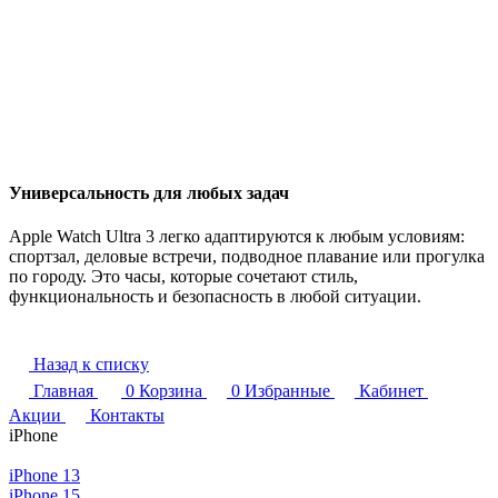
Универсальность для любых задач
Apple Watch Ultra 3 легко адаптируются к любым условиям:
спортзал, деловые встречи, подводное плавание или прогулка
по городу. Это часы, которые сочетают стиль,
функциональность и безопасность в любой ситуации.
Назад к списку
Главная
0
Корзина
0
Избранные
Кабинет
Акции
Контакты
iPhone
iPhone 13
iPhone 15