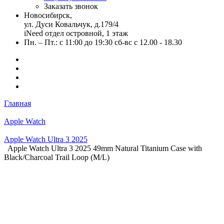
Заказать звонок
Новосибирск,
ул. Дуси Ковальчук, д.179/4
iNeed отдел островной, 1 этаж
Пн. – Пт.: с 11:00 до 19:30 сб-вс с 12.00 - 18.30
Главная
Apple Watch
Apple Watch Ultra 3 2025
Apple Watch Ultra 3 2025 49mm Natural Titanium Case with
Black/Charcoal Trail Loop (M/L)