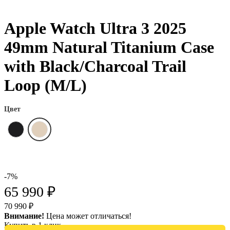
Apple Watch Ultra 3 2025
49mm Natural Titanium Case
with Black/Charcoal Trail
Loop (M/L)
Цвет
-7%
65 990 ₽
70 990 ₽
Внимание!
Цена может отличаться!
Купить в 1 клик