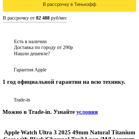
В рассрочку от
82 488
руб/мес
Есть в наличии
Доставка по городу от 290р
Нашли дешевле?
Гарантия Apple
1 год официальной гарантии на всю технику.
Trade-in
Можно в Trade-in. Узнайте
условия
Apple Watch Ultra 3 2025 49mm Natural Titanium