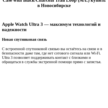
Case with Black/Charcoal Trail Loop (M/L) купить
в Новосибирске
Apple Watch Ultra 3 — максимум технологий и
надежности
Новая спутниковая связь
С встроенной спутниковой связью вы остаётесь на связи и в
безопасности даже там, где нет сотового сигнала или Wi-Fi.
Ultra 3 позволяет поддерживать контакт с близкими и
обращаться в службы экстренной помощи прямо с запястья.