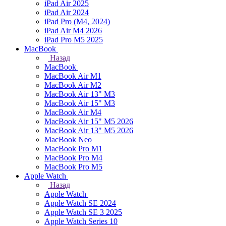
iPad Air 2025
iPad Air 2024
iPad Pro (M4, 2024)
iPad Air M4 2026
iPad Pro M5 2025
MacBook
Назад
MacBook
MacBook Air M1
MacBook Air M2
MacBook Air 13" M3
MacBook Air 15" M3
MacBook Air M4
MacBook Air 15" М5 2026
MacBook Air 13" М5 2026
MacBook Neo
MacBook Pro M1
MacBook Pro M4
MacBook Pro M5
Apple Watch
Назад
Apple Watch
Apple Watch SE 2024
Apple Watch SE 3 2025
Apple Watch Series 10