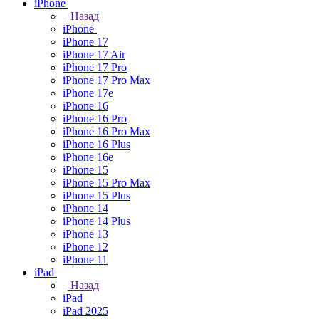
iPhone
Назад
iPhone
iPhone 17
iPhone 17 Air
iPhone 17 Pro
iPhone 17 Pro Max
iPhone 17e
iPhone 16
iPhone 16 Pro
iPhone 16 Pro Max
iPhone 16 Plus
iPhone 16e
iPhone 15
iPhone 15 Pro Max
iPhone 15 Plus
iPhone 14
iPhone 14 Plus
iPhone 13
iPhone 12
iPhone 11
iPad
Назад
iPad
iPad 2025