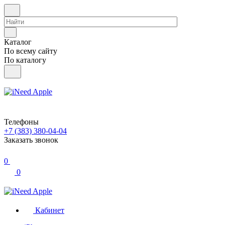
Каталог
По всему сайту
По каталогу
Телефоны
+7 (383) 380-04-04
Заказать звонок
0
0
Кабинет