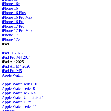
iPhone 16e
iPhone 16
iPhone 16 Plus
iPhone 16 Pro Max
iPhone 16 Pro
iPhone 17 Pro
iPhone 17 Pro Max
iPhone 17
iPhone 17e
iPad
iPad 11 2025
iPad Pro M4 2024
iPad Air 2025
iPad Air M4 2026
iPad Pro M5
Apple Watch
Apple Watch series 10
Apple Watch series 9
Apple Watch se 2024
Apple Watch Ultra 2 2024
Apple Watch Ultra 3
Apple Watch series 11
Airpods