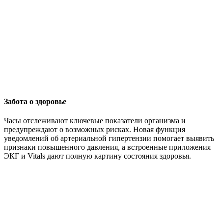
Забота о здоровье
Часы отслеживают ключевые показатели организма и
предупреждают о возможных рисках. Новая функция
уведомлений об артериальной гипертензии помогает выявить
признаки повышенного давления, а встроенные приложения
ЭКГ и Vitals дают полную картину состояния здоровья.