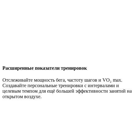
Расширенные показатели тренировок
Отслеживайте мощность бега, частоту шагов и VO₂ max.
Создавайте персональные тренировки с интервалами и
целевым темпом для ещё большей эффективности занятий на
открытом воздухе.