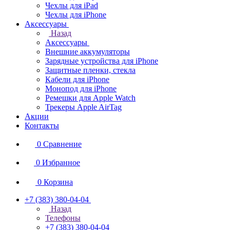
Чехлы для iPad
Чехлы для iPhone
Аксессуары
Назад
Аксессуары
Внешние аккумуляторы
Зарядные устройства для iPhone
Защитные пленки, стекла
Кабели для iPhone
Монопод для iPhone
Ремешки для Apple Watch
Трекеры Apple AirTag
Акции
Контакты
0
Сравнение
0
Избранное
0
Корзина
+7 (383) 380-04-04
Назад
Телефоны
+7 (383) 380-04-04