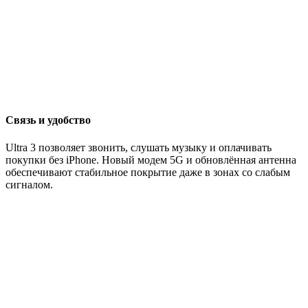
Связь и удобство
Ultra 3 позволяет звонить, слушать музыку и оплачивать
покупки без iPhone. Новый модем 5G и обновлённая антенна
обеспечивают стабильное покрытие даже в зонах со слабым
сигналом.