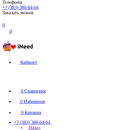
Телефоны
+7 (383) 380-04-04
Заказать звонок
0
0
Кабинет
0
Сравнение
0
Избранное
0
Корзина
+7 (383) 380-04-04
Назад