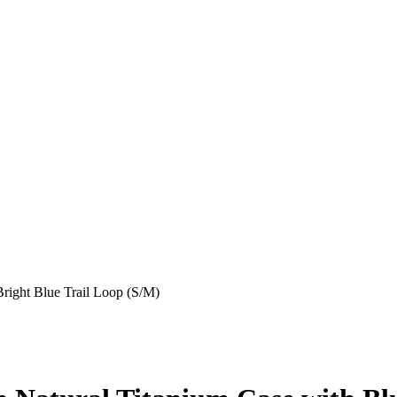
right Blue Trail Loop (S/M)