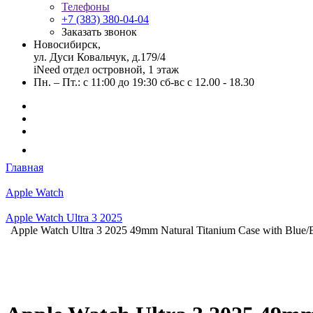
Телефоны
+7 (383) 380-04-04
Заказать звонок
Новосибирск,
ул. Дуси Ковальчук, д.179/4
iNeed отдел островной, 1 этаж
Пн. – Пт.: с 11:00 до 19:30 сб-вс с 12.00 - 18.30
Главная
Apple Watch
Apple Watch Ultra 3 2025
Apple Watch Ultra 3 2025 49mm Natural Titanium Case with Blue/B