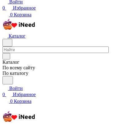
Войти
0
Избранное
0
Корзина
Каталог
Каталог
По всему сайту
По каталогу
Войти
0
Избранное
0
Корзина