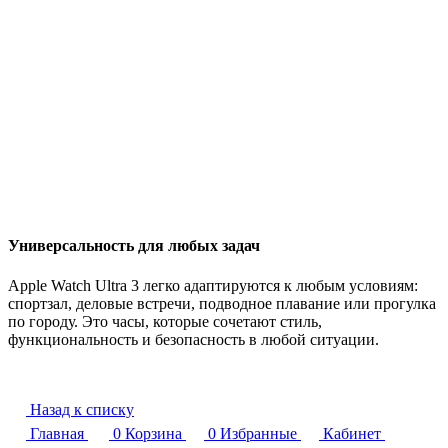
Универсальность для любых задач
Apple Watch Ultra 3 легко адаптируются к любым условиям:
спортзал, деловые встречи, подводное плавание или прогулка
по городу. Это часы, которые сочетают стиль,
функциональность и безопасность в любой ситуации.
Назад к списку
Главная
0
Корзина
0
Избранные
Кабинет