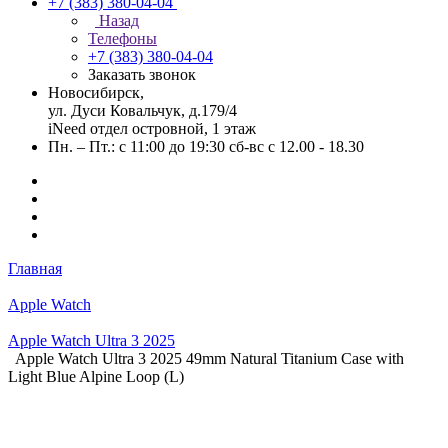
+7 (383) 380-04-04
Назад
Телефоны
+7 (383) 380-04-04
Заказать звонок
Новосибирск,
ул. Дуси Ковальчук, д.179/4
iNeed отдел островной, 1 этаж
Пн. – Пт.: с 11:00 до 19:30 сб-вс с 12.00 - 18.30
Главная
Apple Watch
Apple Watch Ultra 3 2025
Apple Watch Ultra 3 2025 49mm Natural Titanium Case with
Light Blue Alpine Loop (L)