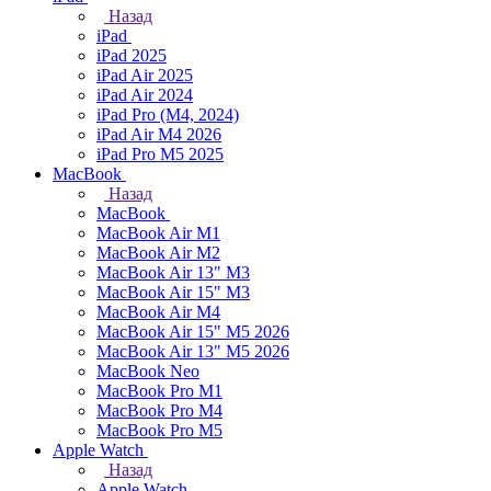
Назад
iPad
iPad 2025
iPad Air 2025
iPad Air 2024
iPad Pro (M4, 2024)
iPad Air M4 2026
iPad Pro M5 2025
MacBook
Назад
MacBook
MacBook Air M1
MacBook Air M2
MacBook Air 13" M3
MacBook Air 15" M3
MacBook Air M4
MacBook Air 15" М5 2026
MacBook Air 13" М5 2026
MacBook Neo
MacBook Pro M1
MacBook Pro M4
MacBook Pro M5
Apple Watch
Назад
Apple Watch