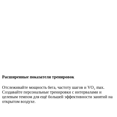
Расширенные показатели тренировок
Отслеживайте мощность бега, частоту шагов и VO₂ max.
Создавайте персональные тренировки с интервалами и
целевым темпом для ещё большей эффективности занятий на
открытом воздухе.