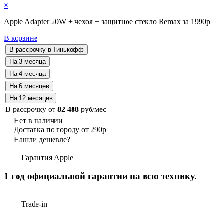
×
Apple Adapter 20W + чехол + защитное стекло Remax за 1990р
В корзине
В рассрочку от
82 488
руб/мес
Нет в наличии
Доставка по городу от 290р
Нашли дешевле?
Гарантия Apple
1 год официальной гарантии на всю технику.
Trade-in