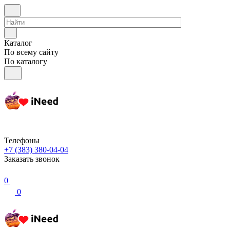
Каталог
По всему сайту
По каталогу
Телефоны
+7 (383) 380-04-04
Заказать звонок
0
0