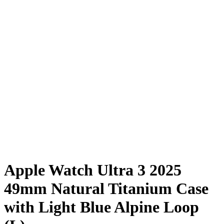
Apple Watch Ultra 3 2025
49mm Natural Titanium Case
with Light Blue Alpine Loop