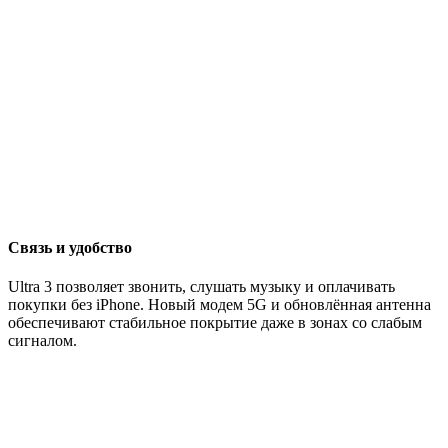
Связь и удобство
Ultra 3 позволяет звонить, слушать музыку и оплачивать
покупки без iPhone. Новый модем 5G и обновлённая антенна
обеспечивают стабильное покрытие даже в зонах со слабым
сигналом.