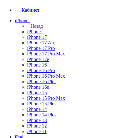
Кабинет
iPhone
Назад
iPhone
iPhone 17
iPhone 17 Air
iPhone 17 Pro
iPhone 17 Pro Max
iPhone 17e
iPhone 16
iPhone 16 Pro
iPhone 16 Pro Max
iPhone 16 Plus
iPhone 16e
iPhone 15
iPhone 15 Pro Max
iPhone 15 Plus
iPhone 14
iPhone 14 Plus
iPhone 13
iPhone 12
iPhone 11
iPad