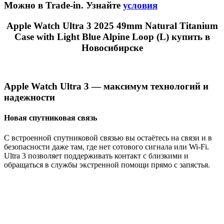
Можно в Trade-in. Узнайте
условия
Apple Watch Ultra 3 2025 49mm Natural Titanium
Case with Light Blue Alpine Loop (L) купить в
Новосибирске
Apple Watch Ultra 3 — максимум технологий и
надежности
Новая спутниковая связь
С встроенной спутниковой связью вы остаётесь на связи и в
безопасности даже там, где нет сотового сигнала или Wi-Fi.
Ultra 3 позволяет поддерживать контакт с близкими и
обращаться в службы экстренной помощи прямо с запястья.