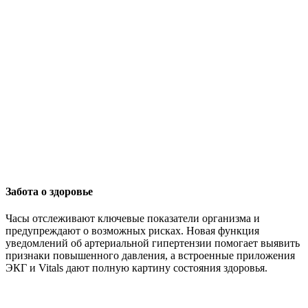
Забота о здоровье
Часы отслеживают ключевые показатели организма и
предупреждают о возможных рисках. Новая функция
уведомлений об артериальной гипертензии помогает выявить
признаки повышенного давления, а встроенные приложения
ЭКГ и Vitals дают полную картину состояния здоровья.