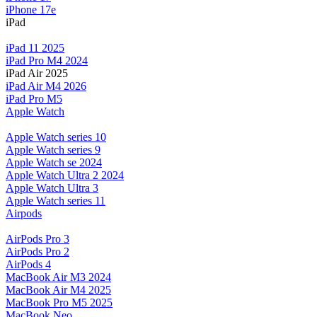
iPhone 17e
iPad
iPad 11 2025
iPad Pro M4 2024
iPad Air 2025
iPad Air M4 2026
iPad Pro M5
Apple Watch
Apple Watch series 10
Apple Watch series 9
Apple Watch se 2024
Apple Watch Ultra 2 2024
Apple Watch Ultra 3
Apple Watch series 11
Airpods
AirPods Pro 3
AirPods Pro 2
AirPods 4
MacBook Air M3 2024
MacBook Air M4 2025
MacBook Pro M5 2025
MacBook Neo