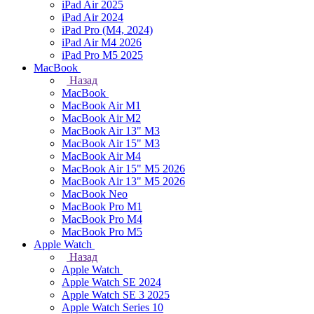
iPad Air 2025
iPad Air 2024
iPad Pro (M4, 2024)
iPad Air M4 2026
iPad Pro M5 2025
MacBook
Назад
MacBook
MacBook Air M1
MacBook Air M2
MacBook Air 13" M3
MacBook Air 15" M3
MacBook Air M4
MacBook Air 15" М5 2026
MacBook Air 13" М5 2026
MacBook Neo
MacBook Pro M1
MacBook Pro M4
MacBook Pro M5
Apple Watch
Назад
Apple Watch
Apple Watch SE 2024
Apple Watch SE 3 2025
Apple Watch Series 10