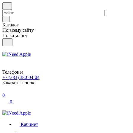
Каталог
По всему сайту
По каталогу
Телефоны
+7 (383) 380-04-04
Заказать звонок
0
0
Кабинет