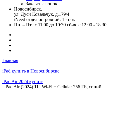
Заказать звонок
Новосибирск,
ул. Дуси Ковальчук, д.179/4
iNeed отдел островной, 1 этаж
Пн. – Пт.: с 11:00 до 19:30 сб-вс с 12.00 - 18.30
Главная
iPad купить в Новосибирске
iPad Air 2024 купить
iPad Air (2024) 11" Wi-Fi + Cellular 256 ГБ, синий