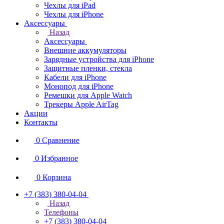
Чехлы для iPad
Чехлы для iPhone
Аксессуары
Назад
Аксессуары
Внешние аккумуляторы
Зарядные устройства для iPhone
Защитные пленки, стекла
Кабели для iPhone
Монопод для iPhone
Ремешки для Apple Watch
Трекеры Apple AirTag
Акции
Контакты
0
Сравнение
0
Избранное
0
Корзина
+7 (383) 380-04-04
Назад
Телефоны
+7 (383) 380-04-04