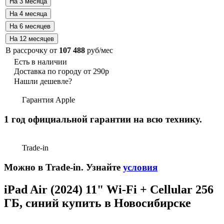
В рассрочку от
107 488
руб/мес
Есть в наличии
Доставка по городу от 290р
Нашли дешевле?
Гарантия Apple
1 год официальной гарантии на всю технику.
Trade-in
Можно в Trade-in. Узнайте
условия
iPad Air (2024) 11" Wi-Fi + Cellular 256
ГБ, синий купить в Новосибирске