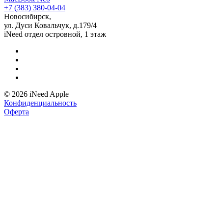
+7 (383) 380-04-04
Новосибирск,
ул. Дуси Ковальчук, д.179/4
iNeed отдел островной, 1 этаж
© 2026 iNeed Apple
Конфиденциальность
Оферта