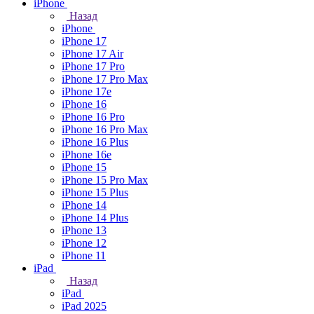
iPhone
Назад
iPhone
iPhone 17
iPhone 17 Air
iPhone 17 Pro
iPhone 17 Pro Max
iPhone 17e
iPhone 16
iPhone 16 Pro
iPhone 16 Pro Max
iPhone 16 Plus
iPhone 16e
iPhone 15
iPhone 15 Pro Max
iPhone 15 Plus
iPhone 14
iPhone 14 Plus
iPhone 13
iPhone 12
iPhone 11
iPad
Назад
iPad
iPad 2025