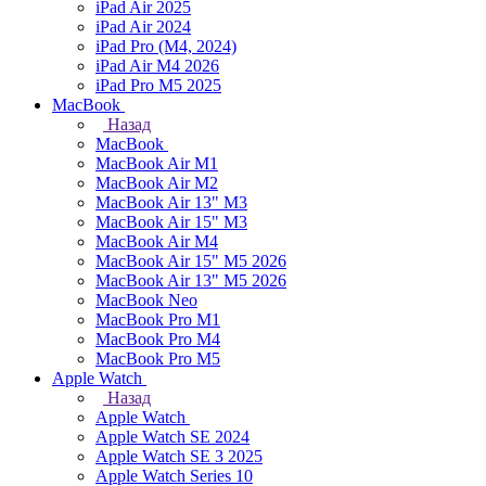
iPad Air 2025
iPad Air 2024
iPad Pro (M4, 2024)
iPad Air M4 2026
iPad Pro M5 2025
MacBook
Назад
MacBook
MacBook Air M1
MacBook Air M2
MacBook Air 13" M3
MacBook Air 15" M3
MacBook Air M4
MacBook Air 15" М5 2026
MacBook Air 13" М5 2026
MacBook Neo
MacBook Pro M1
MacBook Pro M4
MacBook Pro M5
Apple Watch
Назад
Apple Watch
Apple Watch SE 2024
Apple Watch SE 3 2025
Apple Watch Series 10