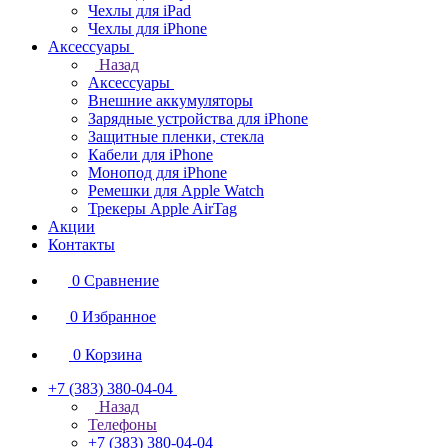
Чехлы для iPad
Чехлы для iPhone
Аксессуары
Назад
Аксессуары
Внешние аккумуляторы
Зарядные устройства для iPhone
Защитные пленки, стекла
Кабели для iPhone
Монопод для iPhone
Ремешки для Apple Watch
Трекеры Apple AirTag
Акции
Контакты
0
Сравнение
0
Избранное
0
Корзина
+7 (383) 380-04-04
Назад
Телефоны
+7 (383) 380-04-04