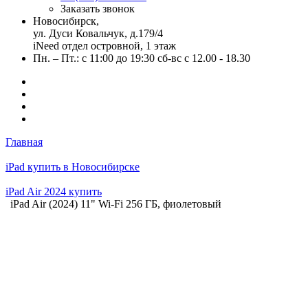
Заказать звонок
Новосибирск,
ул. Дуси Ковальчук, д.179/4
iNeed отдел островной, 1 этаж
Пн. – Пт.: с 11:00 до 19:30 сб-вс с 12.00 - 18.30
Главная
iPad купить в Новосибирске
iPad Air 2024 купить
iPad Air (2024) 11" Wi-Fi 256 ГБ, фиолетовый