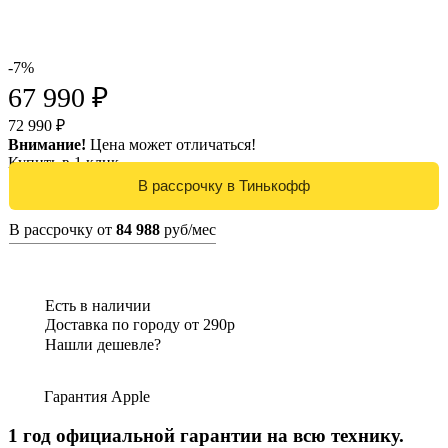
-7%
67 990 ₽
72 990 ₽
Внимание!
Цена может отличаться!
Купить в 1 клик
В рассрочку от
84 988
руб/мес
Есть в наличии
Доставка по городу от 290р
Нашли дешевле?
Гарантия Apple
1 год официальной гарантии на всю технику.