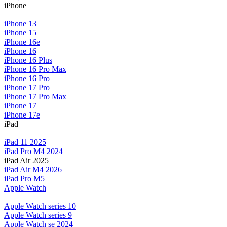
iPhone
iPhone 13
iPhone 15
iPhone 16e
iPhone 16
iPhone 16 Plus
iPhone 16 Pro Max
iPhone 16 Pro
iPhone 17 Pro
iPhone 17 Pro Max
iPhone 17
iPhone 17e
iPad
iPad 11 2025
iPad Pro M4 2024
iPad Air 2025
iPad Air M4 2026
iPad Pro M5
Apple Watch
Apple Watch series 10
Apple Watch series 9
Apple Watch se 2024