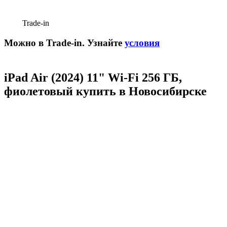
Trade-in
Можно в Trade-in. Узнайте
условия
iPad Air (2024) 11" Wi-Fi 256 ГБ,
фиолетовый купить в Новосибирске