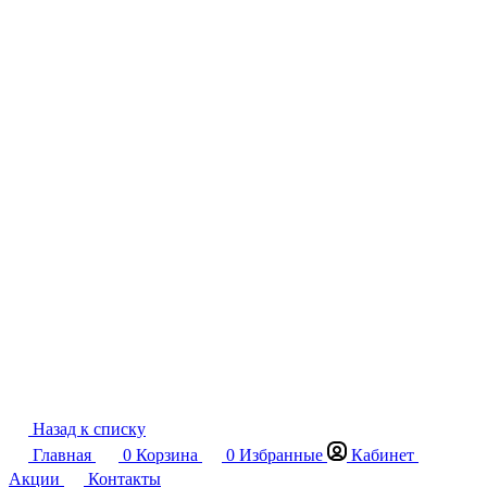
Назад к списку
Главная
0
Корзина
0
Избранные
Кабинет
Акции
Контакты