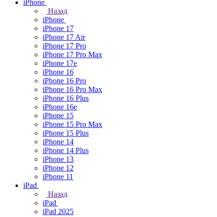
iPhone
Назад
iPhone
iPhone 17
iPhone 17 Air
iPhone 17 Pro
iPhone 17 Pro Max
iPhone 17e
iPhone 16
iPhone 16 Pro
iPhone 16 Pro Max
iPhone 16 Plus
iPhone 16e
iPhone 15
iPhone 15 Pro Max
iPhone 15 Plus
iPhone 14
iPhone 14 Plus
iPhone 13
iPhone 12
iPhone 11
iPad
Назад
iPad
iPad 2025