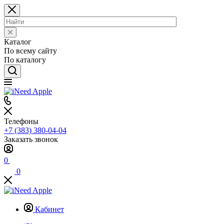
Каталог
По всему сайту
По каталогу
Телефоны
+7 (383) 380-04-04
Заказать звонок
0
0
Кабинет