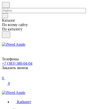
Каталог
По всему сайту
По каталогу
Телефоны
+7 (383) 380-04-04
Заказать звонок
0
0
Кабинет