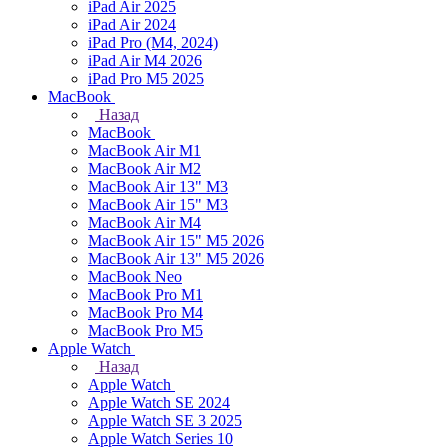
iPad Air 2025
iPad Air 2024
iPad Pro (M4, 2024)
iPad Air M4 2026
iPad Pro M5 2025
MacBook
Назад
MacBook
MacBook Air M1
MacBook Air M2
MacBook Air 13" M3
MacBook Air 15" M3
MacBook Air M4
MacBook Air 15" М5 2026
MacBook Air 13" М5 2026
MacBook Neo
MacBook Pro M1
MacBook Pro M4
MacBook Pro M5
Apple Watch
Назад
Apple Watch
Apple Watch SE 2024
Apple Watch SE 3 2025
Apple Watch Series 10