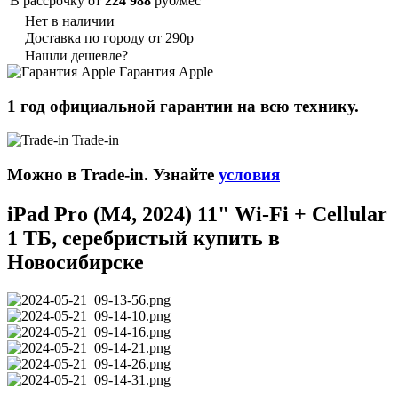
В рассрочку от
224 988
руб/мес
Нет в наличии
Доставка по городу от 290р
Нашли дешевле?
Гарантия Apple
1 год официальной гарантии на всю технику.
Trade-in
Можно в Trade-in. Узнайте
условия
iPad Pro (M4, 2024) 11" Wi-Fi + Cellular
1 ТБ, серебристый купить в
Новосибирске