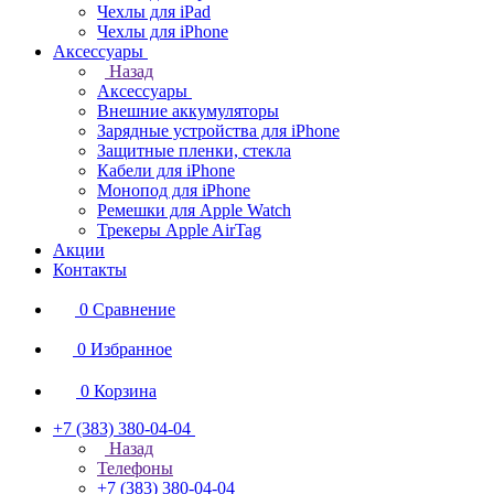
Чехлы для iPad
Чехлы для iPhone
Аксессуары
Назад
Аксессуары
Внешние аккумуляторы
Зарядные устройства для iPhone
Защитные пленки, стекла
Кабели для iPhone
Монопод для iPhone
Ремешки для Apple Watch
Трекеры Apple AirTag
Акции
Контакты
0
Сравнение
0
Избранное
0
Корзина
+7 (383) 380-04-04
Назад
Телефоны
+7 (383) 380-04-04