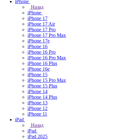
iPhone
Назад
iPhone
iPhone 17
iPhone 17 Air
iPhone 17 Pro
iPhone 17 Pro Max
iPhone 17e
iPhone 16
iPhone 16 Pro
iPhone 16 Pro Max
iPhone 16 Plus
iPhone 16e
iPhone 15
iPhone 15 Pro Max
iPhone 15 Plus
iPhone 14
iPhone 14 Plus
iPhone 13
iPhone 12
iPhone 11
iPad
Назад
iPad
iPad 2025