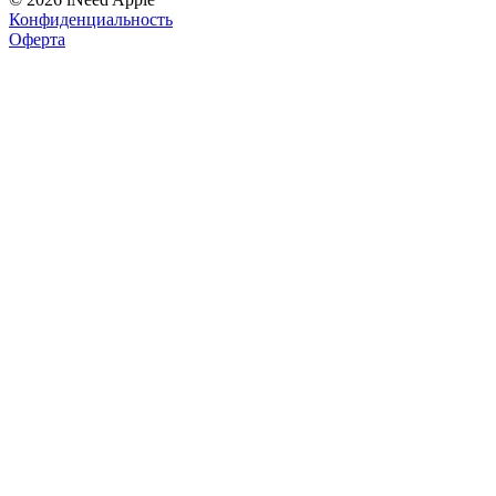
Конфиденциальность
Оферта