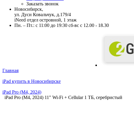
Заказать звонок
Новосибирск,
ул. Дуси Ковальчук, д.179/4
iNeed отдел островной, 1 этаж
Пн. – Пт.: с 11:00 до 19:30 сб-вс с 12.00 - 18.30
Главная
iPad купить в Новосибирске
iPad Pro (M4, 2024)
iPad Pro (M4, 2024) 11" Wi-Fi + Cellular 1 ТБ, серебристый