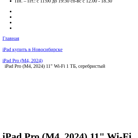
Пн. – Пт.: с 11:00 до 19:30 сб-вс с 12.00 - 18.30
Главная
iPad купить в Новосибирске
iPad Pro (M4, 2024)
iPad Pro (M4, 2024) 11" Wi-Fi 1 ТБ, серебристый
iPad Pro (M4, 2024) 11" Wi-Fi