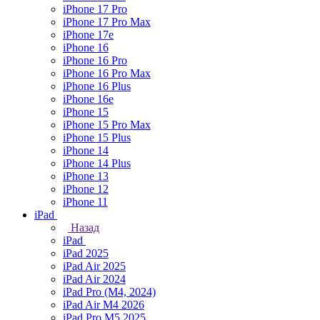
iPhone 17 Pro
iPhone 17 Pro Max
iPhone 17e
iPhone 16
iPhone 16 Pro
iPhone 16 Pro Max
iPhone 16 Plus
iPhone 16e
iPhone 15
iPhone 15 Pro Max
iPhone 15 Plus
iPhone 14
iPhone 14 Plus
iPhone 13
iPhone 12
iPhone 11
iPad
Назад
iPad
iPad 2025
iPad Air 2025
iPad Air 2024
iPad Pro (M4, 2024)
iPad Air M4 2026
iPad Pro M5 2025