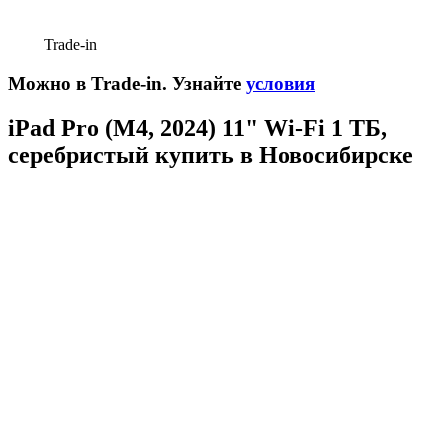
Trade-in
Можно в Trade-in. Узнайте
условия
iPad Pro (M4, 2024) 11" Wi-Fi 1 ТБ,
серебристый купить в Новосибирске