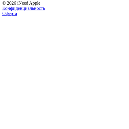
© 2026 iNeed Apple
Конфиденциальность
Оферта