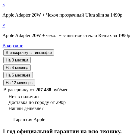
×
Apple Adapter 20W + Чехол прозрачный Ultra slim за 1490р
×
Apple Adapter 20W + чехол + защитное стекло Remax за 1990р
В корзине
В рассрочку от
207 488
руб/мес
Нет в наличии
Доставка по городу от 290р
Нашли дешевле?
Гарантия Apple
1 год официальной гарантии на всю технику.