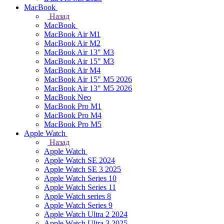
MacBook
Назад
MacBook
MacBook Air M1
MacBook Air M2
MacBook Air 13" M3
MacBook Air 15" M3
MacBook Air M4
MacBook Air 15" М5 2026
MacBook Air 13" М5 2026
MacBook Neo
MacBook Pro M1
MacBook Pro M4
MacBook Pro M5
Apple Watch
Назад
Apple Watch
Apple Watch SE 2024
Apple Watch SE 3 2025
Apple Watch Series 10
Apple Watch Series 11
Apple Watch series 8
Apple Watch Series 9
Apple Watch Ultra 2 2024
Apple Watch Ultra 3 2025