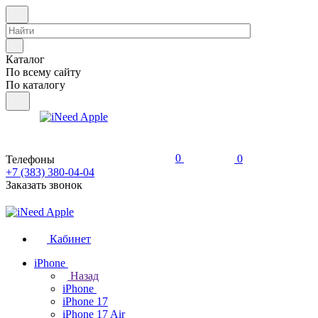
Каталог
По всему сайту
По каталогу
0
0
Телефоны
+7 (383) 380-04-04
Заказать звонок
Кабинет
iPhone
Назад
iPhone
iPhone 17
iPhone 17 Air