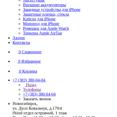
Аксессуары
Внешние аккумуляторы
Зарядные устройства для iPhone
Защитные пленки, стекла
Кабели для iPhone
Монопод для iPhone
Ремешки для Apple Watch
Трекеры Apple AirTag
Акции
Контакты
0
Сравнение
0
Избранное
0
Корзина
+7 (383) 380-04-04
Назад
Телефоны
+7 (383) 380-04-04
Заказать звонок
Новосибирск,
ул. Дуси Ковальчук, д.179/4
iNeed отдел островной, 1 этаж