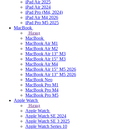
iPad Air 2025
iPad Air 2024
iPad Pro (M4, 2024)
iPad Air M4 2026
iPad Pro M5 2025
MacBook
Назад
MacBook
MacBook Air M1
MacBook Air M2
MacBook Air 13" M3
MacBook Air 15" M3
MacBook Air M4
MacBook Air 15" М5 2026
MacBook Air 13" М5 2026
MacBook Neo
MacBook Pro M1
MacBook Pro M4
MacBook Pro M5
Apple Watch
Назад
Apple Watch
Apple Watch SE 2024
Apple Watch SE 3 2025
Apple Watch Series 10