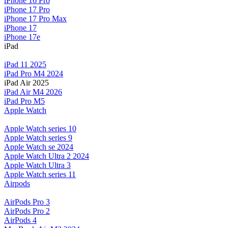
iPhone 16 Pro
iPhone 17 Pro
iPhone 17 Pro Max
iPhone 17
iPhone 17e
iPad
iPad 11 2025
iPad Pro M4 2024
iPad Air 2025
iPad Air M4 2026
iPad Pro M5
Apple Watch
Apple Watch series 10
Apple Watch series 9
Apple Watch se 2024
Apple Watch Ultra 2 2024
Apple Watch Ultra 3
Apple Watch series 11
Airpods
AirPods Pro 3
AirPods Pro 2
AirPods 4