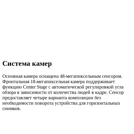
Система камер
Основная камера оснащена 48-мегапиксельным сенсором.
Фронтальная 18-мегапиксельная камера поддерживает
функцию Center Stage с автоматической регулировкой угла
обзора в зависимости от количества людей в кадре. Сенсор
предоставляет четыре варианта композиции без
необходимости поворота устройства для горизонтальных
снимков.