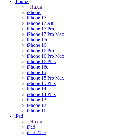
iPhone
Назад
iPhone
iPhone 17
iPhone 17 Air
iPhone 17 Pro
iPhone 17 Pro Max
iPhone 17e
iPhone 16
iPhone 16 Pro
iPhone 16 Pro Max
iPhone 16 Plus
iPhone 16e
iPhone 15
iPhone 15 Pro Max
iPhone 15 Plus
iPhone 14
iPhone 14 Plus
iPhone 13
iPhone 12
iPhone 11
iPad
Назад
iPad
iPad 2025