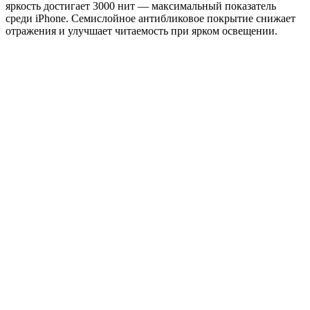
яркость достигает 3000 нит — максимальный показатель
среди iPhone. Семислойное антибликовое покрытие снижает
отражения и улучшает читаемость при ярком освещении.