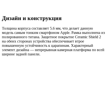
Дизайн и конструкция
Толщина корпуса составляет 5.6 мм, что делает данную
модель самым тонким смартфоном Apple. Рамка выполнена из
полированного титана. Защитное покрытие Ceramic Shield 2
на обеих сторонах устройства обеспечивает втрое
повышенную устойчивость к царапинам. Характерный
элемент дизайна — непрерывная камерная платформа по всей
ширине задней панели.