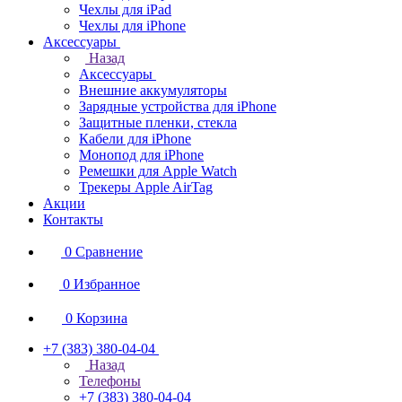
Чехлы для iPad
Чехлы для iPhone
Аксессуары
Назад
Аксессуары
Внешние аккумуляторы
Зарядные устройства для iPhone
Защитные пленки, стекла
Кабели для iPhone
Монопод для iPhone
Ремешки для Apple Watch
Трекеры Apple AirTag
Акции
Контакты
0
Сравнение
0
Избранное
0
Корзина
+7 (383) 380-04-04
Назад
Телефоны
+7 (383) 380-04-04