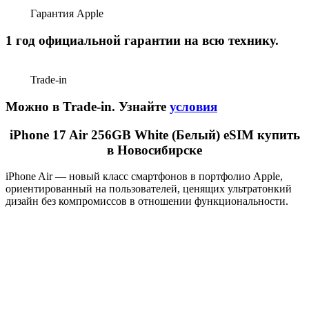
Гарантия Apple
1 год официальной гарантии на всю технику.
Trade-in
Можно в Trade-in. Узнайте
условия
iPhone 17 Air 256GB White (Белый) eSIM купить
в Новосибирске
iPhone Air — новый класс смартфонов в портфолио Apple,
ориентированный на пользователей, ценящих ультратонкий
дизайн без компромиссов в отношении функциональности.