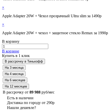
×
Apple Adapter 20W + Чехол прозрачный Ultra slim за 1490р
×
Apple Adapter 20W + чехол + защитное стекло Remax за 1990р
В корзину
В корзине
Купить в 1 клик
В рассрочку от
89 988
руб/мес
Есть в наличии
Доставка по городу от 290р
Нашли дешевле?