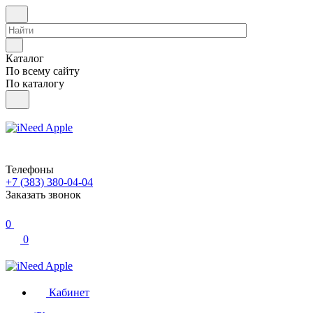
Каталог
По всему сайту
По каталогу
Телефоны
+7 (383) 380-04-04
Заказать звонок
0
0
Кабинет