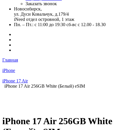
Заказать звонок
Новосибирск,
ул. Дуси Ковальчук, д.179/4
iNeed отдел островной, 1 этаж
Пн. – Пт.: с 11:00 до 19:30 сб-вс с 12.00 - 18.30
Главная
iPhone
iPhone 17 Air
iPhone 17 Air 256GB White (Белый) eSIM
iPhone 17 Air 256GB White