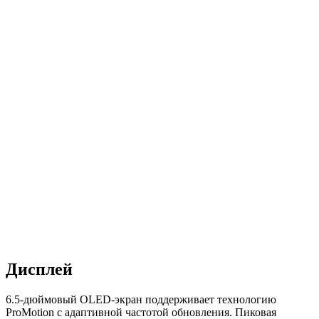
Дисплей
6.5-дюймовый OLED-экран поддерживает технологию
ProMotion с адаптивной частотой обновления. Пиковая