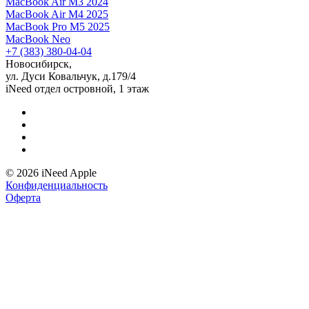
MacBook Air M3 2024
MacBook Air M4 2025
MacBook Pro M5 2025
MacBook Neo
+7 (383) 380-04-04
Новосибирск,
ул. Дуси Ковальчук, д.179/4
iNeed отдел островной, 1 этаж
© 2026 iNeed Apple
Конфиденциальность
Оферта