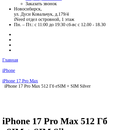
Заказать звонок
Новосибирск,
ул. Дуси Ковальчук, д.179/4
iNeed отдел островной, 1 этаж
Пн. – Пт.: с 11:00 до 19:30 сб-вс с 12.00 - 18.30
Главная
iPhone
iPhone 17 Pro Max
iPhone 17 Pro Max 512 Гб eSIM + SIM Silver
iPhone 17 Pro Max 512 Гб