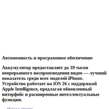
Автономность и программное обеспечение
Аккумулятор предоставляет до 39 часов
непрерывного воспроизведения видео — лучший
показатель среди всех моделей iPhone.
Устройство работает на iOS 26 с поддержкой
Apple Intelligence, предлагая обновленный
интерфейс и расширенные интеллектуальные
функции.