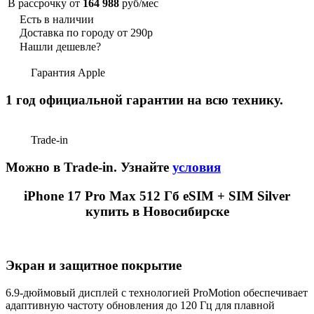
В рассрочку от
164 988
руб/мес
Есть в наличии
Доставка по городу от 290р
Нашли дешевле?
Гарантия Apple
1 год официальной гарантии на всю технику.
Trade-in
Можно в Trade-in. Узнайте
условия
iPhone 17 Pro Max 512 Гб eSIM + SIM Silver
купить в Новосибирске
Экран и защитное покрытие
6.9-дюймовый дисплей с технологией ProMotion обеспечивает
адаптивную частоту обновления до 120 Гц для плавной