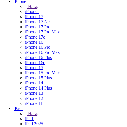
iPhone
Назад
iPhone
iPhone 17
iPhone 17 Air
iPhone 17 Pro
iPhone 17 Pro Max
iPhone 17e
iPhone 16
iPhone 16 Pro
iPhone 16 Pro Max
iPhone 16 Plus
iPhone 16e
iPhone 15
iPhone 15 Pro Max
iPhone 15 Plus
iPhone 14
iPhone 14 Plus
iPhone 13
iPhone 12
iPhone 11
iPad
Назад
iPad
iPad 2025