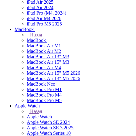
iPad Air 2025
iPad Air 2024
iPad Pro (M4, 2024)
iPad Air M4 2026
iPad Pro M5 2025
MacBook
Назад
MacBook
MacBook Air M1
MacBook Air M2
MacBook Air 13" M3
MacBook Air 15" M3
MacBook Air M4
MacBook Air 15" М5 2026
MacBook Air 13" М5 2026
MacBook Neo
MacBook Pro M1
MacBook Pro M4
MacBook Pro M5
Apple Watch
Назад
Apple Watch
Apple Watch SE 2024
Apple Watch SE 3 2025
Apple Watch Series 10