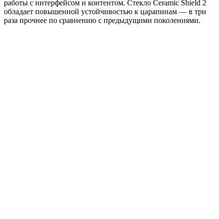
работы с интерфейсом и контентом. Стекло Ceramic Shield 2
обладает повышенной устойчивостью к царапинам — в три
раза прочнее по сравнению с предыдущими поколениями.