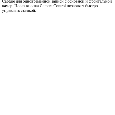
Capture для одновременной записи с основной и фронтальной
камер. Новая кнопка Camera Control позволяет быстро
управлять съемкой.