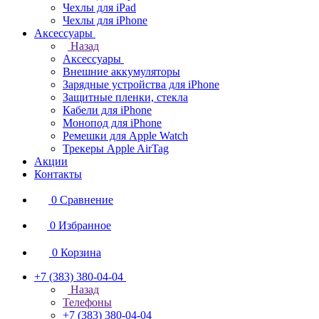
Чехлы для iPad
Чехлы для iPhone
Аксессуары
Назад
Аксессуары
Внешние аккумуляторы
Зарядные устройства для iPhone
Защитные пленки, стекла
Кабели для iPhone
Монопод для iPhone
Ремешки для Apple Watch
Трекеры Apple AirTag
Акции
Контакты
0
Сравнение
0
Избранное
0
Корзина
+7 (383) 380-04-04
Назад
Телефоны
+7 (383) 380-04-04