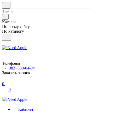
Каталог
По всему сайту
По каталогу
Телефоны
+7 (383) 380-04-04
Заказать звонок
0
0
Кабинет