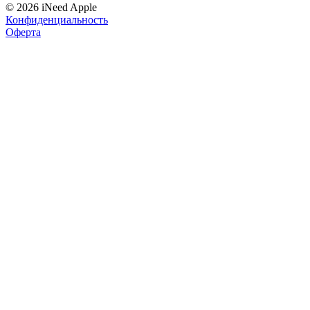
© 2026 iNeed Apple
Конфиденциальность
Оферта