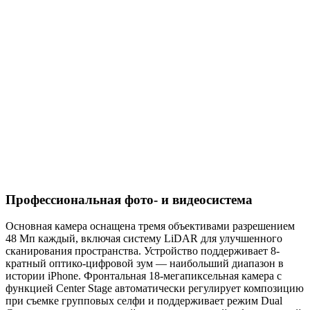
Профессиональная фото- и видеосистема
Основная камера оснащена тремя объективами разрешением
48 Мп каждый, включая систему LiDAR для улучшенного
сканирования пространства. Устройство поддерживает 8-
кратный оптико-цифровой зум — наибольший диапазон в
истории iPhone. Фронтальная 18-мегапиксельная камера с
функцией Center Stage автоматически регулирует композицию
при съемке групповых селфи и поддерживает режим Dual