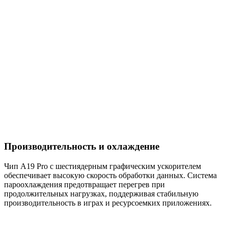
Производительность и охлаждение
Чип A19 Pro с шестиядерным графическим ускорителем
обеспечивает высокую скорость обработки данных. Система
пароохлаждения предотвращает перегрев при
продолжительных нагрузках, поддерживая стабильную
производительность в играх и ресурсоемких приложениях.