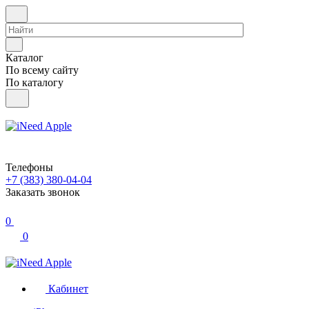
Каталог
По всему сайту
По каталогу
Телефоны
+7 (383) 380-04-04
Заказать звонок
0
0
Кабинет