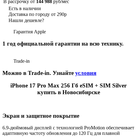
В рассрочку от
144 988
руб/мес
Есть в наличии
Доставка по городу от 290р
Нашли дешевле?
Гарантия Apple
1 год официальной гарантии на всю технику.
Trade-in
Можно в Trade-in. Узнайте
условия
iPhone 17 Pro Max 256 Гб eSIM + SIM Silver
купить в Новосибирске
Экран и защитное покрытие
6.9-дюймовый дисплей с технологией ProMotion обеспечивает
адаптивную частоту обновления до 120 Гц для плавной