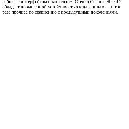
работы с интерфейсом и контентом. Стекло Ceramic Shield 2
обладает повышенной устойчивостью к царапинам — в три
раза прочнее по сравнению с предыдущими поколениями.