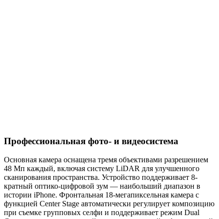
Профессиональная фото- и видеосистема
Основная камера оснащена тремя объективами разрешением
48 Мп каждый, включая систему LiDAR для улучшенного
сканирования пространства. Устройство поддерживает 8-
кратный оптико-цифровой зум — наибольший диапазон в
истории iPhone. Фронтальная 18-мегапиксельная камера с
функцией Center Stage автоматически регулирует композицию
при съемке групповых селфи и поддерживает режим Dual