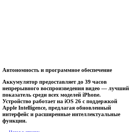
Автономность и программное обеспечение
Аккумулятор предоставляет до 39 часов
непрерывного воспроизведения видео — лучший
показатель среди всех моделей iPhone.
Устройство работает на iOS 26 с поддержкой
Apple Intelligence, предлагая обновленный
интерфейс и расширенные интеллектуальные
функции.