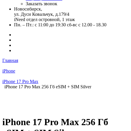
Заказать звонок
Новосибирск,
ул. Дуси Ковальчук, д.179/4
iNeed отдел островной, 1 этаж
Пн. – Пт.: с 11:00 до 19:30 сб-вс с 12.00 - 18.30
Главная
iPhone
iPhone 17 Pro Max
iPhone 17 Pro Max 256 Гб eSIM + SIM Silver
iPhone 17 Pro Max 256 Гб