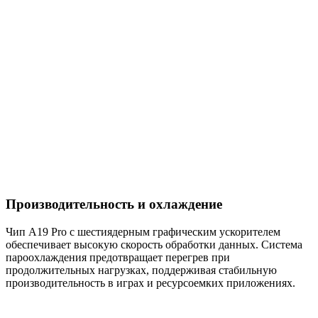
Производительность и охлаждение
Чип A19 Pro с шестиядерным графическим ускорителем
обеспечивает высокую скорость обработки данных. Система
пароохлаждения предотвращает перегрев при
продолжительных нагрузках, поддерживая стабильную
производительность в играх и ресурсоемких приложениях.