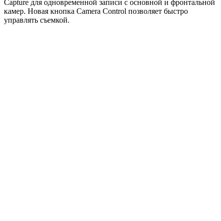
Capture для одновременной записи с основной и фронтальной
камер. Новая кнопка Camera Control позволяет быстро
управлять съемкой.