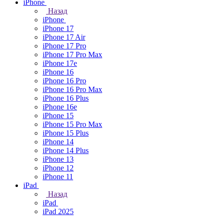
iPhone
Назад
iPhone
iPhone 17
iPhone 17 Air
iPhone 17 Pro
iPhone 17 Pro Max
iPhone 17e
iPhone 16
iPhone 16 Pro
iPhone 16 Pro Max
iPhone 16 Plus
iPhone 16e
iPhone 15
iPhone 15 Pro Max
iPhone 15 Plus
iPhone 14
iPhone 14 Plus
iPhone 13
iPhone 12
iPhone 11
iPad
Назад
iPad
iPad 2025