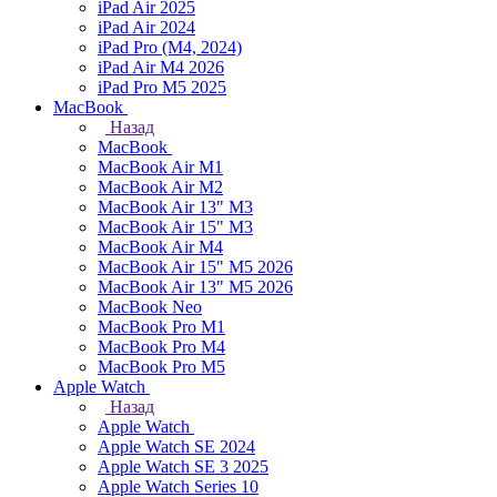
iPad Air 2025
iPad Air 2024
iPad Pro (M4, 2024)
iPad Air M4 2026
iPad Pro M5 2025
MacBook
Назад
MacBook
MacBook Air M1
MacBook Air M2
MacBook Air 13" M3
MacBook Air 15" M3
MacBook Air M4
MacBook Air 15" М5 2026
MacBook Air 13" М5 2026
MacBook Neo
MacBook Pro M1
MacBook Pro M4
MacBook Pro M5
Apple Watch
Назад
Apple Watch
Apple Watch SE 2024
Apple Watch SE 3 2025
Apple Watch Series 10