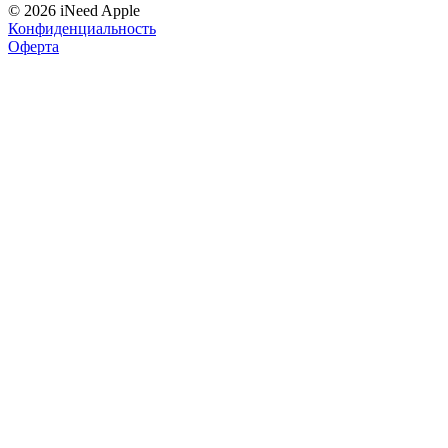
© 2026 iNeed Apple
Конфиденциальность
Оферта