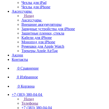
Чехлы для iPad
Чехлы для iPhone
Аксессуары
Назад
Аксессуары
Внешние аккумуляторы
Зарядные устройства для iPhone
Защитные пленки, стекла
Кабели для iPhone
Монопод для iPhone
Ремешки для Apple Watch
Трекеры Apple AirTag
Акции
Контакты
0
Сравнение
0
Избранное
0
Корзина
+7 (383) 380-04-04
Назад
Телефоны
+7 (383) 380-04-04