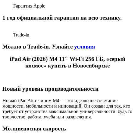
Гарантия Apple
1 год официальной гарантии на всю технику.
Trade-in
Можно в Trade-in. Узнайте
условия
iPad Air (2026) M4 11" Wi-Fi 256 ГБ, «серый
космос» купить в Новосибирске
Новый уровень производительности
Новый iPad Air с чипом M4 — это идеальное сочетание
мощности, мобильности и инноваций. Он создан для тех, кто
требует от устройства максимальной универсальности: будь то
творчество, работа, учеба или развлечения.
Молниеносная скорость