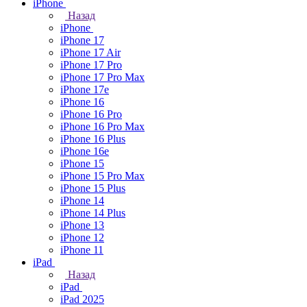
iPhone
Назад
iPhone
iPhone 17
iPhone 17 Air
iPhone 17 Pro
iPhone 17 Pro Max
iPhone 17e
iPhone 16
iPhone 16 Pro
iPhone 16 Pro Max
iPhone 16 Plus
iPhone 16e
iPhone 15
iPhone 15 Pro Max
iPhone 15 Plus
iPhone 14
iPhone 14 Plus
iPhone 13
iPhone 12
iPhone 11
iPad
Назад
iPad
iPad 2025