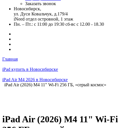
Заказать звонок
Новосибирск,
ул. Дуси Ковальчук, д.179/4
iNeed отдел островной, 1 этаж
Пн. – Пт.: с 11:00 до 19:30 сб-вс с 12.00 - 18.30
Главная
iPad купить в Новосибирске
iPad Air M4 2026 в Новосибирске
iPad Air (2026) M4 11" Wi-Fi 256 ГБ, «серый космос»
iPad Air (2026) M4 11" Wi-Fi