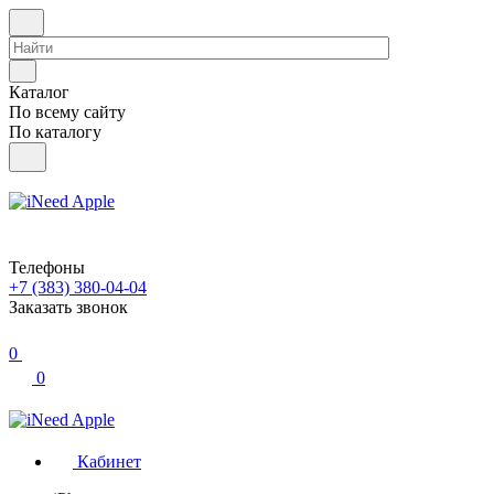
Каталог
По всему сайту
По каталогу
Телефоны
+7 (383) 380-04-04
Заказать звонок
0
0
Кабинет