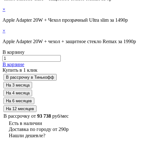
×
Apple Adapter 20W + Чехол прозрачный Ultra slim за 1490р
×
Apple Adapter 20W + чехол + защитное стекло Remax за 1990р
В корзину
В корзине
Купить в 1 клик
В рассрочку от
93 738
руб/мес
Есть в наличии
Доставка по городу от 290р
Нашли дешевле?