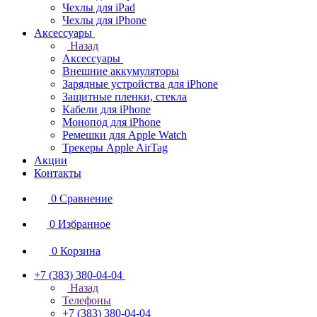
Чехлы для iPad
Чехлы для iPhone
Аксессуары
Назад
Аксессуары
Внешние аккумуляторы
Зарядные устройства для iPhone
Защитные пленки, стекла
Кабели для iPhone
Монопод для iPhone
Ремешки для Apple Watch
Трекеры Apple AirTag
Акции
Контакты
0
Сравнение
0
Избранное
0
Корзина
+7 (383) 380-04-04
Назад
Телефоны
+7 (383) 380-04-04