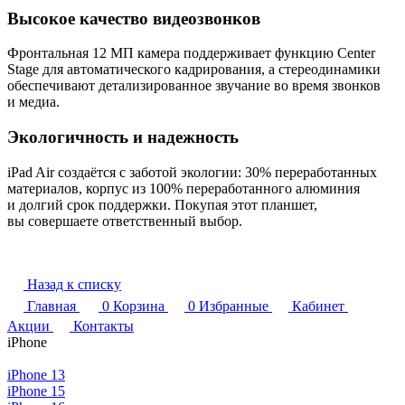
Высокое качество видеозвонков
Фронтальная 12 МП камера поддерживает функцию Center
Stage для автоматического кадрирования, а стереодинамики
обеспечивают детализированное звучание во время звонков
и медиа.
Экологичность и надежность
iPad Air создаётся с заботой экологии: 30% переработанных
материалов, корпус из 100% переработанного алюминия
и долгий срок поддержки. Покупая этот планшет,
вы совершаете ответственный выбор.
Назад к списку
Главная
0
Корзина
0
Избранные
Кабинет
Акции
Контакты
iPhone
iPhone 13
iPhone 15