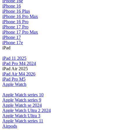
iPhone 16e
iPhone 16
iPhone 16 Plus
iPhone 16 Pro Max
iPhone 16 Pro
iPhone 17 Pro
iPhone 17 Pro Max
iPhone 17
iPhone 17e
iPad
iPad 11 2025
iPad Pro M4 2024
iPad Air 2025
iPad Air M4 2026
iPad Pro M5
Apple Watch
Apple Watch series 10
Apple Watch series 9
Apple Watch se 2024
Apple Watch Ultra 2 2024
Apple Watch Ultra 3
Apple Watch series 11
Airpods