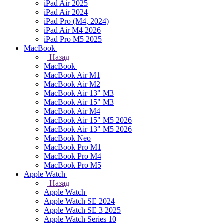
iPad Air 2025
iPad Air 2024
iPad Pro (M4, 2024)
iPad Air M4 2026
iPad Pro M5 2025
MacBook
Назад
MacBook
MacBook Air M1
MacBook Air M2
MacBook Air 13" M3
MacBook Air 15" M3
MacBook Air M4
MacBook Air 15" М5 2026
MacBook Air 13" М5 2026
MacBook Neo
MacBook Pro M1
MacBook Pro M4
MacBook Pro M5
Apple Watch
Назад
Apple Watch
Apple Watch SE 2024
Apple Watch SE 3 2025
Apple Watch Series 10