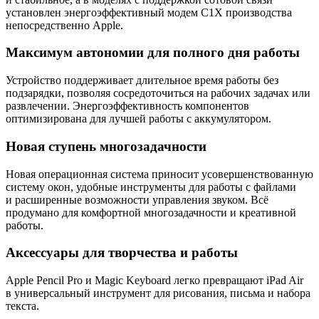
установлен энергоэффективный модем C1X производства
непосредственно Apple.
Максимум автономии для полного дня работы
Устройство поддерживает длительное время работы без
подзарядки, позволяя сосредоточиться на рабочих задачах или
развлечении. Энергоэффективность компонентов
оптимизирована для лучшей работы с аккумулятором.
Новая ступень многозадачности
Новая операционная система приносит усовершенствованную
систему окон, удобные инструменты для работы с файлами
и расширенные возможности управления звуком. Всё
продумано для комфортной многозадачности и креативной
работы.
Аксессуары для творчества и работы
Apple Pencil Pro и Magic Keyboard легко превращают iPad Air
в универсальный инструмент для рисования, письма и набора
текста.