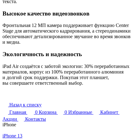
текста.
Высокое качество видеозвонков
Фронтальная 12 МП камера поддерживает функцию Center
Stage для автоматического кадрирования, а стереодинамики
обеспечивают детализированное звучание во время звонков
и медиа.
Экологичность и надежность
iPad Air создаётся с заботой экологии: 30% переработанных
материалов, корпус из 100% переработанного алюминия
и долгий срок поддержки. Покупая этот планшет,
вы совершаете ответственный выбор.
Назад к списку
Главная
0
Корзина
0
Избранные
Кабинет
Акции
Контакты
iPhone
iPhone 13