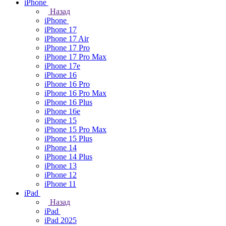
iPhone
Назад
iPhone
iPhone 17
iPhone 17 Air
iPhone 17 Pro
iPhone 17 Pro Max
iPhone 17e
iPhone 16
iPhone 16 Pro
iPhone 16 Pro Max
iPhone 16 Plus
iPhone 16e
iPhone 15
iPhone 15 Pro Max
iPhone 15 Plus
iPhone 14
iPhone 14 Plus
iPhone 13
iPhone 12
iPhone 11
iPad
Назад
iPad
iPad 2025