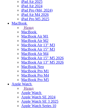
iPad Air 2025
iPad Air 2024
iPad Pro (M4, 2024)
iPad Air M4 2026
iPad Pro M5 2025
MacBook
Назад
MacBook
MacBook Air M1
MacBook Air M2
MacBook Air 13" M3
MacBook Air 15" M3
MacBook Air M4
MacBook Air 15" М5 2026
MacBook Air 13" М5 2026
MacBook Neo
MacBook Pro M1
MacBook Pro M4
MacBook Pro M5
Apple Watch
Назад
Apple Watch
Apple Watch SE 2024
Apple Watch SE 3 2025
Apple Watch Series 10