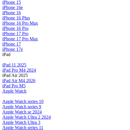
iPhone 15
iPhone 16e
iPhone 16
iPhone 16 Plus
iPhone 16 Pro Max
iPhone 16 Pro
iPhone 17 Pro
iPhone 17 Pro Max
iPhone 17
iPhone 17e
iPad
iPad 11 2025
iPad Pro M4 2024
iPad Air 2025
iPad Air M4 2026
iPad Pro M5
Apple Watch
Apple Watch series 10
Apple Watch series 9
Apple Watch se 2024
Apple Watch Ultra 2 2024
Apple Watch Ultra 3
Apple Watch series 11