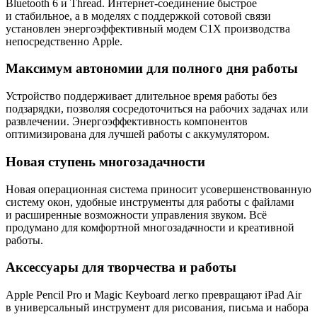
Bluetooth 6 и Thread. Интернет-соединение быстрое
и стабильное, а в моделях с поддержкой сотовой связи
установлен энергоэффективный модем C1X производства
непосредственно Apple.
Максимум автономии для полного дня работы
Устройство поддерживает длительное время работы без
подзарядки, позволяя сосредоточиться на рабочих задачах или
развлечении. Энергоэффективность компонентов
оптимизирована для лучшей работы с аккумулятором.
Новая ступень многозадачности
Новая операционная система приносит усовершенствованную
систему окон, удобные инструменты для работы с файлами
и расширенные возможности управления звуком. Всё
продумано для комфортной многозадачности и креативной
работы.
Аксессуары для творчества и работы
Apple Pencil Pro и Magic Keyboard легко превращают iPad Air
в универсальный инструмент для рисования, письма и набора