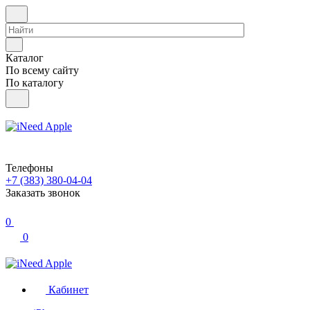
Каталог
По всему сайту
По каталогу
Телефоны
+7 (383) 380-04-04
Заказать звонок
0
0
Кабинет