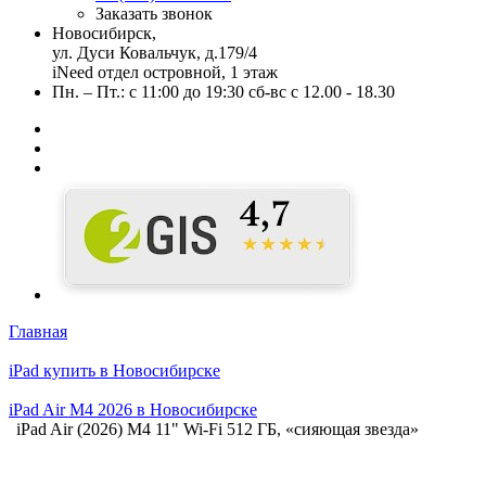
Заказать звонок
Новосибирск,
ул. Дуси Ковальчук, д.179/4
iNeed отдел островной, 1 этаж
Пн. – Пт.: с 11:00 до 19:30 сб-вс с 12.00 - 18.30
Главная
iPad купить в Новосибирске
iPad Air M4 2026 в Новосибирске
iPad Air (2026) M4 11" Wi-Fi 512 ГБ, «сияющая звезда»