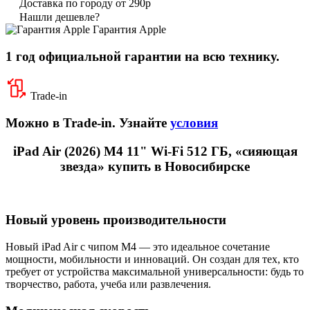
Доставка по городу от 290р
Нашли дешевле?
Гарантия Apple
1 год официальной гарантии на всю технику.
Trade-in
Можно в Trade-in. Узнайте
условия
iPad Air (2026) M4 11" Wi-Fi 512 ГБ, «сияющая
звезда» купить в Новосибирске
Новый уровень производительности
Новый iPad Air с чипом M4 — это идеальное сочетание
мощности, мобильности и инноваций. Он создан для тех, кто
требует от устройства максимальной универсальности: будь то
творчество, работа, учеба или развлечения.