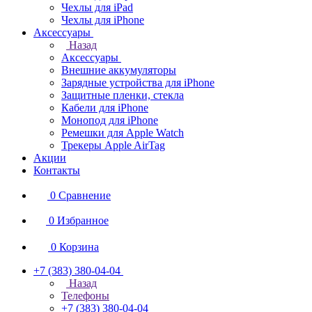
Чехлы для iPad
Чехлы для iPhone
Аксессуары
Назад
Аксессуары
Внешние аккумуляторы
Зарядные устройства для iPhone
Защитные пленки, стекла
Кабели для iPhone
Монопод для iPhone
Ремешки для Apple Watch
Трекеры Apple AirTag
Акции
Контакты
0
Сравнение
0
Избранное
0
Корзина
+7 (383) 380-04-04
Назад
Телефоны
+7 (383) 380-04-04