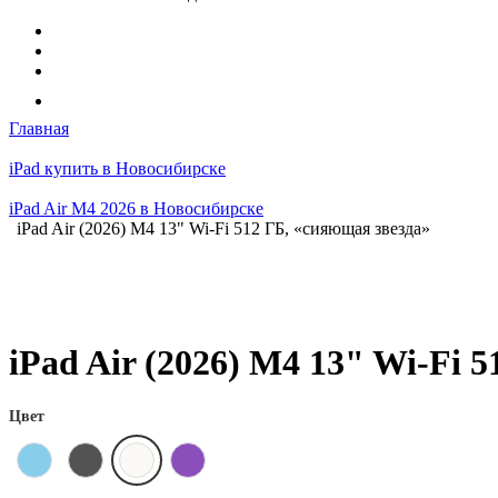
Главная
iPad купить в Новосибирске
iPad Air M4 2026 в Новосибирске
iPad Air (2026) M4 13" Wi-Fi 512 ГБ, «сияющая звезда»
iPad Air (2026) M4 13" Wi-Fi 
Цвет