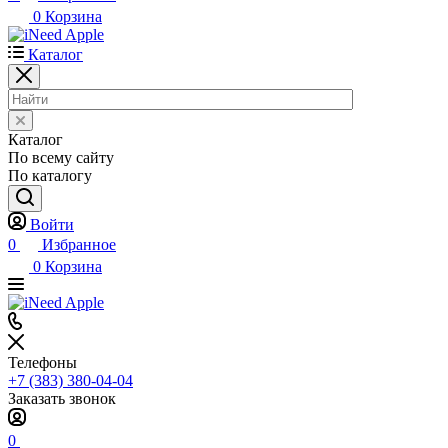
0
Корзина
Каталог
Каталог
По всему сайту
По каталогу
Войти
0
Избранное
0
Корзина
Телефоны
+7 (383) 380-04-04
Заказать звонок
0