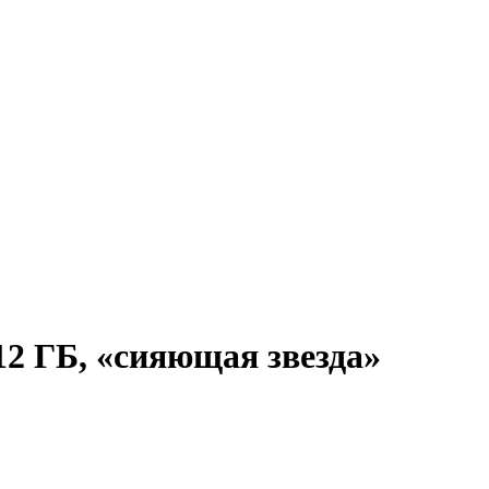
512 ГБ, «сияющая звезда»