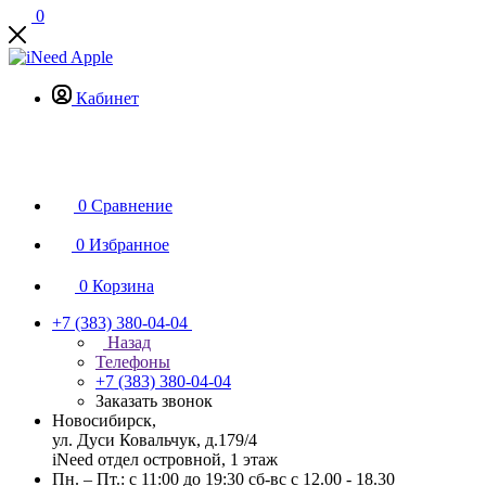
0
Кабинет
0
Сравнение
0
Избранное
0
Корзина
+7 (383) 380-04-04
Назад
Телефоны
+7 (383) 380-04-04
Заказать звонок
Новосибирск,
ул. Дуси Ковальчук, д.179/4
iNeed отдел островной, 1 этаж
Пн. – Пт.: с 11:00 до 19:30 сб-вс с 12.00 - 18.30