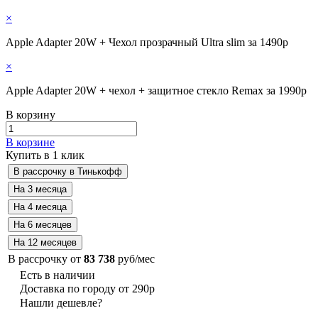
×
Apple Adapter 20W + Чехол прозрачный Ultra slim за 1490р
×
Apple Adapter 20W + чехол + защитное стекло Remax за 1990р
В корзину
В корзине
Купить в 1 клик
В рассрочку от
83 738
руб/мес
Есть в наличии
Доставка по городу от 290р
Нашли дешевле?