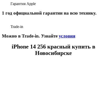
Гарантия Apple
1 год официальной гарантии на всю технику.
Trade-in
Можно в Trade-in. Узнайте
условия
iPhone 14 256 красный купить в
Новосибирске