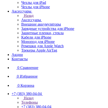
Чехлы для iPad
Чехлы для iPhone
Аксессуары
Назад
Аксессуары
Внешние аккумуляторы
Зарядные устройства для iPhone
Защитные пленки, стекла
Кабели для iPhone
Монопод для iPhone
Ремешки для Apple Watch
Трекеры Apple AirTag
Акции
Контакты
0
Сравнение
0
Избранное
0
Корзина
+7 (383) 380-04-04
Назад
Телефоны
+7 (383) 380-04-04