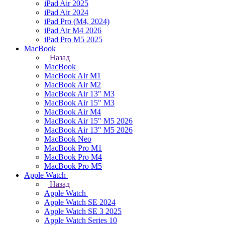
iPad Air 2025
iPad Air 2024
iPad Pro (M4, 2024)
iPad Air M4 2026
iPad Pro M5 2025
MacBook
Назад
MacBook
MacBook Air M1
MacBook Air M2
MacBook Air 13" M3
MacBook Air 15" M3
MacBook Air M4
MacBook Air 15" М5 2026
MacBook Air 13" М5 2026
MacBook Neo
MacBook Pro M1
MacBook Pro M4
MacBook Pro M5
Apple Watch
Назад
Apple Watch
Apple Watch SE 2024
Apple Watch SE 3 2025
Apple Watch Series 10