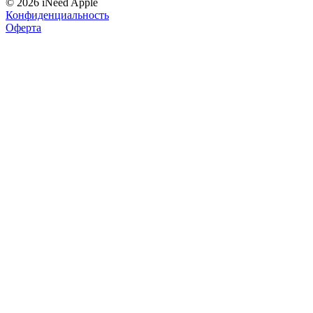
© 2026 iNeed Apple
Конфиденциальность
Оферта