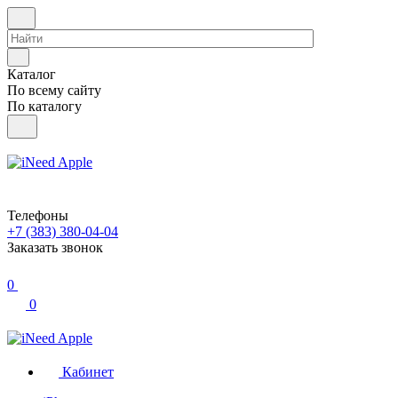
Каталог
По всему сайту
По каталогу
Телефоны
+7 (383) 380-04-04
Заказать звонок
0
0
Кабинет