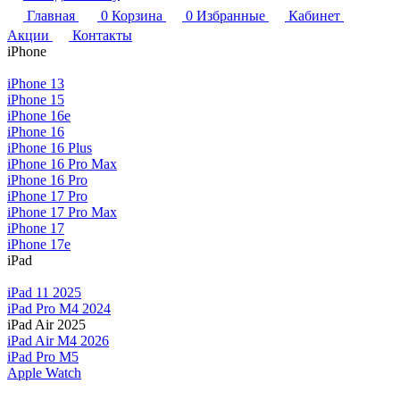
Главная
0
Корзина
0
Избранные
Кабинет
Акции
Контакты
iPhone
iPhone 13
iPhone 15
iPhone 16e
iPhone 16
iPhone 16 Plus
iPhone 16 Pro Max
iPhone 16 Pro
iPhone 17 Pro
iPhone 17 Pro Max
iPhone 17
iPhone 17e
iPad
iPad 11 2025
iPad Pro M4 2024
iPad Air 2025
iPad Air M4 2026
iPad Pro M5
Apple Watch