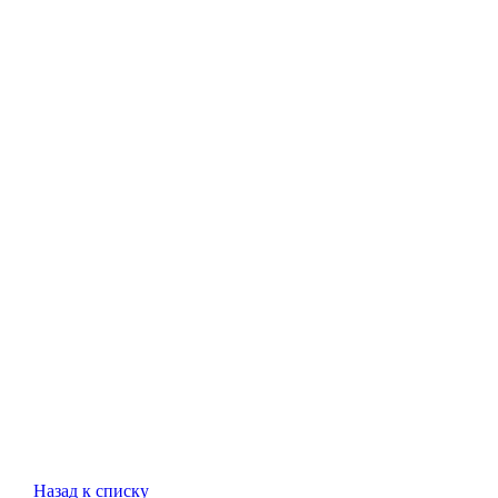
Назад к списку