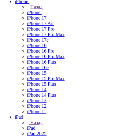
iPhone
Назад
iPhone
iPhone 17
iPhone 17 Air
iPhone 17 Pro
iPhone 17 Pro Max
iPhone 17e
iPhone 16
iPhone 16 Pro
iPhone 16 Pro Max
iPhone 16 Plus
iPhone 16e
iPhone 15
iPhone 15 Pro Max
iPhone 15 Plus
iPhone 14
iPhone 14 Plus
iPhone 13
iPhone 12
iPhone 11
iPad
Назад
iPad
iPad 2025