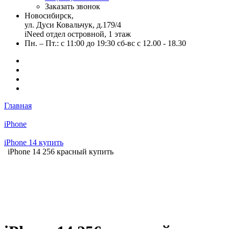
Заказать звонок
Новосибирск,
ул. Дуси Ковальчук, д.179/4
iNeed отдел островной, 1 этаж
Пн. – Пт.: с 11:00 до 19:30 сб-вс с 12.00 - 18.30
Главная
iPhone
iPhone 14 купить
iPhone 14 256 красный купить