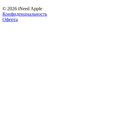
© 2026 iNeed Apple
Конфиденциальность
Оферта