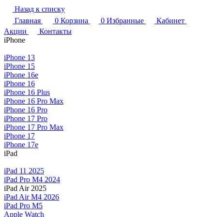
Назад к списку
Главная
0
Корзина
0
Избранные
Кабинет
Акции
Контакты
iPhone
iPhone 13
iPhone 15
iPhone 16e
iPhone 16
iPhone 16 Plus
iPhone 16 Pro Max
iPhone 16 Pro
iPhone 17 Pro
iPhone 17 Pro Max
iPhone 17
iPhone 17e
iPad
iPad 11 2025
iPad Pro M4 2024
iPad Air 2025
iPad Air M4 2026
iPad Pro M5
Apple Watch