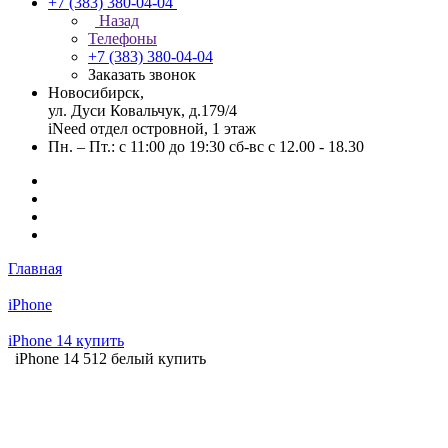
+7 (383) 380-04-04
Назад
Телефоны
+7 (383) 380-04-04
Заказать звонок
Новосибирск,
ул. Дуси Ковальчук, д.179/4
iNeed отдел островной, 1 этаж
Пн. – Пт.: с 11:00 до 19:30 сб-вс с 12.00 - 18.30
Главная
iPhone
iPhone 14 купить
iPhone 14 512 белый купить