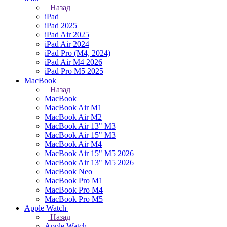
Назад
iPad
iPad 2025
iPad Air 2025
iPad Air 2024
iPad Pro (M4, 2024)
iPad Air M4 2026
iPad Pro M5 2025
MacBook
Назад
MacBook
MacBook Air M1
MacBook Air M2
MacBook Air 13" M3
MacBook Air 15" M3
MacBook Air M4
MacBook Air 15" М5 2026
MacBook Air 13" М5 2026
MacBook Neo
MacBook Pro M1
MacBook Pro M4
MacBook Pro M5
Apple Watch
Назад
Apple Watch