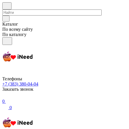
Каталог
По всему сайту
По каталогу
Телефоны
+7 (383) 380-04-04
Заказать звонок
0
0