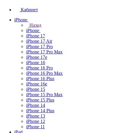
Кабинет
iPhone
Назад
iPhone
iPhone 17
iPhone 17 Air
iPhone 17 Pro
iPhone 17 Pro Max
iPhone 17e
iPhone 16
iPhone 16 Pro
iPhone 16 Pro Max
iPhone 16 Plus
iPhone 16e
iPhone 15
iPhone 15 Pro Max
iPhone 15 Plus
iPhone 14
iPhone 14 Plus
iPhone 13
iPhone 12
iPhone 11
iPad