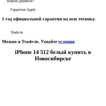
Нашли дешевле?
Гарантия Apple
1 год официальной гарантии на всю технику.
Trade-in
Можно в Trade-in. Узнайте
условия
iPhone 14 512 белый купить в
Новосибирске