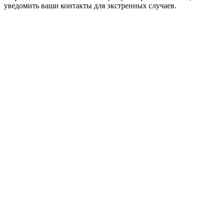
уведомить ваши контакты для экстренных случаев.