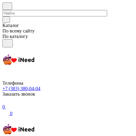
Каталог
По всему сайту
По каталогу
Телефоны
+7 (383) 380-04-04
Заказать звонок
0
0