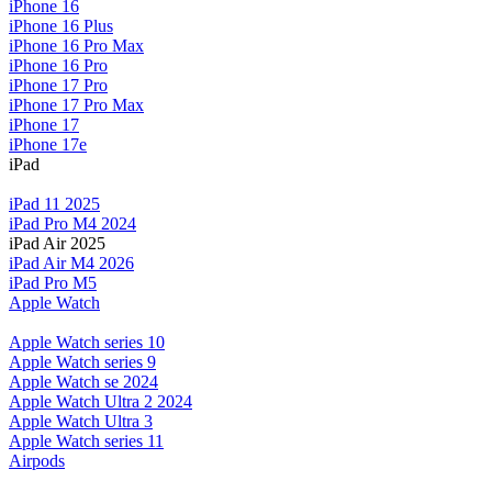
iPhone 16
iPhone 16 Plus
iPhone 16 Pro Max
iPhone 16 Pro
iPhone 17 Pro
iPhone 17 Pro Max
iPhone 17
iPhone 17e
iPad
iPad 11 2025
iPad Pro M4 2024
iPad Air 2025
iPad Air M4 2026
iPad Pro M5
Apple Watch
Apple Watch series 10
Apple Watch series 9
Apple Watch se 2024
Apple Watch Ultra 2 2024
Apple Watch Ultra 3
Apple Watch series 11
Airpods