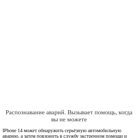
Распознавание аварий. Вызывает помощь, когда
вы не можете
IPhone 14 может обнаружить серьёзную автомобильную
аварию, а затем повзоинть в службу экстренном помощи и