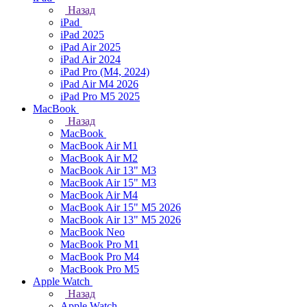
Назад
iPad
iPad 2025
iPad Air 2025
iPad Air 2024
iPad Pro (M4, 2024)
iPad Air M4 2026
iPad Pro M5 2025
MacBook
Назад
MacBook
MacBook Air M1
MacBook Air M2
MacBook Air 13" M3
MacBook Air 15" M3
MacBook Air M4
MacBook Air 15" М5 2026
MacBook Air 13" М5 2026
MacBook Neo
MacBook Pro M1
MacBook Pro M4
MacBook Pro M5
Apple Watch
Назад
Apple Watch