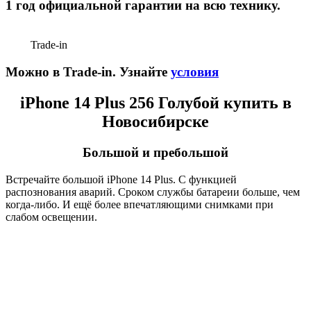
1 год официальной гарантии на всю технику.
Trade-in
Можно в Trade-in. Узнайте
условия
iPhone 14 Plus 256 Голубой купить в
Новосибирске
Большой и пребольшой
Встречайте большой iPhone 14 Plus. С функцией
распознования аварий. Сроком службы батареии больше, чем
когда-либо. И ещё более впечатляющими снимками при
слабом освещении.