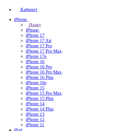
Кабинет
iPhone
Назад
iPhone
iPhone 17
iPhone 17 Air
iPhone 17 Pro
iPhone 17 Pro Max
iPhone 17e
iPhone 16
iPhone 16 Pro
iPhone 16 Pro Max
iPhone 16 Plus
iPhone 16e
iPhone 15
iPhone 15 Pro Max
iPhone 15 Plus
iPhone 14
iPhone 14 Plus
iPhone 13
iPhone 12
iPhone 11
iPad