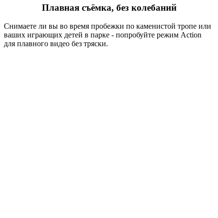
Плавная съёмка, без колебаний
Снимаете ли вы во время пробежки по каменистой тропе или
ваших играющих детей в парке - попробуйте режим Action
для плавного видео без тряски.