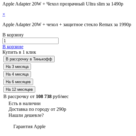
Apple Adapter 20W + Чехол прозрачный Ultra slim за 1490р
×
Apple Adapter 20W + чехол + защитное стекло Remax за 1990р
В корзину
В корзине
Купить в 1 клик
В рассрочку от
108 738
руб/мес
Есть в наличии
Доставка по городу от 290р
Нашли дешевле?
Гарантия Apple