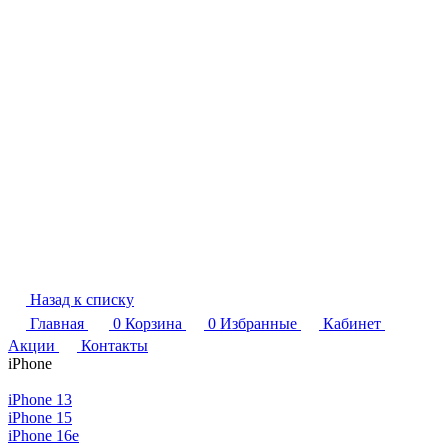
Назад к списку
Главная
0
Корзина
0
Избранные
Кабинет
Акции
Контакты
iPhone
iPhone 13
iPhone 15
iPhone 16e