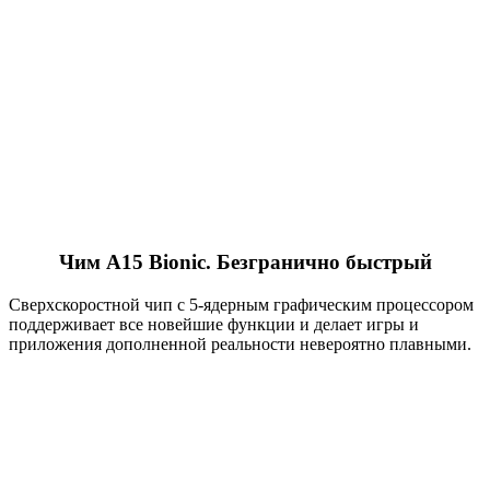
Чим A15 Bionic. Безгранично быстрый
Сверхскоростной чип с 5-ядерным графическим процессором
поддерживает все новейшие функции и делает игры и
приложения дополненной реальности невероятно плавными.