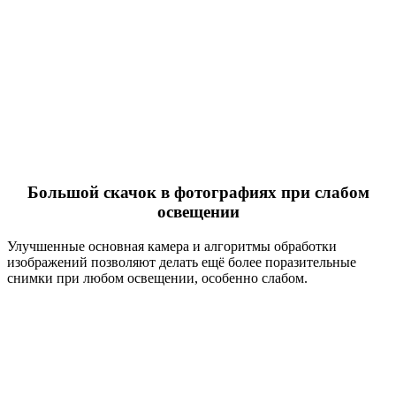
Большой скачок в фотографиях при слабом
освещении
Улучшенные основная камера и алгоритмы обработки
изображений позволяют делать ещё более поразительные
снимки при любом освещении, особенно слабом.