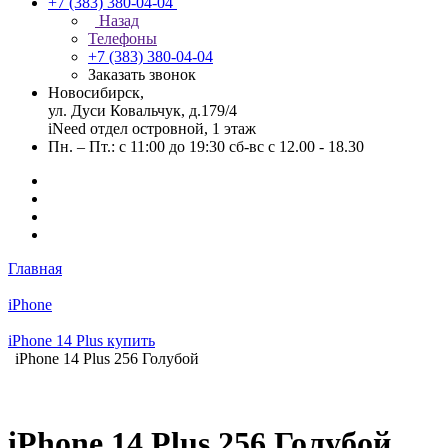
+7 (383) 380-04-04
Назад
Телефоны
+7 (383) 380-04-04
Заказать звонок
Новосибирск,
ул. Дуси Ковальчук, д.179/4
iNeed отдел островной, 1 этаж
Пн. – Пт.: с 11:00 до 19:30 сб-вс с 12.00 - 18.30
Главная
iPhone
iPhone 14 Plus купить
iPhone 14 Plus 256 Голубой
iPhone 14 Plus 256 Голубой