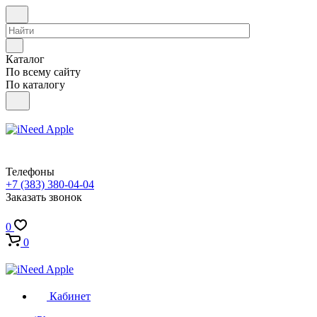
Каталог
По всему сайту
По каталогу
Телефоны
+7 (383) 380-04-04
Заказать звонок
0
0
Кабинет