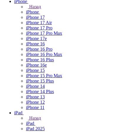
iPhone
Назад
iPhone
iPhone 17
iPhone 17 Air
iPhone 17 Pro
iPhone 17 Pro Max
iPhone 17e
iPhone 16
iPhone 16 Pro
iPhone 16 Pro Max
iPhone 16 Plus
iPhone 16e
iPhone 15
iPhone 15 Pro Max
iPhone 15 Plus
iPhone 14
iPhone 14 Plus
iPhone 13
iPhone 12
iPhone 11
iPad
Назад
iPad
iPad 2025