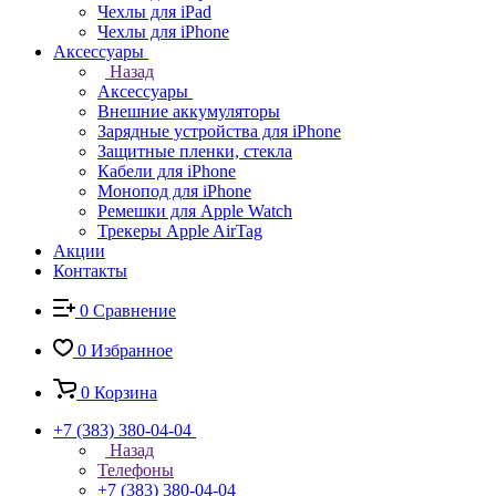
Чехлы для iPad
Чехлы для iPhone
Аксессуары
Назад
Аксессуары
Внешние аккумуляторы
Зарядные устройства для iPhone
Защитные пленки, стекла
Кабели для iPhone
Монопод для iPhone
Ремешки для Apple Watch
Трекеры Apple AirTag
Акции
Контакты
0
Сравнение
0
Избранное
0
Корзина
+7 (383) 380-04-04
Назад
Телефоны
+7 (383) 380-04-04