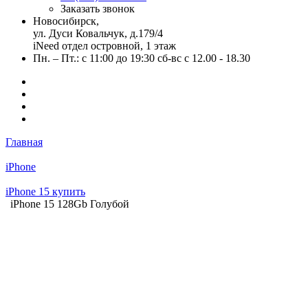
Заказать звонок
Новосибирск,
ул. Дуси Ковальчук, д.179/4
iNeed отдел островной, 1 этаж
Пн. – Пт.: с 11:00 до 19:30 сб-вс с 12.00 - 18.30
Главная
iPhone
iPhone 15 купить
iPhone 15 128Gb Голубой