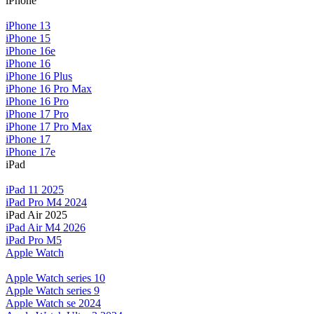
iPhone
iPhone 13
iPhone 15
iPhone 16e
iPhone 16
iPhone 16 Plus
iPhone 16 Pro Max
iPhone 16 Pro
iPhone 17 Pro
iPhone 17 Pro Max
iPhone 17
iPhone 17e
iPad
iPad 11 2025
iPad Pro M4 2024
iPad Air 2025
iPad Air M4 2026
iPad Pro M5
Apple Watch
Apple Watch series 10
Apple Watch series 9
Apple Watch se 2024