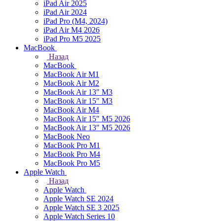
iPad Air 2025
iPad Air 2024
iPad Pro (M4, 2024)
iPad Air M4 2026
iPad Pro M5 2025
MacBook
Назад
MacBook
MacBook Air M1
MacBook Air M2
MacBook Air 13" M3
MacBook Air 15" M3
MacBook Air M4
MacBook Air 15" М5 2026
MacBook Air 13" М5 2026
MacBook Neo
MacBook Pro M1
MacBook Pro M4
MacBook Pro M5
Apple Watch
Назад
Apple Watch
Apple Watch SE 2024
Apple Watch SE 3 2025
Apple Watch Series 10