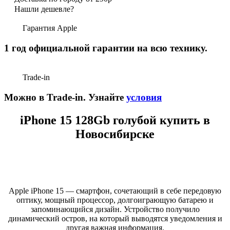
Нашли дешевле?
Гарантия Apple
1 год официальной гарантии на всю технику.
Trade-in
Можно в Trade-in. Узнайте
условия
iPhone 15 128Gb голубой купить в
Новосибирске
Apple iPhone 15 — смартфон, сочетающий в себе передовую
оптику, мощный процессор, долгоиграющую батарею и
запоминающийся дизайн. Устройство получило
динамический остров, на который выводятся уведомления и
другая важная информация.