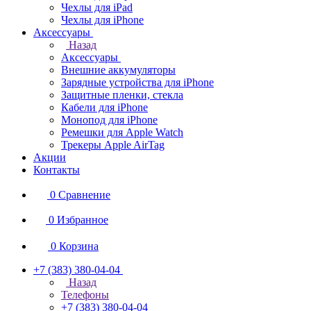
Чехлы для iPad
Чехлы для iPhone
Аксессуары
Назад
Аксессуары
Внешние аккумуляторы
Зарядные устройства для iPhone
Защитные пленки, стекла
Кабели для iPhone
Монопод для iPhone
Ремешки для Apple Watch
Трекеры Apple AirTag
Акции
Контакты
0
Сравнение
0
Избранное
0
Корзина
+7 (383) 380-04-04
Назад
Телефоны
+7 (383) 380-04-04