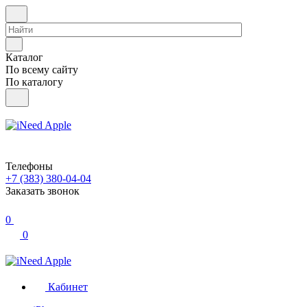
Каталог
По всему сайту
По каталогу
Телефоны
+7 (383) 380-04-04
Заказать звонок
0
0
Кабинет