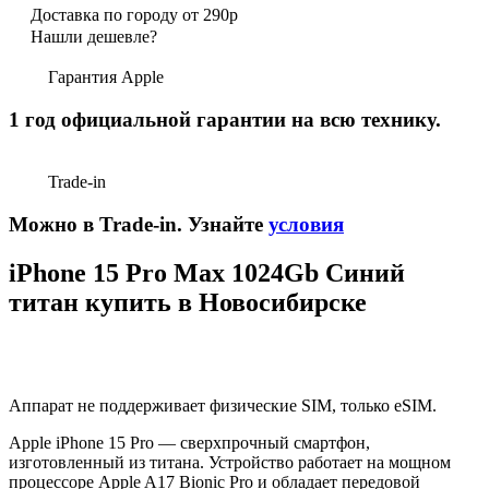
Доставка по городу от 290р
Нашли дешевле?
Гарантия Apple
1 год официальной гарантии на всю технику.
Trade-in
Можно в Trade-in. Узнайте
условия
iPhone 15 Pro Max 1024Gb Синий
титан купить в Новосибирске
Аппарат не поддерживает физические SIM, только eSIM.
Apple iPhone 15 Pro — сверхпрочный смартфон,
изготовленный из титана. Устройство работает на мощном
процессоре Apple A17 Bionic Pro и обладает передовой