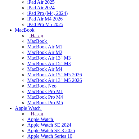
iPad Air 2025
iPad Air 2024
iPad Pro (M4, 2024)
iPad Air M4 2026
iPad Pro M5 2025
MacBook
Назад
MacBook
MacBook Air M1
MacBook Air M2
MacBook Air 13" M3
MacBook Air 15" M3
MacBook Air M4
MacBook Air 15" М5 2026
MacBook Air 13" М5 2026
MacBook Neo
MacBook Pro M1
MacBook Pro M4
MacBook Pro M5
Apple Watch
Назад
Apple Watch
Apple Watch SE 2024
Apple Watch SE 3 2025
Apple Watch Series 10