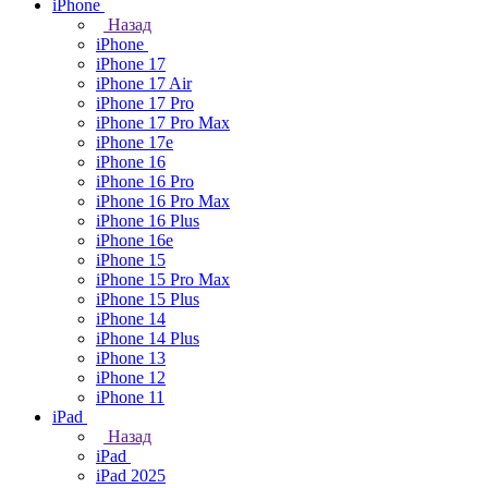
iPhone
Назад
iPhone
iPhone 17
iPhone 17 Air
iPhone 17 Pro
iPhone 17 Pro Max
iPhone 17e
iPhone 16
iPhone 16 Pro
iPhone 16 Pro Max
iPhone 16 Plus
iPhone 16e
iPhone 15
iPhone 15 Pro Max
iPhone 15 Plus
iPhone 14
iPhone 14 Plus
iPhone 13
iPhone 12
iPhone 11
iPad
Назад
iPad
iPad 2025