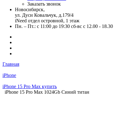
Заказать звонок
Новосибирск,
ул. Дуси Ковальчук, д.179/4
iNeed отдел островной, 1 этаж
Пн. – Пт.: с 11:00 до 19:30 сб-вс с 12.00 - 18.30
Главная
iPhone
iPhone 15 Pro Max купить
iPhone 15 Pro Max 1024Gb Синий титан