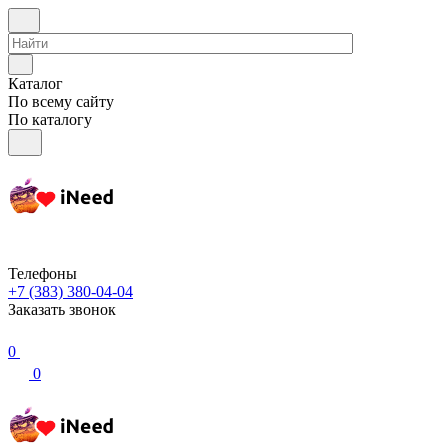
Каталог
По всему сайту
По каталогу
Телефоны
+7 (383) 380-04-04
Заказать звонок
0
0