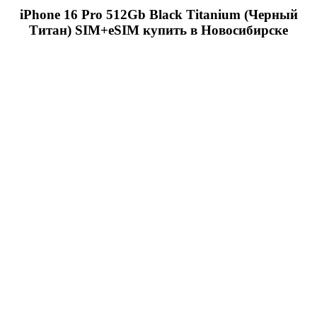
iPhone 16 Pro 512Gb Black Titanium (Черный
Титан) SIM+eSIM купить в Новосибирске