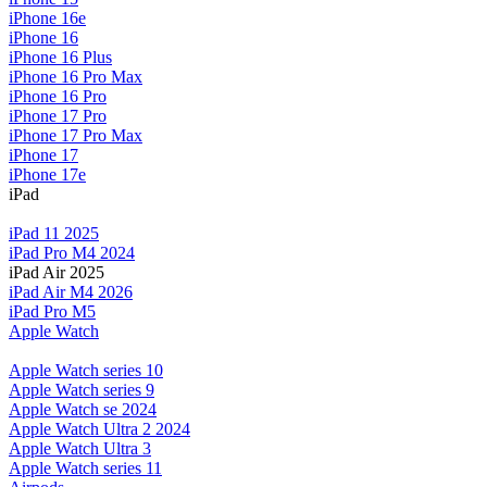
iPhone 16e
iPhone 16
iPhone 16 Plus
iPhone 16 Pro Max
iPhone 16 Pro
iPhone 17 Pro
iPhone 17 Pro Max
iPhone 17
iPhone 17e
iPad
iPad 11 2025
iPad Pro M4 2024
iPad Air 2025
iPad Air M4 2026
iPad Pro M5
Apple Watch
Apple Watch series 10
Apple Watch series 9
Apple Watch se 2024
Apple Watch Ultra 2 2024
Apple Watch Ultra 3
Apple Watch series 11