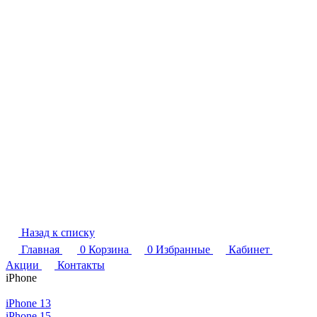
Назад к списку
Главная
0
Корзина
0
Избранные
Кабинет
Акции
Контакты
iPhone
iPhone 13
iPhone 15