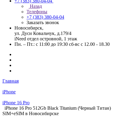
+7 (383) 380-04-04
Назад
Телефоны
+7 (383) 380-04-04
Заказать звонок
Новосибирск,
ул. Дуси Ковальчук, д.179/4
iNeed отдел островной, 1 этаж
Пн. – Пт.: с 11:00 до 19:30 сб-вс с 12.00 - 18.30
Главная
iPhone
iPhone 16 Pro
iPhone 16 Pro 512Gb Black Titanium (Черный Титан)
SIM+eSIM в Новосибирске