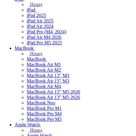
Назад
iPad
iPad 2025
iPad Air 2025
iPad Air 2024
iPad Pro (M4, 2024)
iPad Air M4 2026
iPad Pro M5 2025
MacBook
Назад
MacBook
MacBook Air M1
MacBook Air M2
MacBook Air 13" M3
MacBook Air 15" M3
MacBook Air M4
MacBook Air 15" М5 2026
MacBook Air 13" М5 2026
MacBook Neo
MacBook Pro M1
MacBook Pro M4
MacBook Pro M5
Apple Watch
Назад
Apple Watch