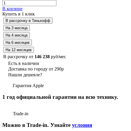
В корзине
Купить в 1 клик
В рассрочку от
146 238
руб/мес
Есть в наличии
Доставка по городу от 290р
Нашли дешевле?
Гарантия Apple
1 год официальной гарантии на всю технику.
Trade-in
Можно в Trade-in. Узнайте
условия