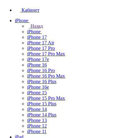
Кабинет
iPhone
Назад
iPhone
iPhone 17
iPhone 17 Air
iPhone 17 Pro
iPhone 17 Pro Max
iPhone 17e
iPhone 16
iPhone 16 Pro
iPhone 16 Pro Max
iPhone 16 Plus
iPhone 16e
iPhone 15
iPhone 15 Pro Max
iPhone 15 Plus
iPhone 14
iPhone 14 Plus
iPhone 13
iPhone 12
iPhone 11
iPad