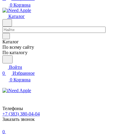
0
Корзина
Каталог
Каталог
По всему сайту
По каталогу
Войти
0
Избранное
0
Корзина
Телефоны
+7 (383) 380-04-04
Заказать звонок
0