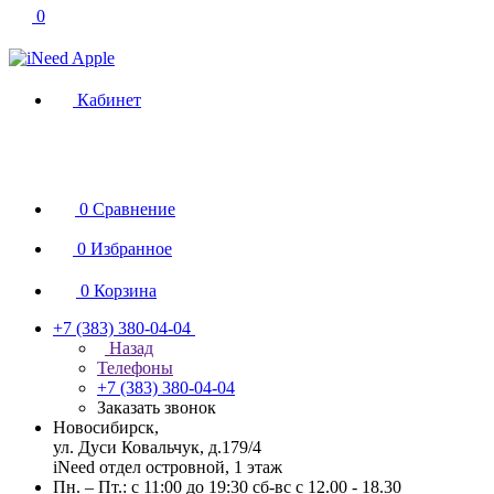
0
Кабинет
0
Сравнение
0
Избранное
0
Корзина
+7 (383) 380-04-04
Назад
Телефоны
+7 (383) 380-04-04
Заказать звонок
Новосибирск,
ул. Дуси Ковальчук, д.179/4
iNeed отдел островной, 1 этаж
Пн. – Пт.: с 11:00 до 19:30 сб-вс с 12.00 - 18.30