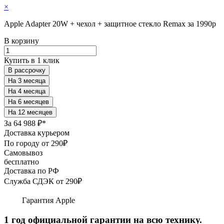
×
Apple Adapter 20W + чехол + защитное стекло Remax за 1990р
В корзину
Купить в 1 клик
В рассрочку
За
64 988 ₽*
Доставка курьером
По городу от 290₽
Самовывоз
бесплатно
Доставка по РФ
Служба СДЭК от 290₽
Гарантия Apple
1 год официальной гарантии на всю технику.