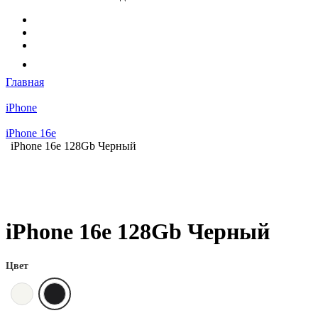
Главная
iPhone
iPhone 16e
iPhone 16e 128Gb Черный
iPhone 16e 128Gb Черный
Цвет