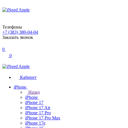
Телефоны
+7 (383) 380-04-04
Заказать звонок
0
0
Кабинет
iPhone
Назад
iPhone
iPhone 17
iPhone 17 Air
iPhone 17 Pro
iPhone 17 Pro Max
iPhone 17e