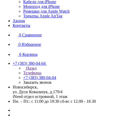
Кабели для iPhone
Монопод для iPhone
Ремешки для Apple Watch
Трекеры Apple AirTag
Акции
Контакты
0
Сравнение
0
Избранное
0
Корзина
+7 (383) 380-04-04
Назад
Телефоны
+7 (383) 380-04-04
Заказать звонок
Новосибирск,
ул. Дуси Ковальчук, д.179/4
iNeed отдел островной, 1 этаж
Пн. – Пт.: с 11:00 до 19:30 сб-вс с 12.00 - 18.30