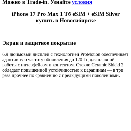
Можно в Trade-in. Узнайте
условия
iPhone 17 Pro Max 1 Тб eSIM + eSIM Silver
купить в Новосибирске
Экран и защитное покрытие
6.9-дюймовый дисплей с технологией ProMotion обеспечивает
адаптивную частоту обновления до 120 Гц для плавной
работы с интерфейсом и контентом. Стекло Ceramic Shield 2
обладает повышенной устойчивостью к царапинам — в три
раза прочнее по сравнению с предыдущими поколениями.