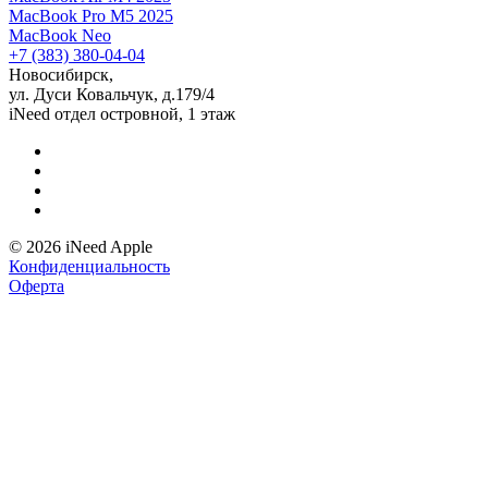
MacBook Pro M5 2025
MacBook Neo
+7 (383) 380-04-04
Новосибирск,
ул. Дуси Ковальчук, д.179/4
iNeed отдел островной, 1 этаж
© 2026 iNeed Apple
Конфиденциальность
Оферта