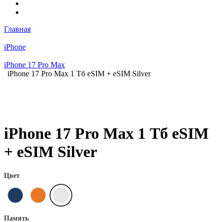
Главная
iPhone
iPhone 17 Pro Max
iPhone 17 Pro Max 1 Тб eSIM + eSIM Silver
iPhone 17 Pro Max 1 Тб eSIM
+ eSIM Silver
Цвет
Память