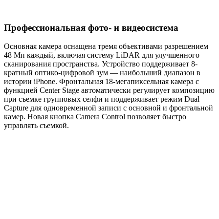
Профессиональная фото- и видеосистема
Основная камера оснащена тремя объективами разрешением
48 Мп каждый, включая систему LiDAR для улучшенного
сканирования пространства. Устройство поддерживает 8-
кратный оптико-цифровой зум — наибольший диапазон в
истории iPhone. Фронтальная 18-мегапиксельная камера с
функцией Center Stage автоматически регулирует композицию
при съемке групповых селфи и поддерживает режим Dual
Capture для одновременной записи с основной и фронтальной
камер. Новая кнопка Camera Control позволяет быстро
управлять съемкой.