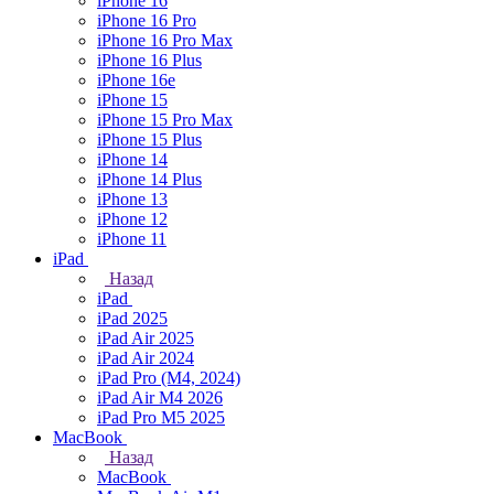
iPhone 16
iPhone 16 Pro
iPhone 16 Pro Max
iPhone 16 Plus
iPhone 16e
iPhone 15
iPhone 15 Pro Max
iPhone 15 Plus
iPhone 14
iPhone 14 Plus
iPhone 13
iPhone 12
iPhone 11
iPad
Назад
iPad
iPad 2025
iPad Air 2025
iPad Air 2024
iPad Pro (M4, 2024)
iPad Air M4 2026
iPad Pro M5 2025
MacBook
Назад
MacBook