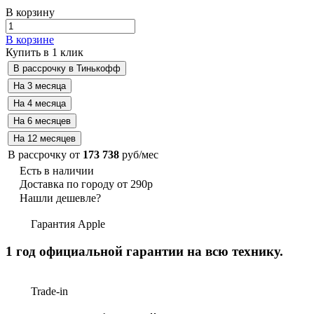
В корзину
В корзине
Купить в 1 клик
В рассрочку от
173 738
руб/мес
Есть в наличии
Доставка по городу от 290р
Нашли дешевле?
Гарантия Apple
1 год официальной гарантии на всю технику.
Trade-in