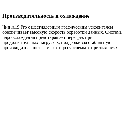
Производительность и охлаждение
Чип A19 Pro с шестиядерным графическим ускорителем
обеспечивает высокую скорость обработки данных. Система
пароохлаждения предотвращает перегрев при
продолжительных нагрузках, поддерживая стабильную
производительность в играх и ресурсоемких приложениях.