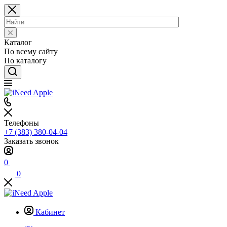
Каталог
По всему сайту
По каталогу
Телефоны
+7 (383) 380-04-04
Заказать звонок
0
0
Кабинет