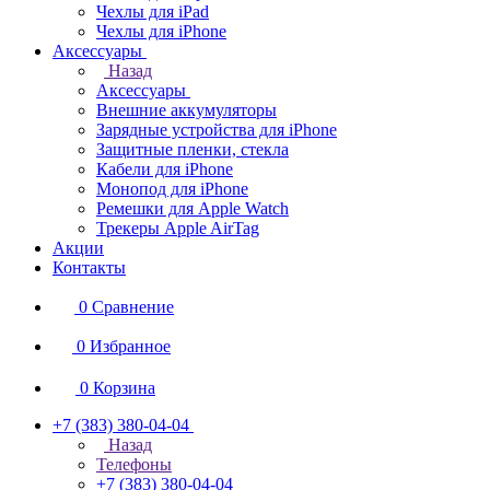
Чехлы для iPad
Чехлы для iPhone
Аксессуары
Назад
Аксессуары
Внешние аккумуляторы
Зарядные устройства для iPhone
Защитные пленки, стекла
Кабели для iPhone
Монопод для iPhone
Ремешки для Apple Watch
Трекеры Apple AirTag
Акции
Контакты
0
Сравнение
0
Избранное
0
Корзина
+7 (383) 380-04-04
Назад
Телефоны
+7 (383) 380-04-04