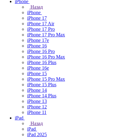
iPhone
Назад
iPhone
iPhone 17
iPhone 17 Air
iPhone 17 Pro
iPhone 17 Pro Max
iPhone 17e
iPhone 16
iPhone 16 Pro
iPhone 16 Pro Max
iPhone 16 Plus
iPhone 16e
iPhone 15
iPhone 15 Pro Max
iPhone 15 Plus
iPhone 14
iPhone 14 Plus
iPhone 13
iPhone 12
iPhone 11
iPad
Назад
iPad
iPad 2025