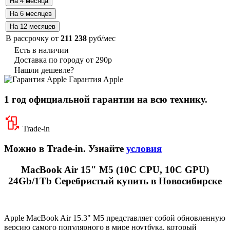
В рассрочку от
211 238
руб/мес
Есть в наличии
Доставка по городу от 290р
Нашли дешевле?
Гарантия Apple
1 год официальной гарантии на всю технику.
Trade-in
Можно в Trade-in. Узнайте
условия
MacBook Air 15" М5 (10C CPU, 10C GPU)
24Gb/1Tb Серебристый купить в Новосибирске
Apple MacBook Air 15.3" M5 представляет собой обновленную
версию самого популярного в мире ноутбука, который