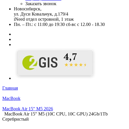
Заказать звонок
Новосибирск,
ул. Дуси Ковальчук, д.179/4
iNeed отдел островной, 1 этаж
Пн. – Пт.: с 11:00 до 19:30 сб-вс с 12.00 - 18.30
Главная
MacBook
MacBook Air 15" М5 2026
MacBook Air 15" М5 (10C CPU, 10C GPU) 24Gb/1Tb
Серебристый