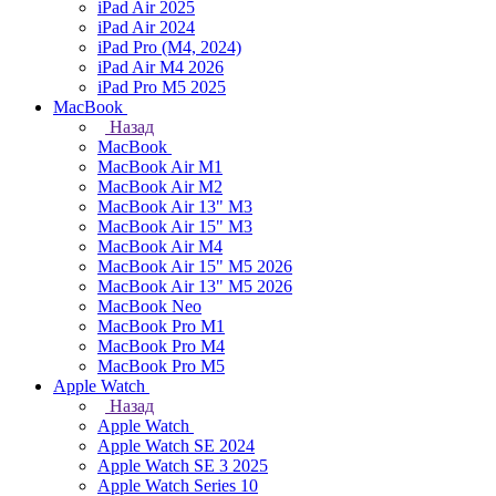
iPad Air 2025
iPad Air 2024
iPad Pro (M4, 2024)
iPad Air M4 2026
iPad Pro M5 2025
MacBook
Назад
MacBook
MacBook Air M1
MacBook Air M2
MacBook Air 13" M3
MacBook Air 15" M3
MacBook Air M4
MacBook Air 15" М5 2026
MacBook Air 13" М5 2026
MacBook Neo
MacBook Pro M1
MacBook Pro M4
MacBook Pro M5
Apple Watch
Назад
Apple Watch
Apple Watch SE 2024
Apple Watch SE 3 2025
Apple Watch Series 10