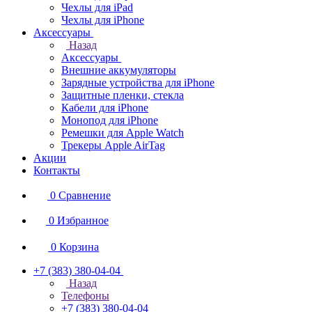
Чехлы для iPad
Чехлы для iPhone
Аксессуары
Назад
Аксессуары
Внешние аккумуляторы
Зарядные устройства для iPhone
Защитные пленки, стекла
Кабели для iPhone
Монопод для iPhone
Ремешки для Apple Watch
Трекеры Apple AirTag
Акции
Контакты
0
Сравнение
0
Избранное
0
Корзина
+7 (383) 380-04-04
Назад
Телефоны
+7 (383) 380-04-04