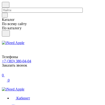
Каталог
По всему сайту
По каталогу
Телефоны
+7 (383) 380-04-04
Заказать звонок
0
0
Кабинет