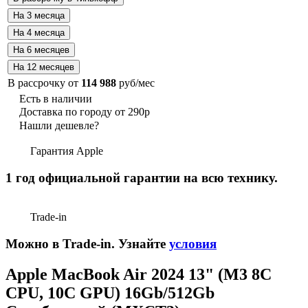
В рассрочку от
114 988
руб/мес
Есть в наличии
Доставка по городу от 290р
Нашли дешевле?
Гарантия Apple
1 год официальной гарантии на всю технику.
Trade-in
Можно в Trade-in. Узнайте
условия
Apple MacBook Air 2024 13" (М3 8C
CPU, 10C GPU) 16Gb/512Gb