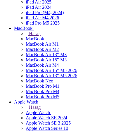
iPad Air 2025
iPad Air 2024
iPad Pro (M4, 2024)
iPad Air M4 2026
iPad Pro M5 2025
MacBook
Назад
MacBook
MacBook Air M1
MacBook Air M2
MacBook Air 13" M3
MacBook Air 15" M3
MacBook Air M4
MacBook Air 15" М5 2026
MacBook Air 13" М5 2026
MacBook Neo
MacBook Pro M1
MacBook Pro M4
MacBook Pro M5
Apple Watch
Назад
Apple Watch
Apple Watch SE 2024
Apple Watch SE 3 2025
Apple Watch Series 10