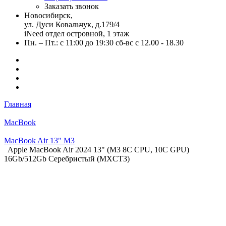
Заказать звонок
Новосибирск,
ул. Дуси Ковальчук, д.179/4
iNeed отдел островной, 1 этаж
Пн. – Пт.: с 11:00 до 19:30 сб-вс с 12.00 - 18.30
Главная
MacBook
MacBook Air 13" M3
Apple MacBook Air 2024 13" (М3 8C CPU, 10C GPU)
16Gb/512Gb Серебристый (MXCT3)