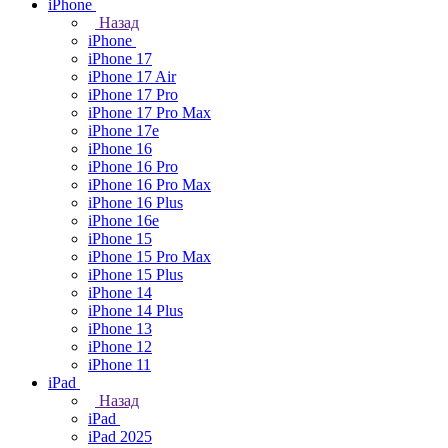
iPhone
Назад
iPhone
iPhone 17
iPhone 17 Air
iPhone 17 Pro
iPhone 17 Pro Max
iPhone 17e
iPhone 16
iPhone 16 Pro
iPhone 16 Pro Max
iPhone 16 Plus
iPhone 16e
iPhone 15
iPhone 15 Pro Max
iPhone 15 Plus
iPhone 14
iPhone 14 Plus
iPhone 13
iPhone 12
iPhone 11
iPad
Назад
iPad
iPad 2025