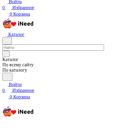
Войти
0
Избранное
0
Корзина
Каталог
Каталог
По всему сайту
По каталогу
Войти
0
Избранное
0
Корзина