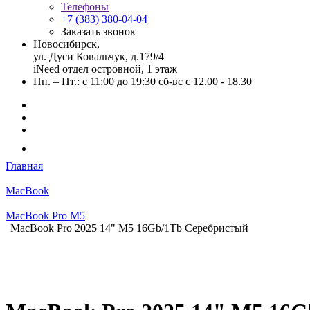
Телефоны
+7 (383) 380-04-04
Заказать звонок
Новосибирск,
ул. Дуси Ковальчук, д.179/4
iNeed отдел островной, 1 этаж
Пн. – Пт.: с 11:00 до 19:30 сб-вс с 12.00 - 18.30
Главная
MacBook
MacBook Pro M5
MacBook Pro 2025 14" M5 16Gb/1Tb Серебристый