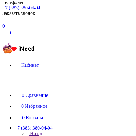
Телефоны
+7 (383) 380-04-04
Заказать звонок
0
0
Кабинет
0
Сравнение
0
Избранное
0
Корзина
+7 (383) 380-04-04
Назад