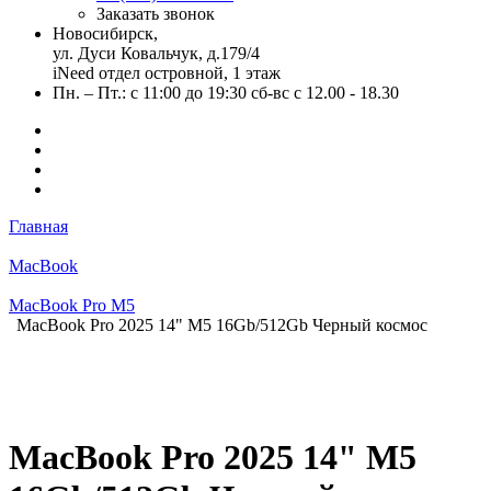
Заказать звонок
Новосибирск,
ул. Дуси Ковальчук, д.179/4
iNeed отдел островной, 1 этаж
Пн. – Пт.: с 11:00 до 19:30 сб-вс с 12.00 - 18.30
Главная
MacBook
MacBook Pro M5
MacBook Pro 2025 14" M5 16Gb/512Gb Черный космос
MacBook Pro 2025 14" M5