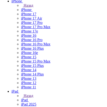
iPhone
Назад
iPhone
iPhone 17
iPhone 17 Air
iPhone 17 Pro
iPhone 17 Pro Max
iPhone 17e
iPhone 16
iPhone 16 Pro
iPhone 16 Pro Max
iPhone 16 Plus
iPhone 16e
iPhone 15
iPhone 15 Pro Max
iPhone 15 Plus
iPhone 14
iPhone 14 Plus
iPhone 13
iPhone 12
iPhone 11
iPad
Назад
iPad
iPad 2025