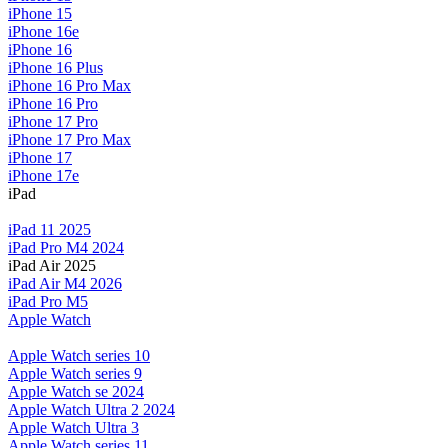
iPhone 15
iPhone 16e
iPhone 16
iPhone 16 Plus
iPhone 16 Pro Max
iPhone 16 Pro
iPhone 17 Pro
iPhone 17 Pro Max
iPhone 17
iPhone 17e
iPad
iPad 11 2025
iPad Pro M4 2024
iPad Air 2025
iPad Air M4 2026
iPad Pro M5
Apple Watch
Apple Watch series 10
Apple Watch series 9
Apple Watch se 2024
Apple Watch Ultra 2 2024
Apple Watch Ultra 3
Apple Watch series 11