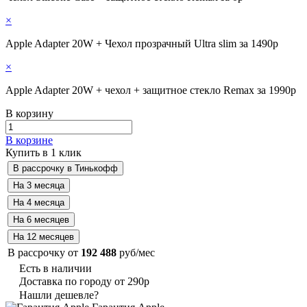
×
Apple Adapter 20W + Чехол прозрачный Ultra slim за 1490р
×
Apple Adapter 20W + чехол + защитное стекло Remax за 1990р
В корзину
В корзине
Купить в 1 клик
В рассрочку от
192 488
руб/мес
Есть в наличии
Доставка по городу от 290р
Нашли дешевле?