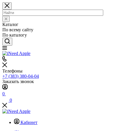
Каталог
По всему сайту
По каталогу
Телефоны
+7 (383) 380-04-04
Заказать звонок
0
0
Кабинет