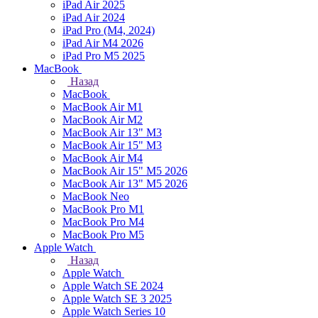
iPad Air 2025
iPad Air 2024
iPad Pro (M4, 2024)
iPad Air M4 2026
iPad Pro M5 2025
MacBook
Назад
MacBook
MacBook Air M1
MacBook Air M2
MacBook Air 13" M3
MacBook Air 15" M3
MacBook Air M4
MacBook Air 15" М5 2026
MacBook Air 13" М5 2026
MacBook Neo
MacBook Pro M1
MacBook Pro M4
MacBook Pro M5
Apple Watch
Назад
Apple Watch
Apple Watch SE 2024
Apple Watch SE 3 2025
Apple Watch Series 10