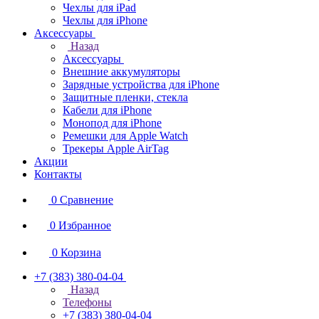
Чехлы для iPad
Чехлы для iPhone
Аксессуары
Назад
Аксессуары
Внешние аккумуляторы
Зарядные устройства для iPhone
Защитные пленки, стекла
Кабели для iPhone
Монопод для iPhone
Ремешки для Apple Watch
Трекеры Apple AirTag
Акции
Контакты
0
Сравнение
0
Избранное
0
Корзина
+7 (383) 380-04-04
Назад
Телефоны
+7 (383) 380-04-04